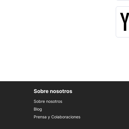
Sobre nosotros
Sobre nosotros
Blog
Prensa y Colaboraciones