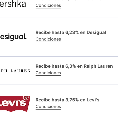
Condiciones
Recibe hasta 6,23% en Desigual
Condiciones
Recibe hasta 6,3% en Ralph Lauren
Condiciones
Recibe hasta 3,75% en Levi's
Condiciones