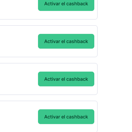
Activar el cashback
Activar el cashback
Activar el cashback
Activar el cashback