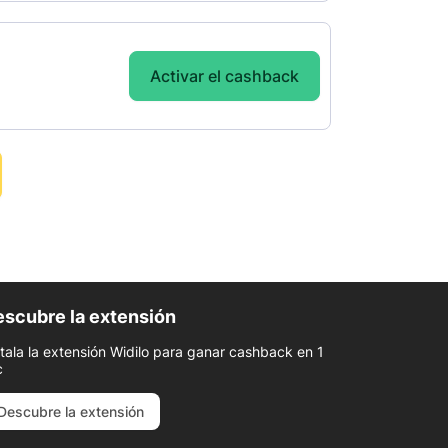
Activar el cashback
scubre la extensión
stala la extensión Widilo para ganar cashback en 1
c
Descubre la extensión