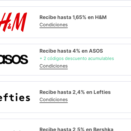
Recibe hasta 1,65% en H&M
Condiciones
Recibe hasta 4% en ASOS
+ 2 códigos descuento acumulables
Condiciones
Recibe hasta 2,4% en Lefties
Condiciones
Recibe hasta 2,5% en Bershka