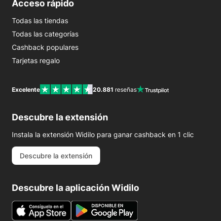
Acceso rápido
Todas las tiendas
Todas las categorías
Cashback populares
Tarjetas regalo
Excelente
20.881
reseñas
Descubre la extensión
Instala la extensión Widilo para ganar cashback en 1 clic
Descubre la extensión
Descubre la aplicación Widilo