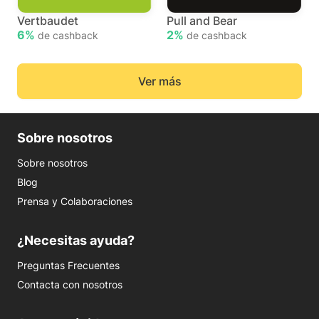
Vertbaudet
Pull and Bear
6%
2%
de cashback
de cashback
Ver más
Sobre nosotros
Sobre nosotros
Blog
Prensa y Colaboraciones
¿Necesitas ayuda?
Preguntas Frecuentes
Contacta con nosotros