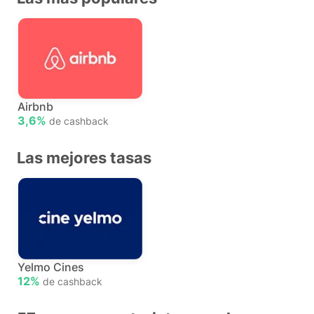
Airbnb
3,6%
de cashback
Las mejores tasas
Yelmo Cines
12%
de cashback