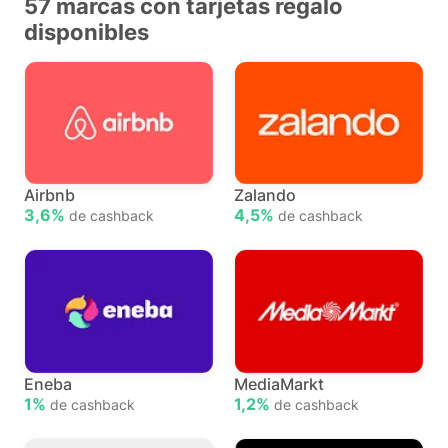
57 marcas con tarjetas regalo
disponibles
Airbnb
Zalando
3,6%
4,5%
de cashback
de cashback
Eneba
MediaMarkt
1%
1,2%
de cashback
de cashback