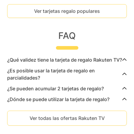
Ver tarjetas regalo populares
FAQ
¿Qué validez tiene la tarjeta de regalo Rakuten TV?
¿Es posible usar la tarjeta de regalo en
parcialidades?
¿Se pueden acumular 2 tarjetas de regalo?
¿Dónde se puede utilizar la tarjeta de regalo?
Ver todas las ofertas Rakuten TV