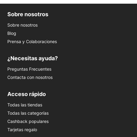
Sobre nosotros
Sobre nosotros
Blog
Prensa y Colaboraciones
¿Necesitas ayuda?
Preguntas Frecuentes
Contacta con nosotros
Acceso rápido
Todas las tiendas
Todas las categorías
Cashback populares
Tarjetas regalo