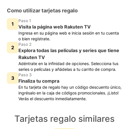
Como utilizar tarjetas regalo
Paso 1
Visita la página web Rakuten TV
Ingresa en su página web e inicia sesión en tu cuenta
o bien regístrate.
Paso 2
Explora todas las películas y series que tiene
Rakuten TV
Adéntrate en la infinidad de opciones. Selecciona tus
series o películas y añádelas a tu carrito de compra.
Paso 3
Finaliza tu compra
En tu tarjeta de regalo hay un código descuento único,
ingrésalo en la caja de códigos promocionales. ¡Listo!
Verás el descuento inmediatamente.
Tarjetas regalo similares