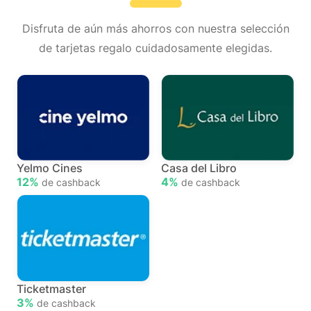
Disfruta de aún más ahorros con nuestra selección
de tarjetas regalo cuidadosamente elegidas.
Yelmo Cines
Casa del Libro
12%
4%
de cashback
de cashback
Ticketmaster
3%
de cashback