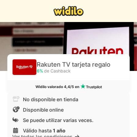
Rakuten TV tarjeta regalo
6%
de Cashback
Widilo valorado 4,4/5 en
No disponible en tienda
Disponible online
Se puede utilizar varias veces.
Válido hasta
1 año
Ver todas las condiciones