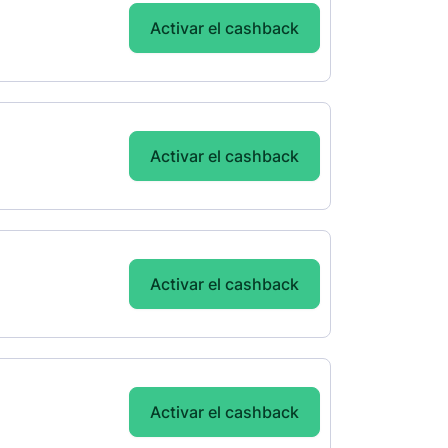
Activar el cashback
Activar el cashback
Activar el cashback
Activar el cashback