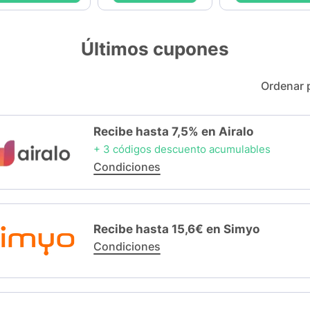
Últimos cupones
Ordenar 
Recibe hasta 7,5% en Airalo
+ 3 códigos descuento acumulables
Condiciones
Recibe hasta 15,6€ en Simyo
Condiciones