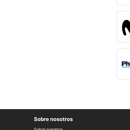
Sobre nosotros
Sobre nosotros