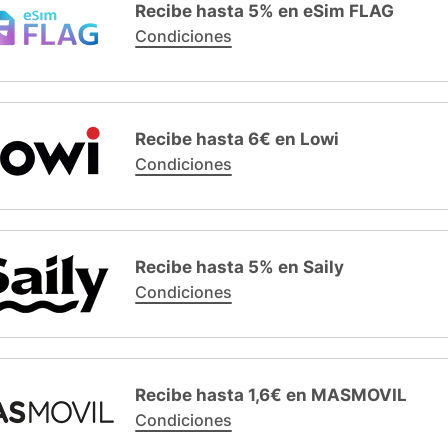
Recibe hasta 5% en eSim FLAG
Condiciones
Recibe hasta 6€ en Lowi
Condiciones
Recibe hasta 5% en Saily
Condiciones
Recibe hasta 1,6€ en MASMOVIL
Condiciones