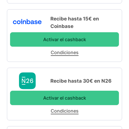
Recibe hasta 15€ en
Coinbase
Activar el cashback
Condiciones
Recibe hasta 30€ en N26
Activar el cashback
Condiciones