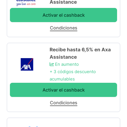
Assistance
Activar el cashback
Condiciones
Recibe hasta 6,5% en Axa
Assistance
En aumento
+ 3 códigos descuento
acumulables
Activar el cashback
Condiciones