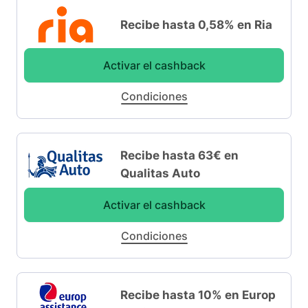
Recibe hasta 0,58% en Ria
Activar el cashback
Condiciones
Recibe hasta 63€ en
Qualitas Auto
Activar el cashback
Condiciones
Recibe hasta 10% en Europ