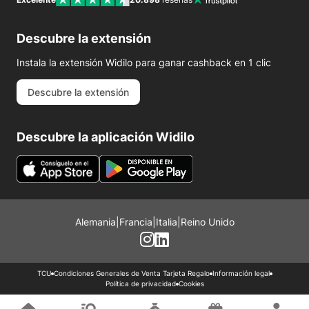
Descubre la extensión
Instala la extensión Widilo para ganar cashback en 1 clic
Descubre la extensión
Descubre la aplicación Widilo
Alemania
|
Francia
|
Italia
|
Reino Unido
TCU
Condiciones Generales de Venta Tarjeta Regalo
Información legal
Política de privacidad
Cookies