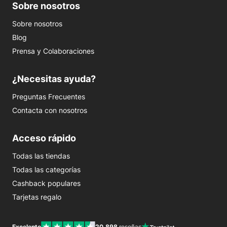
Sobre nosotros
Sobre nosotros
Blog
Prensa y Colaboraciones
¿Necesitas ayuda?
Preguntas Frecuentes
Contacta con nosotros
Acceso rápido
Todas las tiendas
Todas las categorías
Cashback populares
Tarjetas regalo
Excelente
20.898
reseñas