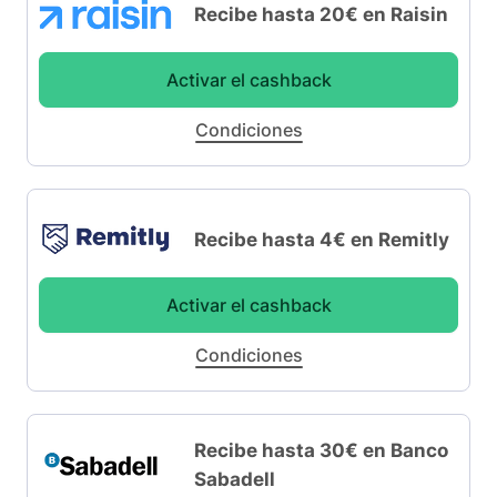
Recibe hasta 20€ en Raisin
Activar el cashback
Condiciones
Recibe hasta 4€ en Remitly
Activar el cashback
Condiciones
Recibe hasta 30€ en Banco
Sabadell