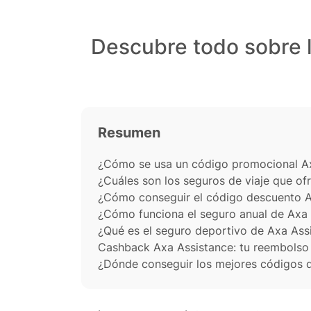
Descubre todo sobre 
Resumen
¿Cómo se usa un código promocional A
¿Cuáles son los seguros de viaje que of
¿Cómo conseguir el código descuento A
¿Cómo funciona el seguro anual de Axa
¿Qué es el seguro deportivo de Axa Ass
Cashback Axa Assistance: tu reembolso d
¿Dónde conseguir los mejores códigos 