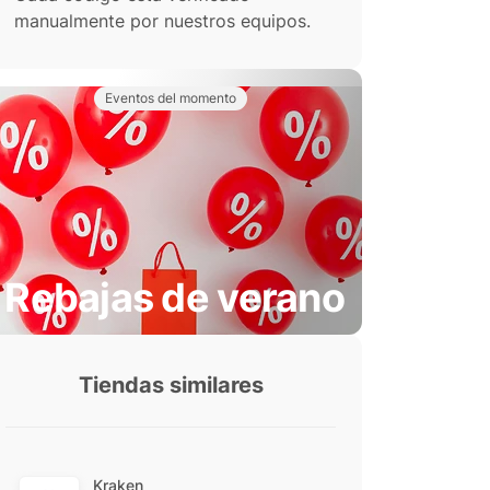
manualmente por nuestros equipos.
Eventos del momento
Rebajas de verano
Tiendas similares
Kraken