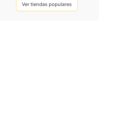
Ver tiendas populares