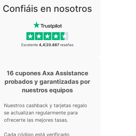
Confiáis en nosotros
Excelente
4,4
|
20.887
reseñas
16 cupones Axa Assistance
probados y garantizadas por
nuestros equipos
Nuestros cashback y tarjetas regalo
se actualizan regularmente para
ofrecerte las mejores tasas.
Cada código está verificado