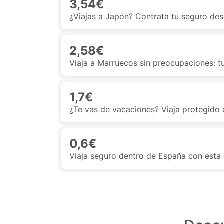
3,54€
¿Viajas a Japón? Contrata tu seguro des
2,58€
Viaja a Marruecos sin preocupaciones: t
1,7€
¿Te vas de vacaciones? Viaja protegido 
0,6€
Viaja seguro dentro de España con esta