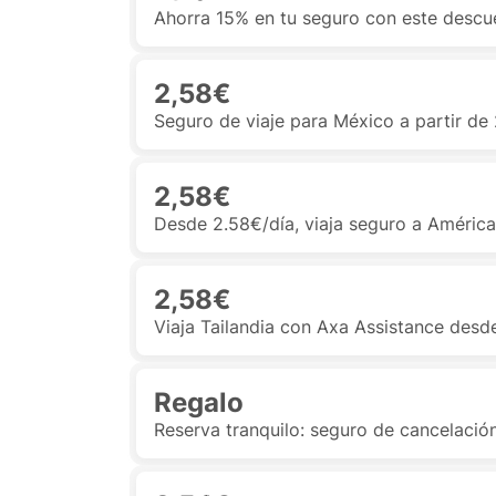
Ahorra 15% en tu seguro con este descu
2,58€
Seguro de viaje para México a partir de
2,58€
Desde 2.58€/día, viaja seguro a Améric
2,58€
Viaja Tailandia con Axa Assistance desd
Regalo
Reserva tranquilo: seguro de cancelación