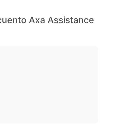
cuento Axa Assistance