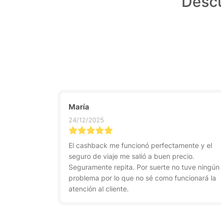
Descu
María
24/12/2025
El cashback me funcionó perfectamente y el
seguro de viaje me salió a buen precio.
Seguramente repita. Por suerte no tuve ningún
problema por lo que no sé como funcionará la
atención al cliente.