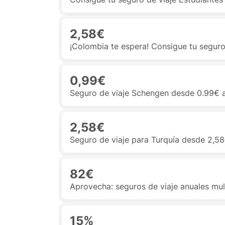
2,58€
¡Colombia te espera! Consigue tu seguro
0,99€
Seguro de viaje Schengen desde 0.99€ al
2,58€
Seguro de viaje para Turquía desde 2,58€
82€
Aprovecha: seguros de viaje anuales mul
15%