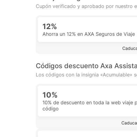
Cupón verificado y aprobado por nuestro e
12%
Ahorra un 12% en AXA Seguros de Viaje
 Caduca
Códigos descuento Axa Assist
Los códigos con la insignia «Acumulable» s
10%
10% de descuento en toda la web viaje p
código
 Caduca 