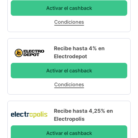
Activar el cashback
Condiciones
Recibe hasta 4% en
Electrodepot
Activar el cashback
Condiciones
Recibe hasta 4,25% en
Electropolis
Activar el cashback