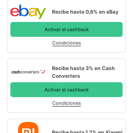
Recibe hasta 0,8% en eBay
Activar el cashback
Condiciones
Recibe hasta 3% en Cash
Converters
Activar el cashback
Condiciones
Recibe hasta 1,2% en Xiaomi