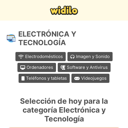
ELECTRÓNICA Y
TECNOLOGÍA
Electrodomésticos
Imagen y Sonido
Ordenadores
Software y Antivirus
Teléfonos y tabletas
Videojuegos
Selección de hoy para la
categoría Electrónica y
Tecnología