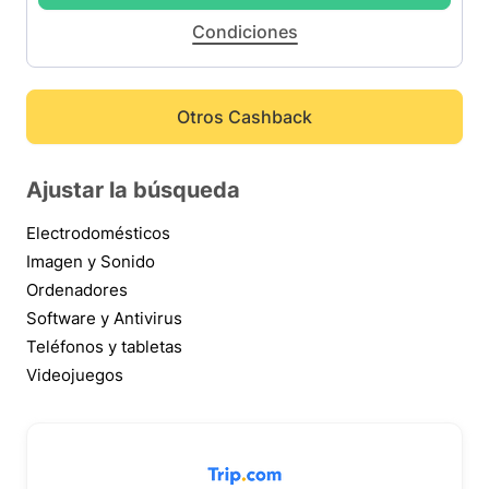
Condiciones
Otros Cashback
Ajustar la búsqueda
Electrodomésticos
Imagen y Sonido
Ordenadores
Software y Antivirus
Teléfonos y tabletas
Videojuegos