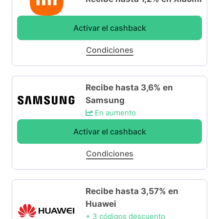
Activar el cashback
Condiciones
Recibe hasta 3,6% en
Samsung
En aumento
Activar el cashback
Condiciones
Recibe hasta 3,57% en
Huawei
+ 3 códigos descuento