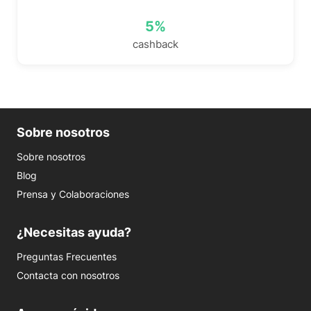
5%
cashback
Sobre nosotros
Sobre nosotros
Blog
Prensa y Colaboraciones
¿Necesitas ayuda?
Preguntas Frecuentes
Contacta con nosotros