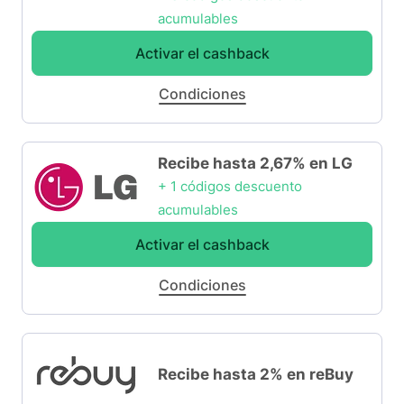
acumulables
Activar el cashback
Condiciones
Recibe hasta 2,67% en LG
+ 1 códigos descuento
acumulables
Activar el cashback
Condiciones
Recibe hasta 2% en reBuy