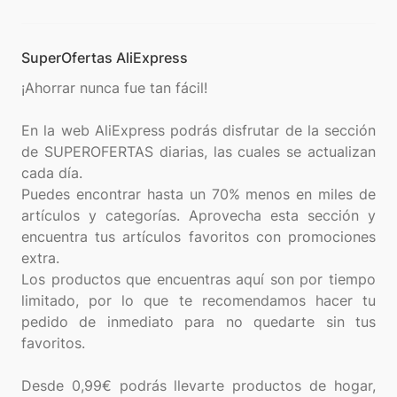
SuperOfertas AliExpress
¡Ahorrar nunca fue tan fácil!
En la web AliExpress podrás disfrutar de la sección
de SUPEROFERTAS diarias, las cuales se actualizan
cada día.
Puedes encontrar hasta un 70% menos en miles de
artículos y categorías. Aprovecha esta sección y
encuentra tus artículos favoritos con promociones
extra.
Los productos que encuentras aquí son por tiempo
limitado, por lo que te recomendamos hacer tu
pedido de inmediato para no quedarte sin tus
favoritos.
Desde 0,99€ podrás llevarte productos de hogar,