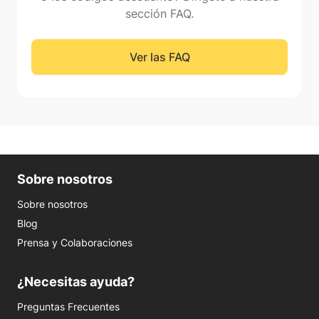
sección FAQ.
Ver las FAQ
Sobre nosotros
Sobre nosotros
Blog
Prensa y Colaboraciones
¿Necesitas ayuda?
Preguntas Frecuentes