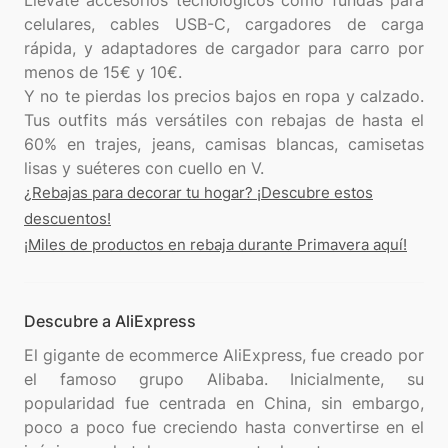
Llévate accesorios tecnológicos como fundas para
celulares, cables USB-C, cargadores de carga
rápida, y adaptadores de cargador para carro por
menos de 15€ y 10€.
Y no te pierdas los precios bajos en ropa y calzado.
Tus outfits más versátiles con rebajas de hasta el
60% en trajes, jeans, camisas blancas, camisetas
¿Rebajas para decorar tu hogar? ¡Descubre estos
descuentos!
¡Miles de productos en rebaja durante Primavera aquí!
Descubre a AliExpress
El gigante de ecommerce AliExpress, fue creado por
el famoso grupo Alibaba. Inicialmente, su
popularidad fue centrada en China, sin embargo,
poco a poco fue creciendo hasta convertirse en el