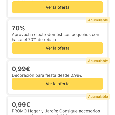
Ver la oferta
Acumulable
70%
Aprovecha electrodomésticos pequeños con
hasta el 70% de rebaja
Ver la oferta
Acumulable
0,99€
Decoración para fiesta desde 0.99€
Ver la oferta
Acumulable
0,99€
PROMO Hogar y Jardín: Consigue accesorios