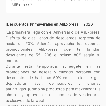
AliExpress?
¡Descuentos Primaverales en AliExpress! - 2026
¡La primavera llega con el Aniversario de AliExpress!
Disfruta de días llenos de descuentos sorpresa de
hasta un 70%. Además, aprovecha los cupones
promocionales AliExpress que te brindan
descuentos de 5€, 20€ e incluso 80€ según tu
compra.
Durante esta temporada, sumérgete en las
promociones de belleza y cuidado personal con
descuentos de hasta un 50% en esmaltes de gel,
depiladoras láser, delineadores y cremas
antiarrugas. ¡Combina productos para maximizar tus
ahorros y aprovechar los cupones de vendedores
exclusivos de la web!