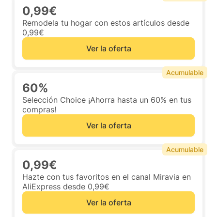
0,99€
Remodela tu hogar con estos artículos desde
0,99€
Ver la oferta
Acumulable
60%
Selección Choice ¡Ahorra hasta un 60% en tus
compras!
Ver la oferta
Acumulable
0,99€
Hazte con tus favoritos en el canal Miravia en
AliExpress desde 0,99€
Ver la oferta