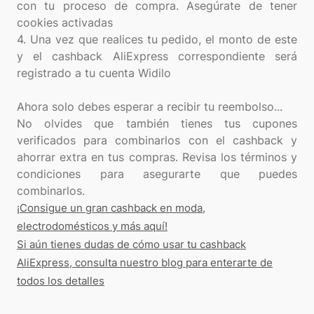
con tu proceso de compra. Asegúrate de tener
cookies activadas
4. Una vez que realices tu pedido, el monto de este
y el cashback AliExpress correspondiente será
registrado a tu cuenta Widilo
Ahora solo debes esperar a recibir tu reembolso...
No olvides que también tienes tus cupones
verificados para combinarlos con el cashback y
ahorrar extra en tus compras. Revisa los términos y
condiciones para asegurarte que puedes
¡Consigue un gran cashback en moda,
electrodomésticos y más aquí!
Si aún tienes dudas de cómo usar tu cashback
AliExpress, consulta nuestro blog para enterarte de
todos los detalles