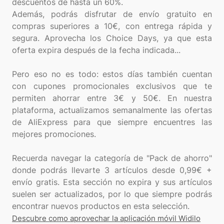
descuentos de hasta un 60%.
Además, podrás disfrutar de envío gratuito en
compras superiores a 10€, con entrega rápida y
segura. Aprovecha los Choice Days, ya que esta
oferta expira después de la fecha indicada...
Pero eso no es todo: estos días también cuentan
con cupones promocionales exclusivos que te
permiten ahorrar entre 3€ y 50€. En nuestra
plataforma, actualizamos semanalmente las ofertas
de AliExpress para que siempre encuentres las
mejores promociones.
Recuerda navegar la categoría de "Pack de ahorro"
donde podrás llevarte 3 artículos desde 0,99€ +
envío gratis. Esta sección no expira y sus artículos
suelen ser actualizados, por lo que siempre podrás
Descubre como aprovechar la aplicación móvil Widilo