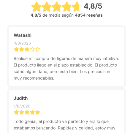
4,8/5
4,8/5
de media según
4854 reseñas
Watashi
4/8/2026
Realice mi compra de figuras de manera muy intuitiva.
El producto llego en el plazo establecido. El producto
sufrió algún daño, pero está bien. Los precios son
muy recomendables.
Judith
1/8/2026
Todo genial, el producto va perfecto y era lo que
estábamos buscando. Rapidez y calidad, estoy muy