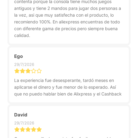
contenta porque la consola tiene muchos juegos
antiguos y tiene 2 mandos para jugar dos personas a
la vez, asi que muy satisfecha con el producto, lo
recomiendo 100%. En aliexpress encuentras de todo
con diferente gama de precios pero siempre buena
calidad.
Ego
29/7/2026
La experiencia fue desesperante, tardó meses en
aplicarse el dinero y fue menor de lo esperado. Así
que no puedo hablar bien de Alixpress y el Cashback
David
29/7/2026