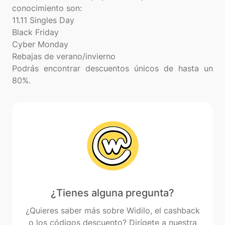
conocimiento son:
11.11 Singles Day
Black Friday
Cyber Monday
Rebajas de verano/invierno
Podrás encontrar descuentos únicos de hasta un
¿Tienes alguna pregunta?
¿Quieres saber más sobre Widilo, el cashback
o los códigos descuento? Dirígete a nuestra