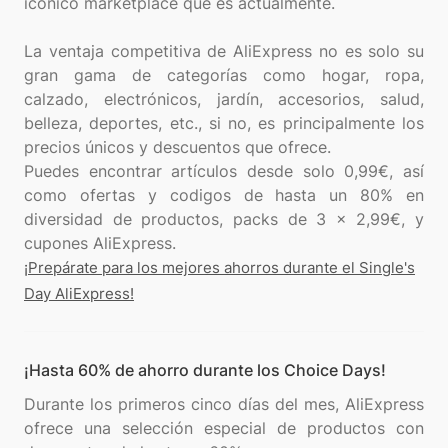
icónico marketplace que es actualmente.
La ventaja competitiva de AliExpress no es solo su
gran gama de categorías como hogar, ropa,
calzado, electrónicos, jardín, accesorios, salud,
belleza, deportes, etc., si no, es principalmente los
precios únicos y descuentos que ofrece.
Puedes encontrar artículos desde solo 0,99€, así
como ofertas y codigos de hasta un 80% en
diversidad de productos, packs de 3 x 2,99€, y
¡Prepárate para los mejores ahorros durante el Single's
Day AliExpress!
¡Hasta 60% de ahorro durante los Choice Days!
Durante los primeros cinco días del mes, AliExpress
ofrece una selección especial de productos con