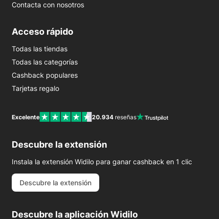
Contacta con nosotros
Acceso rápido
Todas las tiendas
Todas las categorías
Cashback populares
Tarjetas regalo
Excelente
20.934
reseñas
Descubre la extensión
Instala la extensión Widilo para ganar cashback en 1 clic
Descubre la extensión
Descubre la aplicación Widilo