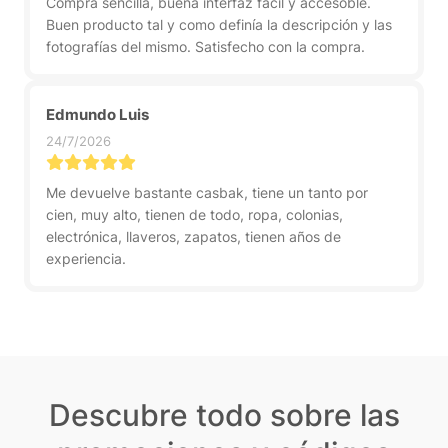
Compra sencilla, buena interfaz facil y accesoble.
Buen producto tal y como definía la descripción y las
fotografías del mismo. Satisfecho con la compra.
Edmundo Luis
24/7/2026
Me devuelve bastante casbak, tiene un tanto por
cien, muy alto, tienen de todo, ropa, colonias,
electrónica, llaveros, zapatos, tienen años de
experiencia.
Descubre todo sobre las