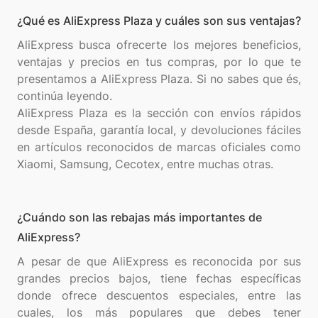
¿Qué es AliExpress Plaza y cuáles son sus ventajas?
AliExpress busca ofrecerte los mejores beneficios,
ventajas y precios en tus compras, por lo que te
presentamos a AliExpress Plaza. Si no sabes que és,
continúa leyendo.
AliExpress Plaza es la sección con envíos rápidos
desde España, garantía local, y devoluciones fáciles
en artículos reconocidos de marcas oficiales como
¿Cuándo son las rebajas más importantes de
AliExpress?
A pesar de que AliExpress es reconocida por sus
grandes precios bajos, tiene fechas específicas
donde ofrece descuentos especiales, entre las
cuales, los más populares que debes tener