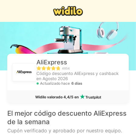
AliExpress
4854
Código descuento AliExpress y cashback
en Agosto 2026
Actualizado hace
6 días
Widilo valorado 4,4/5 en
El mejor código descuento AliExpress
de la semana
Cupón verificado y aprobado por nuestro equipo.