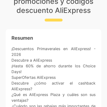
promociones y códigos
descuento AliExpress
Resumen
¡Descuentos Primaverales en AliExpress! -
2026
Descubre a AliExpress
¡Hasta 60% de ahorro durante los Choice
Days!
SuperOfertas AliExpress
Descubre ¿cómo activar el cashback
AliExpress?
¿Qué es AliExpress Plaza y cuáles son sus
ventajas?
¿Cuándo son las rebajas más importantes de