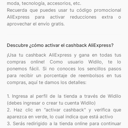
moda, tecnología, accesorios, etc.
Recuerda que puedes usar tu código promocional
AliExpress para activar reducciones extra o
Descubre ¿cómo activar el cashback AliExpress?
¡Usa tu cashback AliExpress y gana en todas tus
compras online! Como usuario Widilo, te lo
ponemos fácil. Si no conoces los sencillos pasos
para recibir un porcentaje de reembolsos en tus
compras, aquí te damos los detalles:
1. Ingresa al perfil de la tienda a través de Widilo
(debes ingresar o crear tu cuenta Widilo)
2. Haz clic en "activar cashback" y verifica que
aparezca en verde, lo cual indica que está activo
3. Serás redirigido a la tienda online para continuar