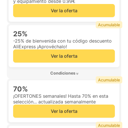
y equipamiento desde 0.99€
Ver la oferta
Acumulable
25%
-25% de bienvenida con tu código descuento
AliExpress ¡Aprovéchalo!
Ver la oferta
 Condiciones 
Acumulable
70%
¡OFERTONES semanales! Hasta 70% en esta
selección... actualizada semanalmente
Ver la oferta
Acumulable