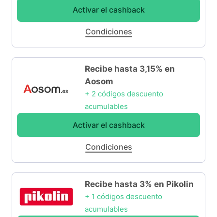
Activar el cashback
Condiciones
Recibe hasta 3,15% en
Aosom
+ 2 códigos descuento
acumulables
Activar el cashback
Condiciones
Recibe hasta 3% en Pikolin
+ 1 códigos descuento
acumulables