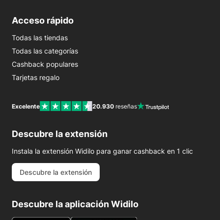
Acceso rápido
Todas las tiendas
Todas las categorías
Cashback populares
Tarjetas regalo
Excelente
20.930
reseñas
Descubre la extensión
Instala la extensión Widilo para ganar cashback en 1 clic
Descubre la extensión
Descubre la aplicación Widilo