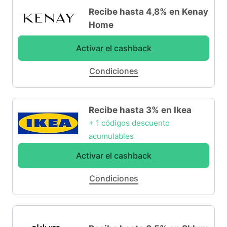
Recibe hasta 4,8% en Kenay
Home
Activar el cashback
Condiciones
Recibe hasta 3% en Ikea
+ 1 códigos descuento
acumulables
Activar el cashback
Condiciones