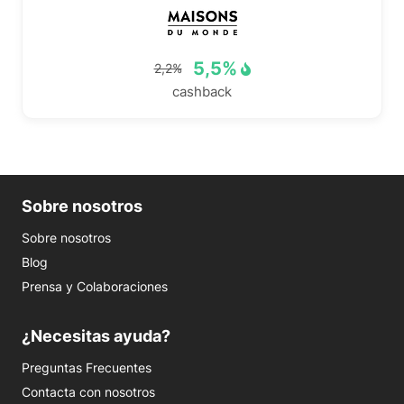
5,5%
2,2%
cashback
Sobre nosotros
Sobre nosotros
Blog
Prensa y Colaboraciones
¿Necesitas ayuda?
Preguntas Frecuentes
Contacta con nosotros