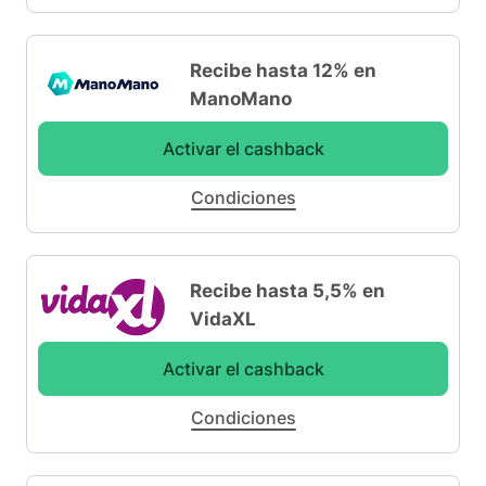
Recibe hasta 12% en
ManoMano
Activar el cashback
Condiciones
Recibe hasta 5,5% en
VidaXL
Activar el cashback
Condiciones