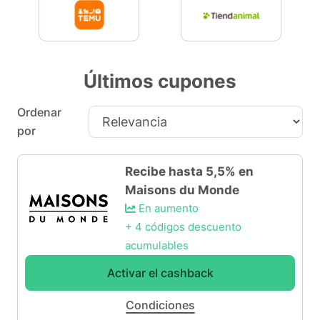
Últimos cupones
Ordenar
por
Recibe hasta 5,5% en
Maisons du Monde
En aumento
+ 4 códigos descuento
acumulables
Activar el cashback
Condiciones