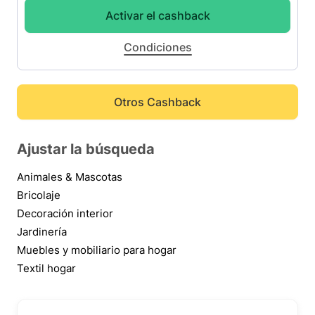
Activar el cashback
Condiciones
Otros Cashback
Ajustar la búsqueda
Animales & Mascotas
Bricolaje
Decoración interior
Jardinería
Muebles y mobiliario para hogar
Textil hogar