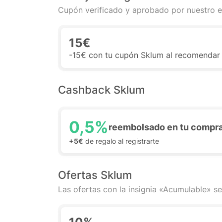
Cupón verificado y aprobado por nuestro e
15€
-15€ con tu cupón Sklum al recomendar
Cashback Sklum
0,5%
reembolsado en tu compr
+5€
de regalo al registrarte
Ofertas Sklum
Las ofertas con la insignia «Acumulable» se