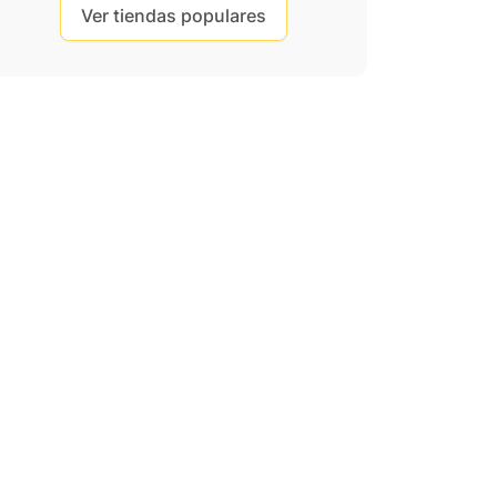
Ver tiendas populares