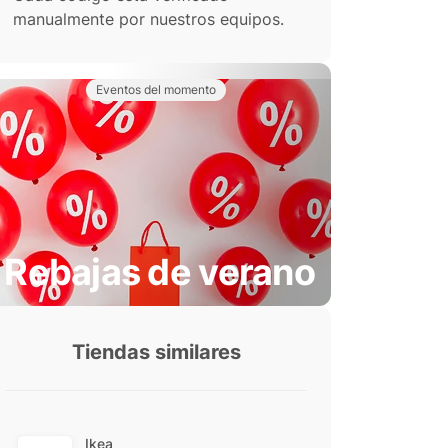
manualmente por nuestros equipos.
Eventos del momento
Rebajas de verano
Tiendas similares
Ikea