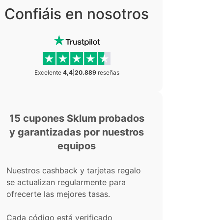
Confiáis en nosotros
Excelente
4,4
|
20.889
reseñas
15 cupones Sklum probados
y garantizadas por nuestros
equipos
Nuestros cashback y tarjetas regalo
se actualizan regularmente para
ofrecerte las mejores tasas.
Cada código está verificado