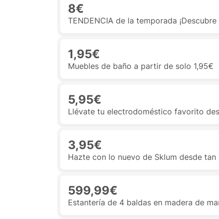
8€
TENDENCIA de la temporada ¡Descubre 
1,95€
Muebles de baño a partir de solo 1,95€
5,95€
Llévate tu electrodoméstico favorito de
3,95€
Hazte con lo nuevo de Sklum desde tan 
599,99€
Estantería de 4 baldas en madera de m