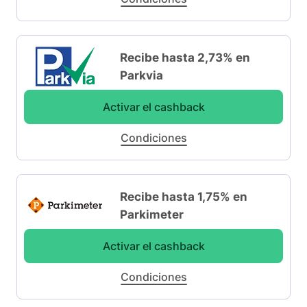
Recibe hasta 2,73% en
Parkvia
Activar el cashback
Condiciones
Recibe hasta 1,75% en
Parkimeter
Activar el cashback
Condiciones