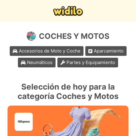
COCHES Y MOTOS
Accesorios de Moto y Coche
Aparcamiento
Neumáticos
Partes y Equipamiento
Selección de hoy para la
categoría Coches y Motos