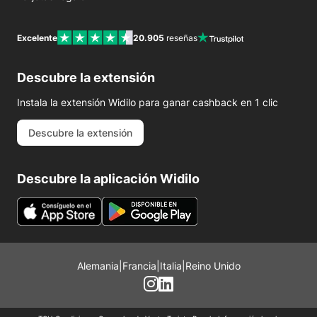
Excelente
20.905
reseñas
Descubre la extensión
Instala la extensión Widilo para ganar cashback en 1 clic
Descubre la extensión
Descubre la aplicación Widilo
Alemania
|
Francia
|
Italia
|
Reino Unido