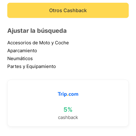
Otros Cashback
Ajustar la búsqueda
Accesorios de Moto y Coche
Aparcamiento
Neumáticos
Partes y Equipamiento
5%
cashback