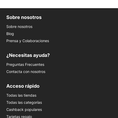
Sobre nosotros
Sobre nosotros
Blog
Prensa y Colaboraciones
¿Necesitas ayuda?
Preguntas Frecuentes
Contacta con nosotros
Acceso rápido
Todas las tiendas
Todas las categorías
Cashback populares
Tarjetas regalo