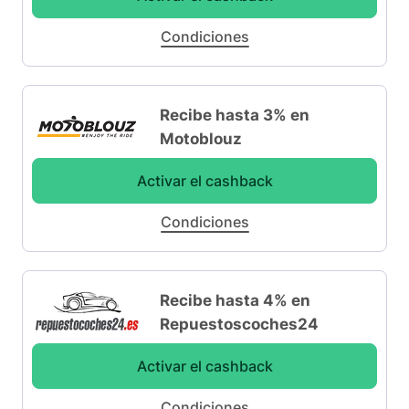
Condiciones
Recibe hasta 3% en
Motoblouz
Activar el cashback
Condiciones
Recibe hasta 4% en
Repuestoscoches24
Activar el cashback
Condiciones