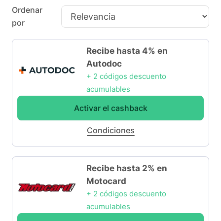
Ordenar
por
Recibe hasta 4% en
Autodoc
+ 2 códigos descuento
acumulables
Activar el cashback
Condiciones
Recibe hasta 2% en
Motocard
+ 2 códigos descuento
acumulables