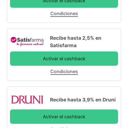
Activar el cashback
Condiciones
Recibe hasta 2,5% en
Satisfarma
Activar el cashback
Condiciones
Recibe hasta 3,9% en Druni
Activar el cashback