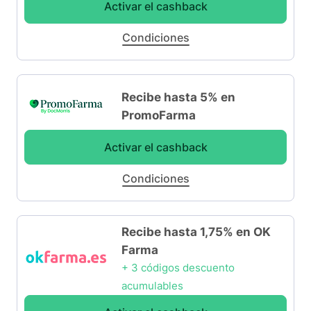
Activar el cashback
Condiciones
Recibe hasta 5% en
PromoFarma
Activar el cashback
Condiciones
Recibe hasta 1,75% en OK
Farma
+ 3 códigos descuento
acumulables