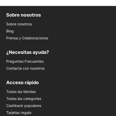
Sobre nosotros
Sobre nosotros
Blog
Prensa y Colaboraciones
¿Necesitas ayuda?
Preguntas Frecuentes
Contacta con nosotros
Acceso rápido
Todas las tiendas
Todas las categorías
Cashback populares
Tarjetas regalo