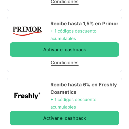
Condiciones
Recibe hasta 1,5% en Primor
+ 1 códigos descuento
acumulables
Activar el cashback
Condiciones
Recibe hasta 6% en Freshly
Cosmetics
+ 1 códigos descuento
acumulables
Activar el cashback