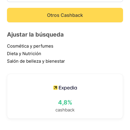
Otros Cashback
Ajustar la búsqueda
Cosmética y perfumes
Dieta y Nutrición
Salón de belleza y bienestar
4,8%
cashback