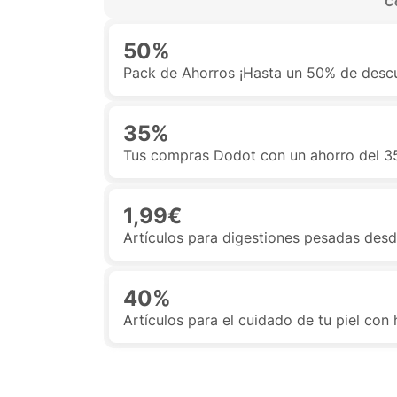
 C
50%
Pack de Ahorros ¡Hasta un 50% de descu
35%
Tus compras Dodot con un ahorro del 
1,99€
Artículos para digestiones pesadas desd
40%
Artículos para el cuidado de tu piel co