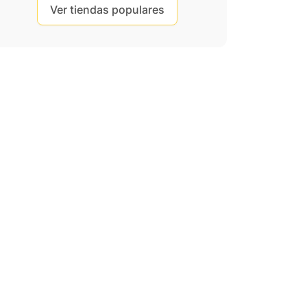
Ver tiendas populares