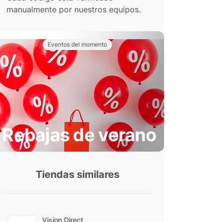
manualmente por nuestros equipos.
Eventos del momento
Rebajas de verano
Tiendas similares
Vision Direct