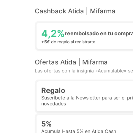
Cashback Atida | Mifarma
4,2%
reembolsado en tu compr
+5€
de regalo al registrarte
Ofertas Atida | Mifarma
Las ofertas con la insignia «Acumulable» se
Regalo
Suscríbete a la Newsletter para ser el pr
novedades
5%
Acumula Hasta 5% en Atida Cash