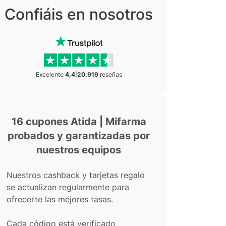
Confiáis en nosotros
Excelente
4,4
|
20.919
reseñas
16 cupones Atida | Mifarma
probados y garantizadas por
nuestros equipos
Nuestros cashback y tarjetas regalo
se actualizan regularmente para
ofrecerte las mejores tasas.
Cada código está verificado