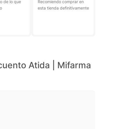
io de lo que
Recomiendo comprar en
o
esta tienda definitivamente
uento Atida | Mifarma