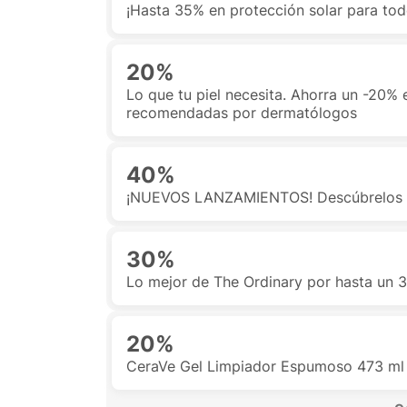
¡Hasta 35% en protección solar para tod
20%
Lo que tu piel necesita. Ahorra un -20% 
recomendadas por dermatólogos
40%
¡NUEVOS LANZAMIENTOS! Descúbrelos 
30%
Lo mejor de The Ordinary por hasta un
20%
CeraVe Gel Limpiador Espumoso 473 ml