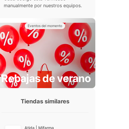
manualmente por nuestros equipos.
Eventos del momento
Rebajas de verano
Tiendas similares
Atida | Mifarma