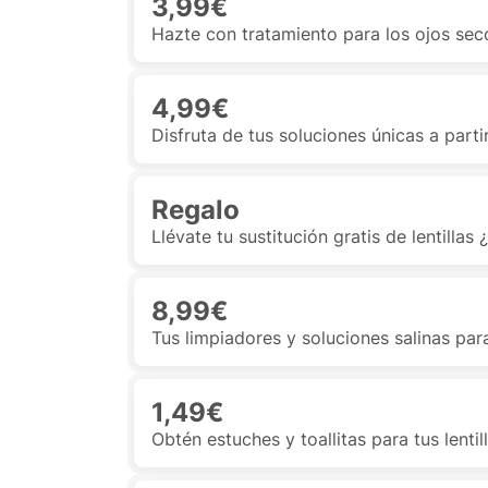
3,99€
Hazte con tratamiento para los ojos se
4,99€
Disfruta de tus soluciones únicas a parti
Regalo
Llévate tu sustitución gratis de lentillas
8,99€
Tus limpiadores y soluciones salinas par
1,49€
Obtén estuches y toallitas para tus lentil