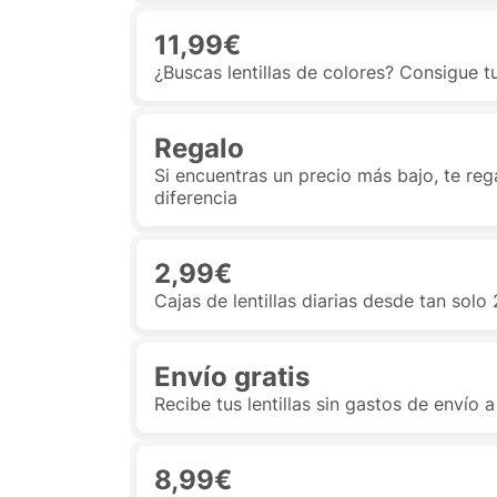
11,99€
¿Buscas lentillas de colores? Consigue t
Regalo
Si encuentras un precio más bajo, te re
diferencia
2,99€
Cajas de lentillas diarias desde tan solo
Envío gratis
Recibe tus lentillas sin gastos de envío 
8,99€