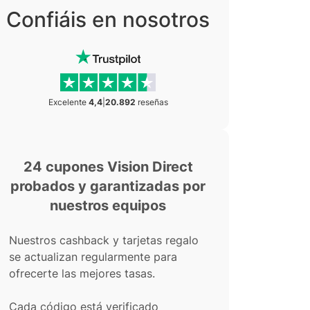
Confiáis en nosotros
Excelente
4,4
|
20.892
reseñas
24 cupones Vision Direct
probados y garantizadas por
nuestros equipos
Nuestros cashback y tarjetas regalo
se actualizan regularmente para
ofrecerte las mejores tasas.
Cada código está verificado