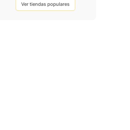
Ver tiendas populares