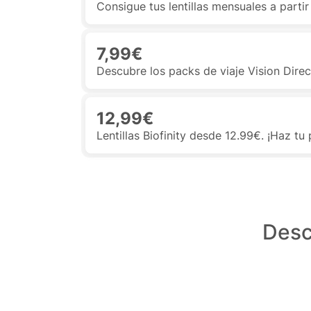
Consigue tus lentillas mensuales a parti
7,99€
Descubre los packs de viaje Vision Dire
12,99€
Lentillas Biofinity desde 12.99€. ¡Haz tu
Desc