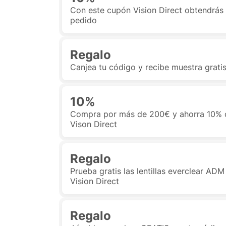
Con este cupón Vision Direct obtendrás 
pedido
Regalo
Canjea tu código y recibe muestra grati
10%
Compra por más de 200€ y ahorra 10% 
Vison Direct
Regalo
Prueba gratis las lentillas everclear AD
Vision Direct
Regalo