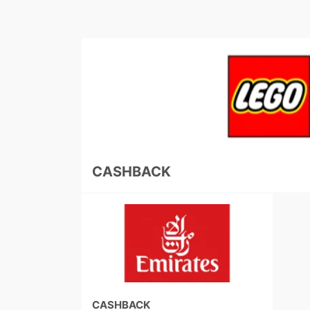
CASHBACK
CASHBACK