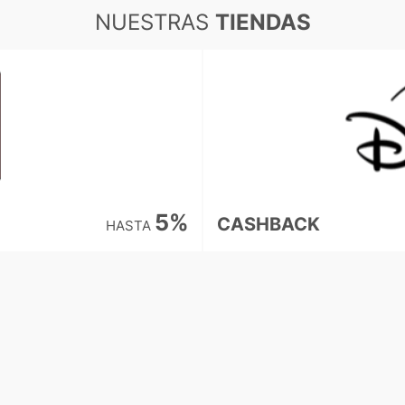
NUESTRAS
TIENDAS
5%
CASHBACK
HASTA