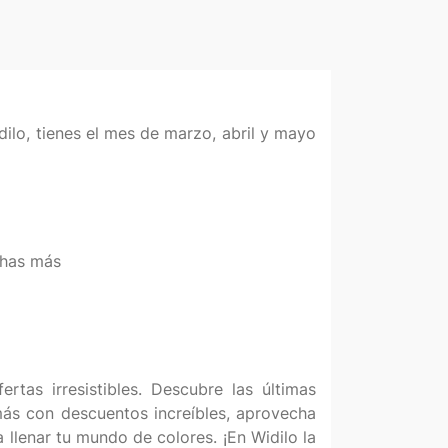
ilo, tienes el mes de marzo, abril y mayo
chas más
tas irresistibles. Descubre las últimas
ás con descuentos increíbles, aprovecha
llenar tu mundo de colores. ¡En Widilo la