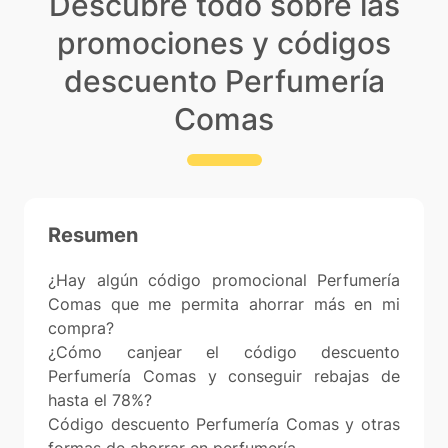
Descubre todo sobre las
promociones y códigos
descuento Perfumería
Comas
Resumen
¿Hay algún código promocional Perfumería
Comas que me permita ahorrar más en mi
compra?
¿Cómo canjear el código descuento
Perfumería Comas y conseguir rebajas de
hasta el 78%?
Código descuento Perfumería Comas y otras