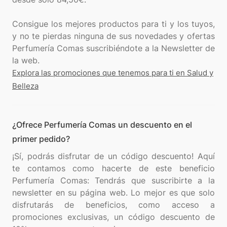
Consigue los mejores productos para ti y los tuyos,
y no te pierdas ninguna de sus novedades y ofertas
Perfumería Comas suscribiéndote a la Newsletter de
Explora las promociones que tenemos para ti en Salud y
Belleza
¿Ofrece Perfumería Comas un descuento en el
primer pedido?
¡Sí, podrás disfrutar de un código descuento! Aquí
te contamos como hacerte de este beneficio
Perfumería Comas: Tendrás que suscribirte a la
newsletter en su página web. Lo mejor es que solo
disfrutarás de beneficios, como acceso a
promociones exclusivas, un código descuento de