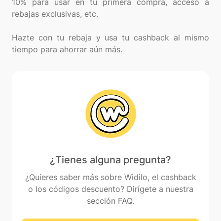
10% para usar en tu primera compra, acceso a
rebajas exclusivas, etc.
Hazte con tu rebaja y usa tu cashback al mismo
¿Tienes alguna pregunta?
¿Quieres saber más sobre Widilo, el cashback
o los códigos descuento? Dirígete a nuestra
sección FAQ.