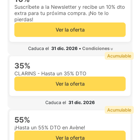
Suscríbete a la Newsletter y recibe un 10% dto
extra para tu próxima compra. ¡No te lo
pierdas!
Ver la oferta
 Caduca el  
31 dic. 2026
•
 Condiciones 
Acumulable
35%
CLARINS - Hasta un 35% DTO
Ver la oferta
 Caduca el  
31 dic. 2026
Acumulable
55%
¡Hasta un 55% DTO en Avène!
Ver la oferta