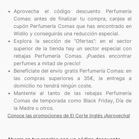
Aprovecha el código descuento Perfumería
Comas: antes de finalizar tu compra, canjea el
cupón Perfumería Comas que has encontrado en
Widilo y conseguirás una reducción especial.
Explora la sección de “Ofertas”: en el sector
superior de la tienda hay un sector especial con
rebajas Perfumería Comas. ¡Puedes encontrar
perfumes a mitad de precio!
Benefíciate del envío gratis Perfumería Comas: en
las compras superiores a 35€, la entrega a
domicilio no tendrá ningún coste.
Mantente al tanto de las rebajas Perfumería
Comas de temporada como Black Friday, Día de
la Madre u otros.
Conoce las promociones de El Corte Inglés ¡Aprovecha!