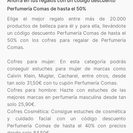
Ahorra en tus regalos con un código descuento
Perfumería Comas de hasta el 50%
Elige el mejor regalo entre más de 20.000
productos de belleza para él y para ella, llevándote
un código descuento Perfumería Comas de hasta el
50% con los cofres para regalar de Perfumería
Comas.
Cofres para mujer: En esta categoría podrás
conseguir estuches para mujer de marcas como
Calvin Klein, Mugler, Cacharel, entre otros, desde
tan solo 31,50€ con tu cupón Perfumería Comas.
Cofres para hombre: Hazte con estuches de las
mejores marcas en perfumería masculina desde tan
solo 25,90€.
Cofres Cosmética: Consigue estuches de cosmética
y cuidado facial con un código descuento
Perfumería Comas de hasta el 40% con precios
desde solo 84,50€.