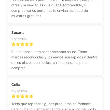
otras y la verdad es que quedé sorprendido, si
compras varios perfumes te envian multidud de
muestras gratuitas.
Susana
27/1/2024
Buena tienda para hacer compras online. Tiene
marcas reconocidas y los envíos son rápidos y dentro
de los plazos acordados, la recomendaría para
comprar.
Celia
22/1/2024
Tenia que reponer algunos productos de farmacia
para mi baño y aprovechando la aplicacion de widilo