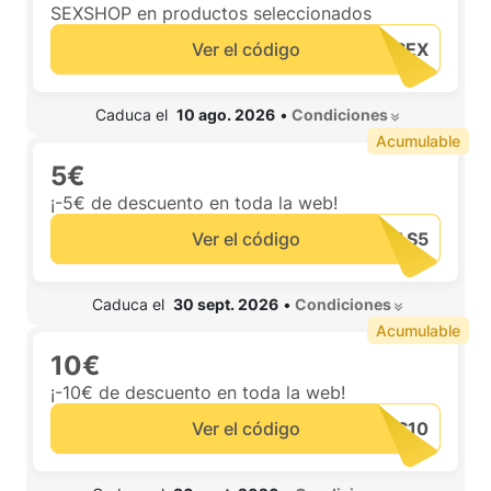
SEXSHOP en productos seleccionados
Ver el código
 Caduca el  
10 ago. 2026
•
 Condiciones 
Acumulable
5€
¡-5€ de descuento en toda la web!
Ver el código
 Caduca el  
30 sept. 2026
•
 Condiciones 
Acumulable
10€
¡-10€ de descuento en toda la web!
Ver el código