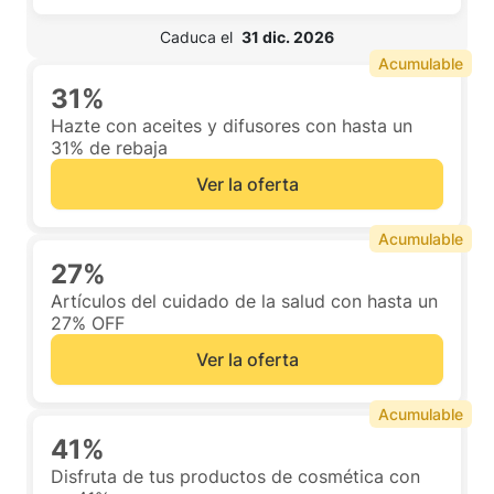
 Caduca el  
31 dic. 2026
Acumulable
31%
Hazte con aceites y difusores con hasta un
31% de rebaja
Ver la oferta
Acumulable
27%
Artículos del cuidado de la salud con hasta un
27% OFF
Ver la oferta
Acumulable
41%
Disfruta de tus productos de cosmética con