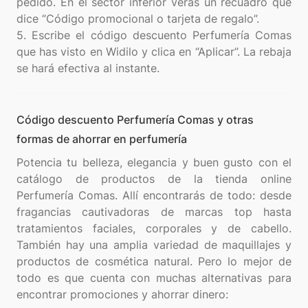
pedido. En el sector inferior verás un recuadro que
dice “Código promocional o tarjeta de regalo”.
5. Escribe el código descuento Perfumería Comas
que has visto en Widilo y clica en “Aplicar”. La rebaja
Código descuento Perfumería Comas y otras
formas de ahorrar en perfumería
Potencia tu belleza, elegancia y buen gusto con el
catálogo de productos de la tienda online
Perfumería Comas. Allí encontrarás de todo: desde
fragancias cautivadoras de marcas top hasta
tratamientos faciales, corporales y de cabello.
También hay una amplia variedad de maquillajes y
productos de cosmética natural. Pero lo mejor de
todo es que cuenta con muchas alternativas para
encontrar promociones y ahorrar dinero: