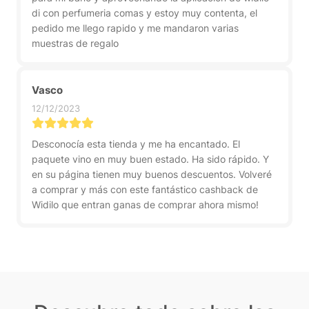
di con perfumeria comas y estoy muy contenta, el
pedido me llego rapido y me mandaron varias
muestras de regalo
Vasco
12/12/2023
Desconocía esta tienda y me ha encantado. El
paquete vino en muy buen estado. Ha sido rápido. Y
en su página tienen muy buenos descuentos. Volveré
a comprar y más con este fantástico cashback de
Widilo que entran ganas de comprar ahora mismo!