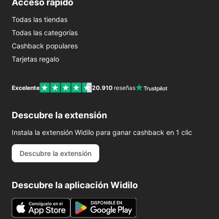
Acceso rápido
Todas las tiendas
Todas las categorías
Cashback populares
Tarjetas regalo
Excelente
20.910
reseñas
Descubre la extensión
Instala la extensión Widilo para ganar cashback en 1 clic
Descubre la extensión
Descubre la aplicación Widilo