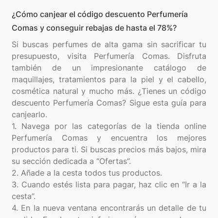
¿Cómo canjear el código descuento Perfumería
Comas y conseguir rebajas de hasta el 78%?
Si buscas perfumes de alta gama sin sacrificar tu
presupuesto, visita Perfumería Comas. Disfruta
también de un impresionante catálogo de
maquillajes, tratamientos para la piel y el cabello,
cosmética natural y mucho más. ¿Tienes un código
descuento Perfumería Comas? Sigue esta guía para
canjearlo.
1. Navega por las categorías de la tienda online
Perfumería Comas y encuentra los mejores
productos para ti. Si buscas precios más bajos, mira
su sección dedicada a “Ofertas”.
2. Añade a la cesta todos tus productos.
3. Cuando estés lista para pagar, haz clic en “Ir a la
cesta”.
4. En la nueva ventana encontrarás un detalle de tu