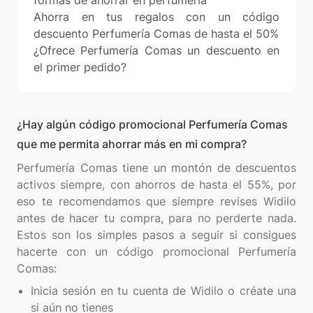
formas de ahorrar en perfumería
Ahorra en tus regalos con un código
descuento Perfumería Comas de hasta el 50%
¿Ofrece Perfumería Comas un descuento en
el primer pedido?
¿Hay algún código promocional Perfumería Comas
que me permita ahorrar más en mi compra?
Perfumería Comas tiene un montón de descuentos
activos siempre, con ahorros de hasta el 55%, por
eso te recomendamos que siempre revises Widilo
antes de hacer tu compra, para no perderte nada.
Estos son los simples pasos a seguir si consigues
hacerte con un código promocional Perfumería
Inicia sesión en tu cuenta de Widilo o créate una
si aún no tienes