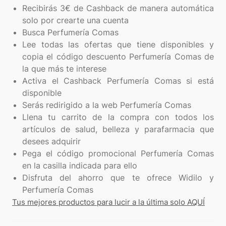
Recibirás 3€ de Cashback de manera automática
solo por crearte una cuenta
Busca Perfumería Comas
Lee todas las ofertas que tiene disponibles y
copia el código descuento Perfumería Comas de
la que más te interese
Activa el Cashback Perfumería Comas si está
disponible
Serás redirigido a la web Perfumería Comas
Llena tu carrito de la compra con todos los
artículos de salud, belleza y parafarmacia que
desees adquirir
Pega el código promocional Perfumería Comas
en la casilla indicada para ello
Disfruta del ahorro que te ofrece Widilo y
Perfumería Comas
Tus mejores productos para lucir a la última solo AQUÍ