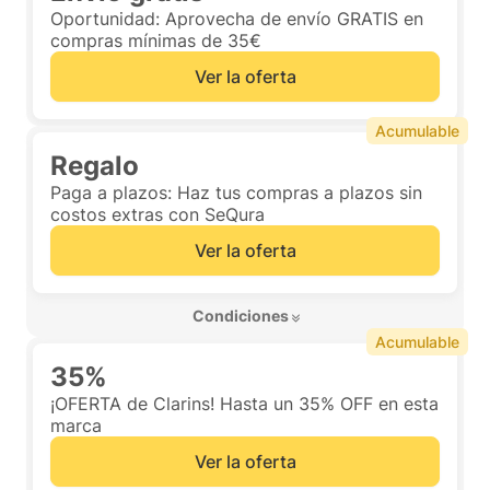
Oportunidad: Aprovecha de envío GRATIS en
compras mínimas de 35€
Ver la oferta
Acumulable
Regalo
Paga a plazos: Haz tus compras a plazos sin
costos extras con SeQura
Ver la oferta
 Condiciones 
Acumulable
35%
¡OFERTA de Clarins! Hasta un 35% OFF en esta
marca
Ver la oferta