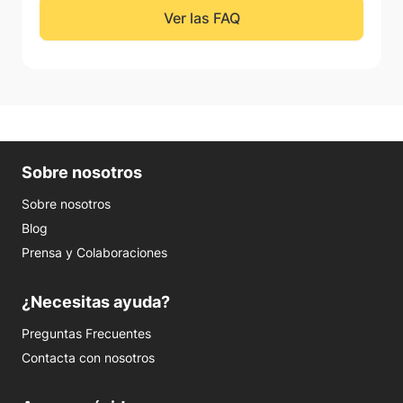
Ver las FAQ
Sobre nosotros
Sobre nosotros
Blog
Prensa y Colaboraciones
¿Necesitas ayuda?
Preguntas Frecuentes
Contacta con nosotros