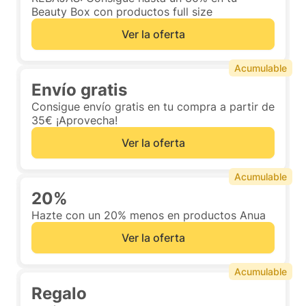
Beauty Box con productos full size
Ver la oferta
Acumulable
Envío gratis
Consigue envío gratis en tu compra a partir de
35€ ¡Aprovecha!
Ver la oferta
Acumulable
20%
Hazte con un 20% menos en productos Anua
Ver la oferta
Acumulable
Regalo