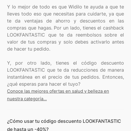
Y lo mejor de todo es que Widilo te ayuda a que te
lleves todo eso que necesitas para cuidarte, ya que
te da ventajas de ahorro y descuentos en las
compras que hagas. Por un lado, tienes el cashback
LOOKFANTASTIC que te da reembolsos sobre el
valor de tus compras y solo debes activarlo antes
de hacer tu pedido.
Y, por otro lado, tienes el código descuento
LOOKFANTASTIC que te da reducciones de manera
instantánea en el precio de tus pedidos. Entonces,
Conoce las mejores ofertas en salud y belleza en
nuestra categoría...
¿Cómo usar tu código descuento LOOKFANTASTIC
de hasta un -40%?