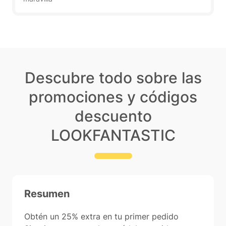
Descubre todo sobre las
promociones y códigos
descuento
LOOKFANTASTIC
Resumen
Obtén un 25% extra en tu primer pedido