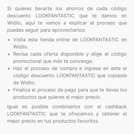
Si quieres llevarte los ahorros de cada código
descuento LOOKFANTASTIC que te damos en
Widilo, aquí te vamos a explicar el proceso que
Visita esta tienda online de LOOKFANTASTIC en
Widilo.
Revisa cada oferta disponible y elige el código
promocional que más te convenga.
Haz el proceso de compra e ingresa en este el
código descuento LOOKFANTASTIC que copiaste
de Widilo.
Finaliza el proceso de pago para que te lleves los
productos que quieres al mejor precio.
Igual es posible combinarlos con el cashback
LOOKFANTASTIC que te ofrecemos y obtener el