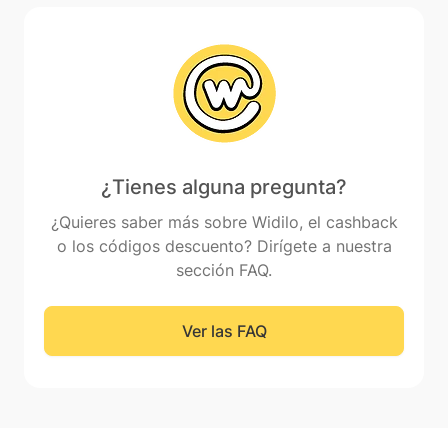
¿Tienes alguna pregunta?
¿Quieres saber más sobre Widilo, el cashback
o los códigos descuento? Dirígete a nuestra
sección FAQ.
Ver las FAQ