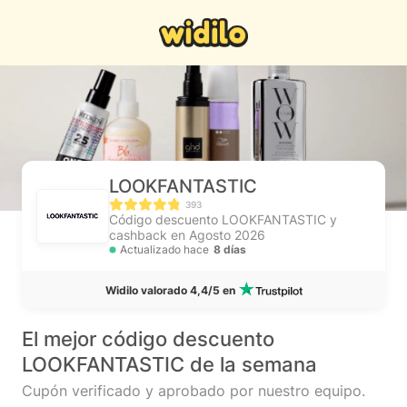
LOOKFANTASTIC
393
Código descuento LOOKFANTASTIC y
cashback en Agosto 2026
Actualizado hace
8 días
Widilo valorado 4,4/5 en
El mejor código descuento
LOOKFANTASTIC de la semana
Cupón verificado y aprobado por nuestro equipo.