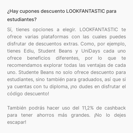
¿Hay cupones descuento LOOKFANTASTIC para
estudiantes?
Sí, tienes opciones a elegir. LOOKFANTASTIC te
ofrece varias plataformas con las cuales puedes
disfrutar de descuentos extras. Como, por ejemplo,
tienes Ediu, Student Beans y UniDays cada uno
ofrece beneficios diferentes, por lo que te
recomendamos explorar todas las ventajas de cada
uno. Studente Beans no solo ofrece descuento para
estudiantes, sino también para graduados, así que si
ya cuentas con tu diploma, ¡no dudes en disfrutar el
código descuento!
También podrás hacer uso del 11,2% de cashback
para tener ahorros más grandes. ¡No lo dejes