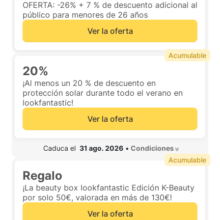
OFERTA: -26% + 7 % de descuento adicional al
público para menores de 26 años
Ver la oferta
Acumulable
20%
¡Al menos un 20 % de descuento en
protección solar durante todo el verano en
lookfantastic!
Ver la oferta
 Caduca el  
31 ago. 2026
•
 Condiciones 
Acumulable
Regalo
¡La beauty box lookfantastic Edición K-Beauty
por solo 50€, valorada en más de 130€!
Ver la oferta