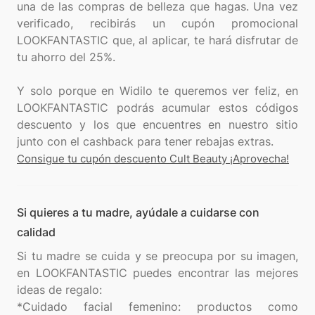
una de las compras de belleza que hagas. Una vez
verificado, recibirás un cupón promocional
LOOKFANTASTIC que, al aplicar, te hará disfrutar de
tu ahorro del 25%.
Y solo porque en Widilo te queremos ver feliz, en
LOOKFANTASTIC podrás acumular estos códigos
descuento y los que encuentres en nuestro sitio
Consigue tu cupón descuento Cult Beauty ¡Aprovecha!
Si quieres a tu madre, ayúdale a cuidarse con
calidad
Si tu madre se cuida y se preocupa por su imagen,
en LOOKFANTASTIC puedes encontrar las mejores
ideas de regalo:
*Cuidado facial femenino: productos como