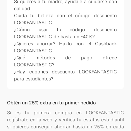
Si quieres a tu madre, ayúdale a cuidarse con
calidad
Cuida tu belleza con el código descuento
LOOKFANTASTIC
¿Cómo usar tu código descuento
LOOKFANTASTIC de hasta un -40%?
¿Quieres ahorrar? Hazlo con el Cashback
LOOKFANTASTIC
¿Qué métodos de pago ofrece
LOOKFANTASTIC?
¿Hay cupones descuento LOOKFANTASTIC
para estudiantes?
Obtén un 25% extra en tu primer pedido
Si es tu primera compra en LOOKFANTASTIC
regístrate en la web y verifica tu estatus estudiantil
si quieres conseguir ahorrar hasta un 25% en cada