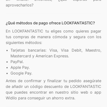
¿Qué métodos de pago ofrece LOOKFANTASTIC?
En LOOKFANTASTIC tu eliges como quieres pagar
tus compras de manera cómoda y segura con los
Tarjetas bancarias: Visa, Visa Debit, Maestro,
Mastercard y American Express.
PayPal.
Apple Pay.
Google Pay.
Antes de confirmar y finalizar tu pedido asegúrate
de añadir un código descuento de LOOKFANTASTIC
que puedes encontrar en nuestro sitio web o app