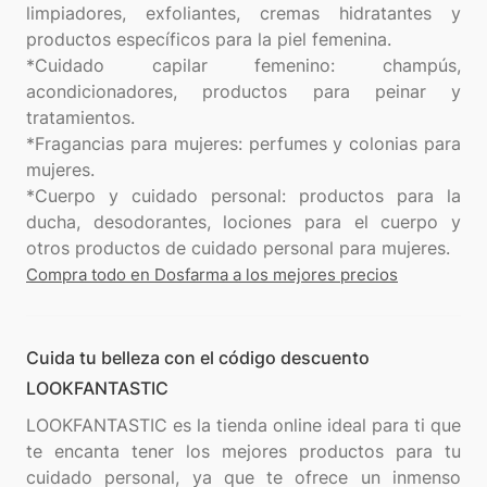
limpiadores, exfoliantes, cremas hidratantes y
productos específicos para la piel femenina.
*Cuidado capilar femenino: champús,
acondicionadores, productos para peinar y
tratamientos.
*Fragancias para mujeres: perfumes y colonias para
mujeres.
*Cuerpo y cuidado personal: productos para la
ducha, desodorantes, lociones para el cuerpo y
Compra todo en Dosfarma a los mejores precios
Cuida tu belleza con el código descuento
LOOKFANTASTIC
LOOKFANTASTIC es la tienda online ideal para ti que
te encanta tener los mejores productos para tu
cuidado personal, ya que te ofrece un inmenso