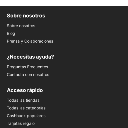
Sobre nosotros
Sobre nosotros
Blog
Prensa y Colaboraciones
¿Necesitas ayuda?
Preguntas Frecuentes
Contacta con nosotros
Acceso rápido
Todas las tiendas
Todas las categorías
Cashback populares
Tarjetas regalo