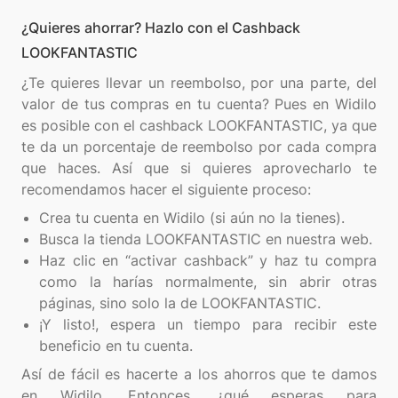
¿Quieres ahorrar? Hazlo con el Cashback
LOOKFANTASTIC
¿Te quieres llevar un reembolso, por una parte, del
valor de tus compras en tu cuenta? Pues en Widilo
es posible con el cashback LOOKFANTASTIC, ya que
te da un porcentaje de reembolso por cada compra
que haces. Así que si quieres aprovecharlo te
Crea tu cuenta en Widilo (si aún no la tienes).
Busca la tienda LOOKFANTASTIC en nuestra web.
Haz clic en “activar cashback” y haz tu compra
como la harías normalmente, sin abrir otras
páginas, sino solo la de LOOKFANTASTIC.
¡Y listo!, espera un tiempo para recibir este
beneficio en tu cuenta.
Así de fácil es hacerte a los ahorros que te damos
en Widilo. Entonces, ¿qué esperas para