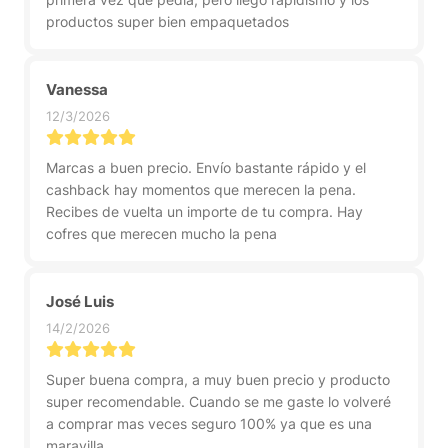
productos super bien empaquetados
Vanessa
12/3/2026
Marcas a buen precio. Envío bastante rápido y el
cashback hay momentos que merecen la pena.
Recibes de vuelta un importe de tu compra. Hay
cofres que merecen mucho la pena
José Luis
14/2/2026
Super buena compra, a muy buen precio y producto
super recomendable. Cuando se me gaste lo volveré
a comprar mas veces seguro 100% ya que es una
maravilla