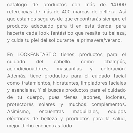
catálogo de productos con más de 14.000
referencias de más de 400 marcas de belleza. Así
que estamos seguros de que encontrarás siempre el
producto adecuado para ti en esta tienda, para
hacerte cada look fantástico que resalta tu belleza,
y cuida tu piel del sol durante la primavera/verano.
En LOOKFANTASTIC tienes productos para el
cuidado del cabello como champús,
acondicionadores, mascarillas y coloración.
Además, tiene productos para el cuidado facial
como tratamientos, hidratantes, limpiadores faciales
y esenciales. Y si buscas productos para el cuidado
de tu cuerpo, pues tienes jabones, lociones,
protectores solares y muchos complementos.
Asimismo, encuentras maquillajes, equipos
eléctricos de belleza y productos para la salud,
mejor dicho encuentras todo.