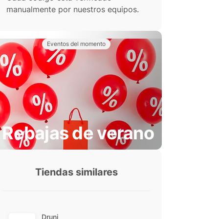
manualmente por nuestros equipos.
Eventos del momento
Rebajas de verano
Tiendas similares
Druni