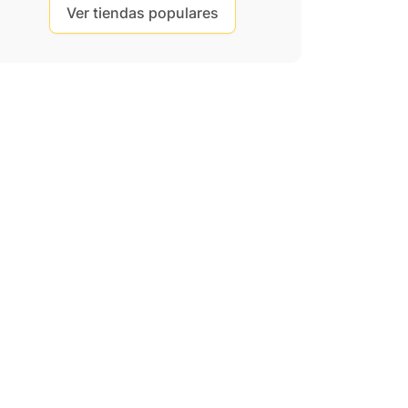
Ver tiendas populares