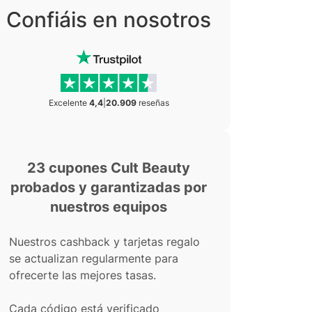
Confiáis en nosotros
Excelente
4,4
|
20.909
reseñas
23 cupones Cult Beauty
probados y garantizadas por
nuestros equipos
Nuestros cashback y tarjetas regalo
se actualizan regularmente para
ofrecerte las mejores tasas.
Cada código está verificado