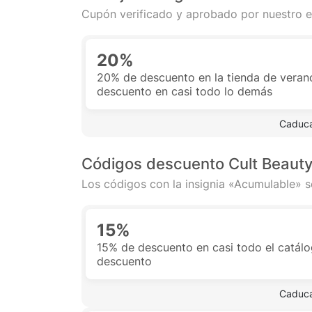
Cupón verificado y aprobado por nuestro e
20%
20% de descuento en la tienda de veran
descuento en casi todo lo demás
 Caduca
Códigos descuento Cult Beaut
Los códigos con la insignia «Acumulable» s
15%
15% de descuento en casi todo el catál
descuento
 Caduca