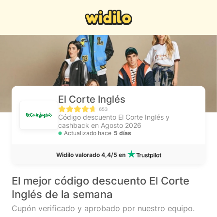
El Corte Inglés
653
Código descuento El Corte Inglés y
cashback en Agosto 2026
Actualizado hace
5 días
Widilo valorado 4,4/5 en
El mejor código descuento El Corte
Inglés de la semana
Cupón verificado y aprobado por nuestro equipo.