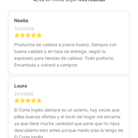
Noelia
10/3/2026
Productos de calidad a precio bueno. Siempre con
buena calidad y en hora de entrega, según lo
esperado para tiendas de calidad. Todo prefecto.
Encantada y volveré a comprar.
Laura
21/1/2026
El Corte Inglés siempre es un acierto, hay veces que
pillas buenas ofertas y el textil del hogar me encanta
ya que tiene mucha variedad que pena que no haya
descubierto esto antes porque medio piso lo tengo de
El Corte Inglés