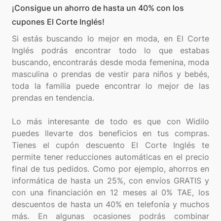
¡Consigue un ahorro de hasta un 40% con los
cupones El Corte Inglés!
Si estás buscando lo mejor en moda, en El Corte
Inglés podrás encontrar todo lo que estabas
buscando, encontrarás desde moda femenina, moda
masculina o prendas de vestir para niños y bebés,
toda la familia puede encontrar lo mejor de las
prendas en tendencia.
Lo más interesante de todo es que con Widilo
puedes llevarte dos beneficios en tus compras.
Tienes el cupón descuento El Corte Inglés te
permite tener reducciones automáticas en el precio
final de tus pedidos. Como por ejemplo, ahorros en
informática de hasta un 25%, con envíos GRATIS y
con una financiación en 12 meses al 0% TAE, los
descuentos de hasta un 40% en telefonía y muchos
más. En algunas ocasiones podrás combinar