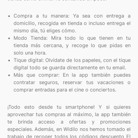
Compra a tu manera: Ya sea con entrega a
domicilio, recogida en tienda o incluso entrega el
mismo día, tú eliges cómo.
Modo Tienda: Mira todo lo que tienen en tu
tienda más cercana, y recoge lo que pidas en
solo una hora.
Tique digital: Olvídate de los papeles, con el tique
digital todo se guarda directamente en tu email.
Más que comprar: En la app también puedes
contratar seguros, reservar tus vacaciones o
comprar entradas para el cine o conciertos.
¡Todo esto desde tu smartphone! Y si quieres
aprovechar tus compras al máximo, la app también
te brinda acceso a ofertas y promociones
especiales. Además, en Widilo nos hemos tomado el
trabajo de recoger todos los códigos descuento El