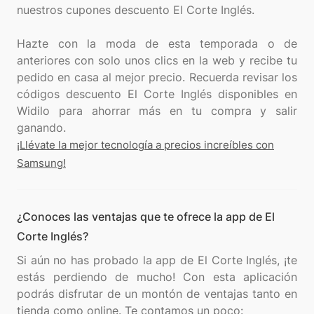
nuestros cupones descuento El Corte Inglés.
Hazte con la moda de esta temporada o de
anteriores con solo unos clics en la web y recibe tu
pedido en casa al mejor precio. Recuerda revisar los
códigos descuento El Corte Inglés disponibles en
Widilo para ahorrar más en tu compra y salir
¡Llévate la mejor tecnología a precios increíbles con
Samsung!
¿Conoces las ventajas que te ofrece la app de El
Corte Inglés?
Si aún no has probado la app de El Corte Inglés, ¡te
estás perdiendo de mucho! Con esta aplicación
podrás disfrutar de un montón de ventajas tanto en
tienda como online. Te contamos un poco: