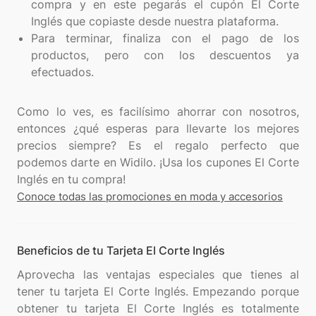
compra y en este pegarás el cupón El Corte
Inglés que copiaste desde nuestra plataforma.
Para terminar, finaliza con el pago de los
productos, pero con los descuentos ya
efectuados.
Como lo ves, es facilísimo ahorrar con nosotros,
entonces ¿qué esperas para llevarte los mejores
precios siempre? Es el regalo perfecto que
podemos darte en Widilo. ¡Usa los cupones El Corte
Conoce todas las promociones en moda y accesorios
Beneficios de tu Tarjeta El Corte Inglés
Aprovecha las ventajas especiales que tienes al
tener tu tarjeta El Corte Inglés. Empezando porque
obtener tu tarjeta El Corte Inglés es totalmente