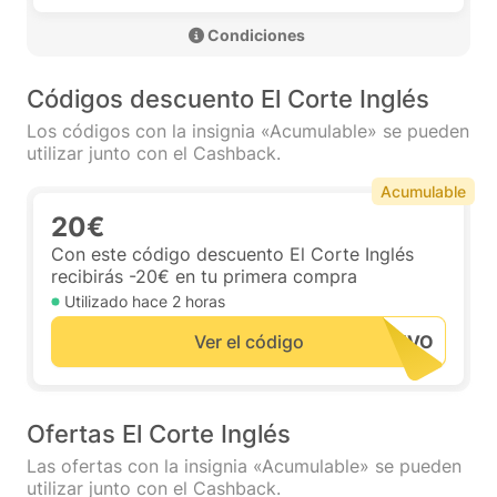
 Condiciones 
Códigos descuento El Corte Inglés
Los códigos con la insignia «Acumulable» se pueden
utilizar junto con el Cashback.
Acumulable
20€
Con este código descuento El Corte Inglés
recibirás -20€ en tu primera compra
Utilizado hace
2 horas
Ver el código
Ofertas El Corte Inglés
Las ofertas con la insignia «Acumulable» se pueden
utilizar junto con el Cashback.