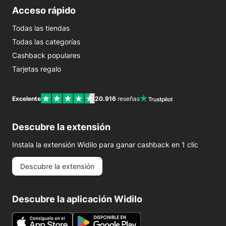
Acceso rápido
Todas las tiendas
Todas las categorías
Cashback populares
Tarjetas regalo
Excelente
20.916
reseñas
Descubre la extensión
Instala la extensión Widilo para ganar cashback en 1 clic
Descubre la extensión
Descubre la aplicación Widilo