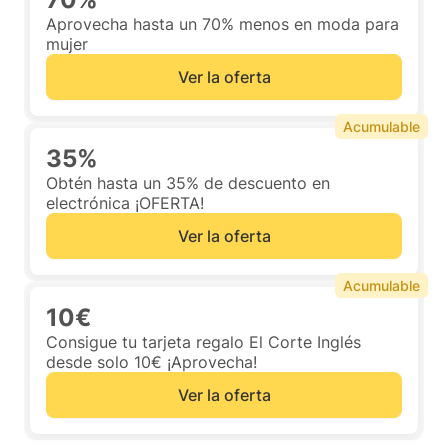
Aprovecha hasta un 70% menos en moda para
mujer
Ver la oferta
Acumulable
35%
Obtén hasta un 35% de descuento en
electrónica ¡OFERTA!
Ver la oferta
Acumulable
10€
Consigue tu tarjeta regalo El Corte Inglés
desde solo 10€ ¡Aprovecha!
Ver la oferta