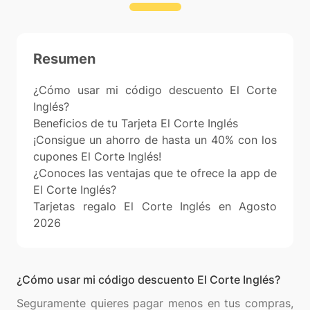
Resumen
¿Cómo usar mi código descuento El Corte
Inglés?
Beneficios de tu Tarjeta El Corte Inglés
¡Consigue un ahorro de hasta un 40% con los
cupones El Corte Inglés!
¿Conoces las ventajas que te ofrece la app de
El Corte Inglés?
Tarjetas regalo El Corte Inglés en Agosto
2026
¿Cómo usar mi código descuento El Corte Inglés?
Seguramente quieres pagar menos en tus compras,