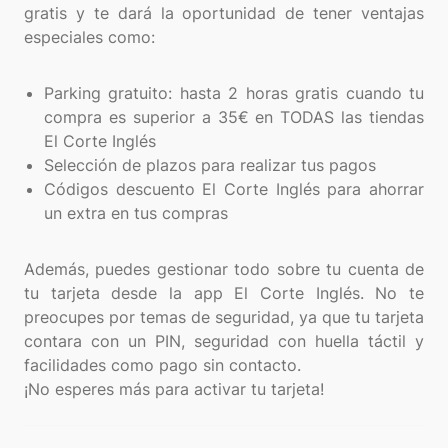
gratis y te dará la oportunidad de tener ventajas
especiales como:
Parking gratuito: hasta 2 horas gratis cuando tu
compra es superior a 35€ en TODAS las tiendas
El Corte Inglés
Selección de plazos para realizar tus pagos
Códigos descuento El Corte Inglés para ahorrar
un extra en tus compras
Además, puedes gestionar todo sobre tu cuenta de
tu tarjeta desde la app El Corte Inglés. No te
preocupes por temas de seguridad, ya que tu tarjeta
contara con un PIN, seguridad con huella táctil y
facilidades como pago sin contacto.