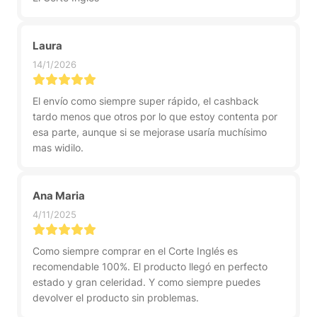
Laura
14/1/2026
El envío como siempre super rápido, el cashback
tardo menos que otros por lo que estoy contenta por
esa parte, aunque si se mejorase usaría muchísimo
mas widilo.
Ana Maria
4/11/2025
Como siempre comprar en el Corte Inglés es
recomendable 100%. El producto llegó en perfecto
estado y gran celeridad. Y como siempre puedes
devolver el producto sin problemas.