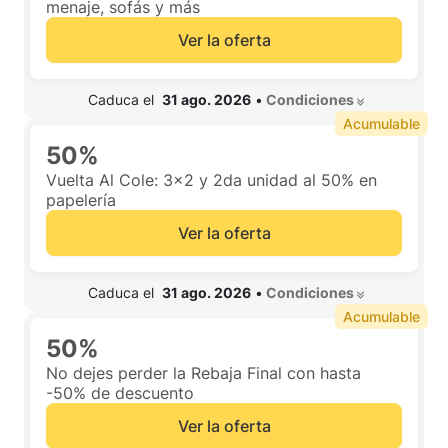
menaje, sofás y más
Ver la oferta
 Caduca el  
31 ago. 2026
•
 Condiciones 
Acumulable
50%
Vuelta Al Cole: 3x2 y 2da unidad al 50% en
papelería
Ver la oferta
 Caduca el  
31 ago. 2026
•
 Condiciones 
Acumulable
50%
No dejes perder la Rebaja Final con hasta
-50% de descuento
Ver la oferta