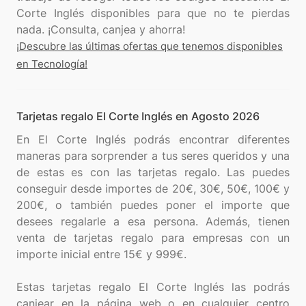
Corte Inglés disponibles para que no te pierdas
¡Descubre las últimas ofertas que tenemos disponibles
en Tecnología!
Tarjetas regalo El Corte Inglés en Agosto 2026
En El Corte Inglés podrás encontrar diferentes
maneras para sorprender a tus seres queridos y una
de estas es con las tarjetas regalo. Las puedes
conseguir desde importes de 20€, 30€, 50€, 100€ y
200€, o también puedes poner el importe que
desees regalarle a esa persona. Además, tienen
venta de tarjetas regalo para empresas con un
importe inicial entre 15€ y 999€.
Estas tarjetas regalo El Corte Inglés las podrás
canjear en la página web o en cualquier centro