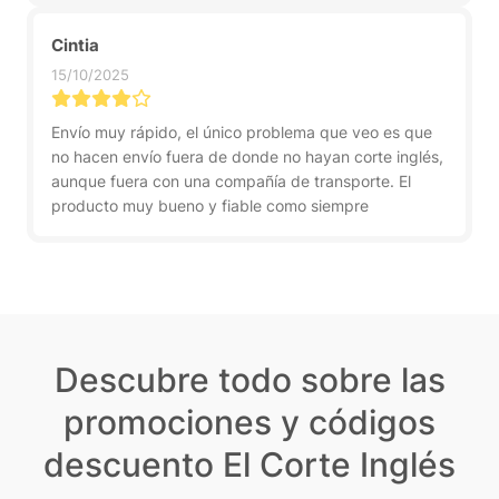
Cintia
15/10/2025
Envío muy rápido, el único problema que veo es que
no hacen envío fuera de donde no hayan corte inglés,
aunque fuera con una compañía de transporte. El
producto muy bueno y fiable como siempre
Descubre todo sobre las
promociones y códigos
descuento El Corte Inglés