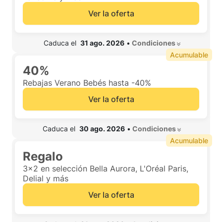
Ver la oferta
 Caduca el  
31 ago. 2026
•
 Condiciones 
Acumulable
40%
Rebajas Verano Bebés hasta -40%
Ver la oferta
 Caduca el  
30 ago. 2026
•
 Condiciones 
Acumulable
Regalo
3x2 en selección Bella Aurora, L'Oréal Paris,
Delial y más
Ver la oferta