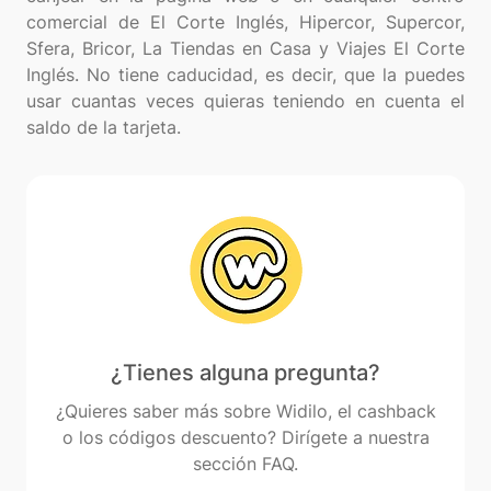
comercial de El Corte Inglés, Hipercor, Supercor,
Sfera, Bricor, La Tiendas en Casa y Viajes El Corte
Inglés. No tiene caducidad, es decir, que la puedes
usar cuantas veces quieras teniendo en cuenta el
¿Tienes alguna pregunta?
¿Quieres saber más sobre Widilo, el cashback
o los códigos descuento? Dirígete a nuestra
sección FAQ.