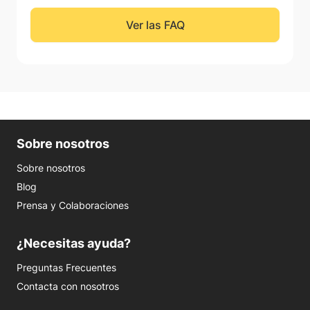
Ver las FAQ
Sobre nosotros
Sobre nosotros
Blog
Prensa y Colaboraciones
¿Necesitas ayuda?
Preguntas Frecuentes
Contacta con nosotros