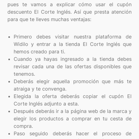
pues te vamos a explicar cómo usar el cupón
descuento El Corte Inglés. Así que presta atención
para que te lleves muchas ventajas:
Primero debes visitar nuestra plataforma de
Widilo y entrar a la tienda El Corte Inglés que
hemos creado para ti.
Cuando ya hayas ingresado a la tienda debes
revisar cada una de las ofertas disponibles que
tenemos.
Deberás elegir aquella promoción que más te
atraiga y te convenga.
Elegida la oferta deberás copiar el cupón El
Corte Inglés adjunto a esta.
Después deberás ir a la página web de la marca y
elegir los productos a comprar en tu cesta de
compra.
Paso seguido deberás hacer el proceso de