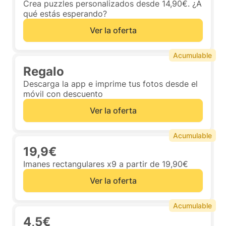
Crea puzzles personalizados desde 14,90€. ¿A
qué estás esperando?
Ver la oferta
Acumulable
Regalo
Descarga la app e imprime tus fotos desde el
móvil con descuento
Ver la oferta
Acumulable
19,9€
Imanes rectangulares x9 a partir de 19,90€
Ver la oferta
Acumulable
4,5€