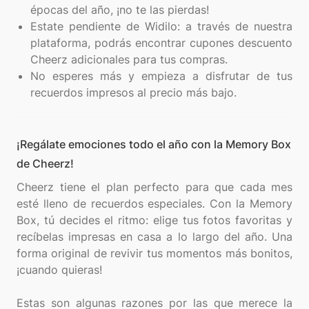
épocas del año, ¡no te las pierdas!
Estate pendiente de Widilo: a través de nuestra
plataforma, podrás encontrar cupones descuento
Cheerz adicionales para tus compras.
No esperes más y empieza a disfrutar de tus
recuerdos impresos al precio más bajo.
¡Regálate emociones todo el año con la Memory Box
de Cheerz!
Cheerz tiene el plan perfecto para que cada mes
esté lleno de recuerdos especiales. Con la Memory
Box, tú decides el ritmo: elige tus fotos favoritas y
recíbelas impresas en casa a lo largo del año. Una
forma original de revivir tus momentos más bonitos,
¡cuando quieras!
Estas son algunas razones por las que merece la