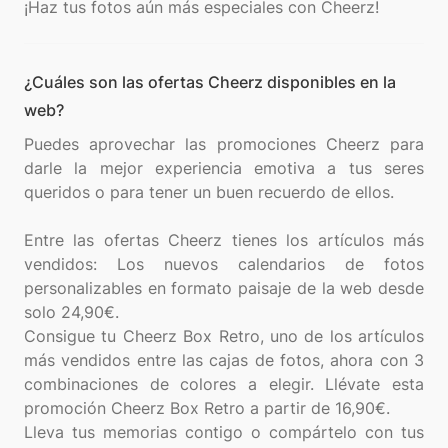
¿Cuáles son las ofertas Cheerz disponibles en la
web?
Puedes aprovechar las promociones Cheerz para
darle la mejor experiencia emotiva a tus seres
queridos o para tener un buen recuerdo de ellos.
Entre las ofertas Cheerz tienes los artículos más
vendidos: Los nuevos calendarios de fotos
personalizables en formato paisaje de la web desde
solo 24,90€.
Consigue tu Cheerz Box Retro, uno de los artículos
más vendidos entre las cajas de fotos, ahora con 3
combinaciones de colores a elegir. Llévate esta
promoción Cheerz Box Retro a partir de 16,90€.
Lleva tus memorias contigo o compártelo con tus