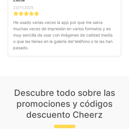
23/11/2025
He usado varias veces la app por que me salva
muchas veces de impresión en varios formatos y es
muy sencilla de usar con imágenes de calidad media
o que las tienes en la galería del teléfono o te las han
pasado.
Descubre todo sobre las
promociones y códigos
descuento Cheerz