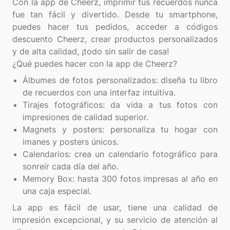
Con la app de Cheerz, imprimir tus recuerdos nunca
fue tan fácil y divertido. Desde tu smartphone,
puedes hacer tus pedidos, acceder a códigos
descuento Cheerz, crear productos personalizados
y de alta calidad, ¡todo sin salir de casa!
Álbumes de fotos personalizados: diseña tu libro
de recuerdos con una interfaz intuitiva.
Tirajes fotográficos: da vida a tus fotos con
impresiones de calidad superior.
Magnets y posters: personaliza tu hogar con
imanes y posters únicos.
Calendarios: crea un calendario fotográfico para
sonreír cada día del año.
Memory Box: hasta 300 fotos impresas al año en
una caja especial.
La app es fácil de usar, tiene una calidad de
impresión excepcional, y su servicio de atención al