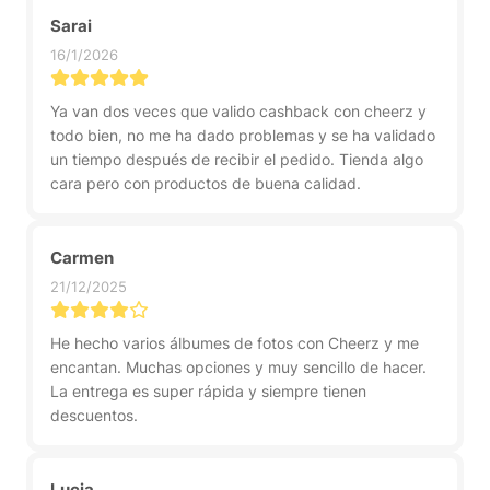
Sarai
16/1/2026
Ya van dos veces que valido cashback con cheerz y
todo bien, no me ha dado problemas y se ha validado
un tiempo después de recibir el pedido. Tienda algo
cara pero con productos de buena calidad.
Carmen
21/12/2025
He hecho varios álbumes de fotos con Cheerz y me
encantan. Muchas opciones y muy sencillo de hacer.
La entrega es super rápida y siempre tienen
descuentos.
Lucia