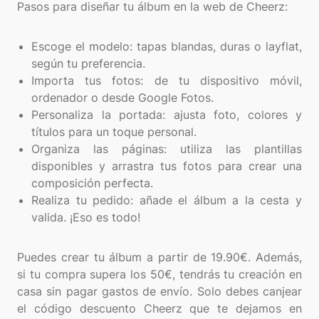
Pasos para diseñar tu álbum en la web de Cheerz:
Escoge el modelo: tapas blandas, duras o layflat,
según tu preferencia.
Importa tus fotos: de tu dispositivo móvil,
ordenador o desde Google Fotos.
Personaliza la portada: ajusta foto, colores y
títulos para un toque personal.
Organiza las páginas: utiliza las plantillas
disponibles y arrastra tus fotos para crear una
composición perfecta.
Realiza tu pedido: añade el álbum a la cesta y
valida. ¡Eso es todo!
Puedes crear tu álbum a partir de 19.90€. Además,
si tu compra supera los 50€, tendrás tu creación en
casa sin pagar gastos de envío. Solo debes canjear
el código descuento Cheerz que te dejamos en