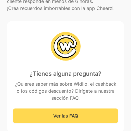
cliente responde en menos de 6 horas.
¿Tienes alguna pregunta?
¿Quieres saber más sobre Widilo, el cashback
o los códigos descuento? Dirígete a nuestra
sección FAQ.
Ver las FAQ