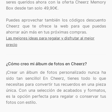
seres queridos ahora con la oferta Cheerz Memory
Box desde tan solo 49,90€.
Puedes aprovechar también los códigos descuento
Cheerz que te ofrece la web para que puedas
Las mejores ideas para regalar y disfrutar al mejor
precio
¿Cómo creo mi álbum de fotos en Cheerz?
¡Crear un álbum de fotos personalizado nunca ha
sido tan sencillo! En Cheerz, tienes todo lo que
necesitas para convertir tus recuerdos en una pieza
única. Con una selección de acabados y formatos,
es la opción perfecta para regalar o conservar tus
fotos con estilo.