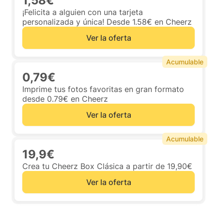
1,58€
¡Felicita a alguien con una tarjeta
personalizada y única! Desde 1.58€ en Cheerz
Ver la oferta
Acumulable
0,79€
Imprime tus fotos favoritas en gran formato
desde 0.79€ en Cheerz
Ver la oferta
Acumulable
19,9€
Crea tu Cheerz Box Clásica a partir de 19,90€
Ver la oferta