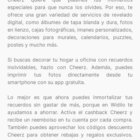
especiales para que nunca los olvides. Por eso, te
ofrece una gran variedad de servicios de revelado
digital, como álbumes de tapa blanda y dura, fotos
en lienzo, cajas fotográficas, imanes personalizados,
decoraciones para murales, calendarios, puzzles,
postes y mucho más.
Si buscas decorar tu hogar u oficina con recuerdos
inolvidables, hazlo con Cheerz. Además, puedes
imprimir tus fotos directamente desde tu
smartphone con su app gratuita.
Lo mejor es que ahora puedes inmortalizar tus
recuerdos sin gastar de más, porque en Widilo te
ayudamos a ahorrar. Activa el cashback Cheerz y
recibe un reembolso en tu cuenta por cada compra.
También puedes aprovechar los códigos descuento
Cheerz para obtener rebajas y regalos exclusivos.