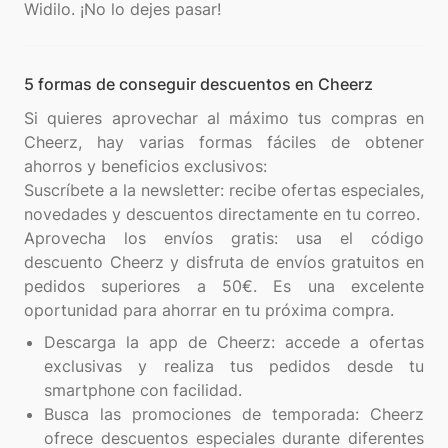
5 formas de conseguir descuentos en Cheerz
Si quieres aprovechar al máximo tus compras en
Cheerz, hay varias formas fáciles de obtener
ahorros y beneficios exclusivos:
Suscríbete a la newsletter: recibe ofertas especiales,
novedades y descuentos directamente en tu correo.
Aprovecha los envíos gratis: usa el código
descuento Cheerz y disfruta de envíos gratuitos en
pedidos superiores a 50€. Es una excelente
Descarga la app de Cheerz: accede a ofertas
exclusivas y realiza tus pedidos desde tu
smartphone con facilidad.
Busca las promociones de temporada: Cheerz
ofrece descuentos especiales durante diferentes