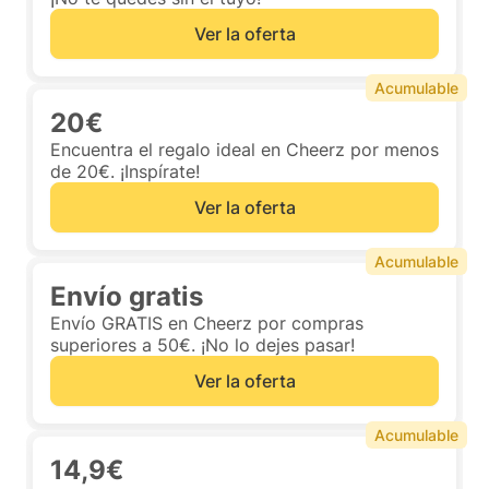
Ver la oferta
Acumulable
20€
Encuentra el regalo ideal en Cheerz por menos
de 20€. ¡Inspírate!
Ver la oferta
Acumulable
Envío gratis
Envío GRATIS en Cheerz por compras
superiores a 50€. ¡No lo dejes pasar!
Ver la oferta
Acumulable
14,9€