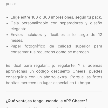
pena:
Elige entre 100 o 300 impresiones, según tu pack.
Caja personalizable con separadores y diseño
elegante.
Envíos incluidos y flexibles a lo largo de 12
meses.
Papel fotográfico de calidad superior para
conservar tus recuerdos como se merecen.
Es ideal para regalar… ¡o regalarte! Y si además
aprovechas un código descuento Cheerz, puedes
conseguirla con un ahorro extra. ¡Porque las fotos
¿Qué ventajas tengo usando la APP Cheerz?