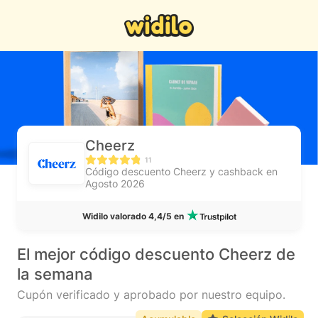
Cheerz
11
Código descuento Cheerz y cashback en
Agosto 2026
Widilo valorado 4,4/5 en
El mejor código descuento Cheerz de
la semana
Cupón verificado y aprobado por nuestro equipo.