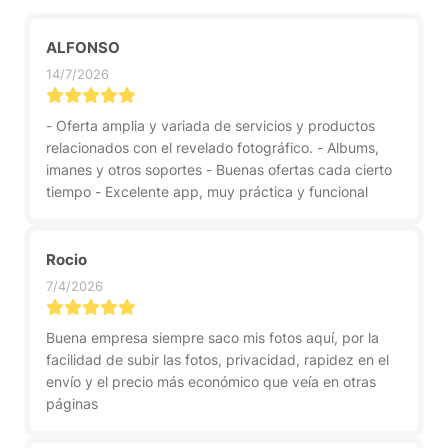
ALFONSO
14/7/2026
- Oferta amplia y variada de servicios y productos
relacionados con el revelado fotográfico. - Albums,
imanes y otros soportes - Buenas ofertas cada cierto
tiempo - Excelente app, muy práctica y funcional
Rocio
7/4/2026
Buena empresa siempre saco mis fotos aquí, por la
facilidad de subir las fotos, privacidad, rapidez en el
envío y el precio más económico que veía en otras
páginas