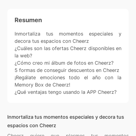
Resumen
Inmortaliza tus momentos especiales y
decora tus espacios con Cheerz
¿Cuáles son las ofertas Cheerz disponibles en
la web?
¿Cómo creo mi álbum de fotos en Cheerz?
5 formas de conseguir descuentos en Cheerz
¡Regálate emociones todo el año con la
Memory Box de Cheerz!
¿Qué ventajas tengo usando la APP Cheerz?
Inmortaliza tus momentos especiales y decora tus
espacios con Cheerz
Cheerz quiere que plasmes tus momentos