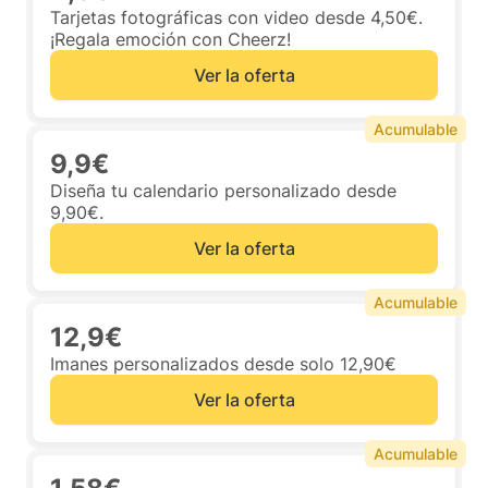
Tarjetas fotográficas con video desde 4,50€.
¡Regala emoción con Cheerz!
Ver la oferta
Acumulable
9,9€
Diseña tu calendario personalizado desde
9,90€.
Ver la oferta
Acumulable
12,9€
Imanes personalizados desde solo 12,90€
Ver la oferta
Acumulable