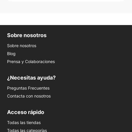
Sobre nosotros
Sobre nosotros
Blog
Prensa y Colaboraciones
¿Necesitas ayuda?
Preguntas Frecuentes
Contacta con nosotros
Acceso rápido
Todas las tiendas
Todas las categorías