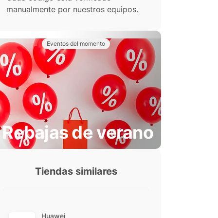
manualmente por nuestros equipos.
Eventos del momento
Rebajas de verano
Tiendas similares
Huawei