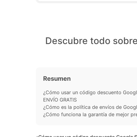
Descubre todo sobre
Resumen
¿Cómo usar un código descuento Googl
ENVÍO GRATIS
¿Cómo es la política de envíos de Goog
¿Cómo funciona la garantía de mejor pr