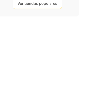
Ver tiendas populares