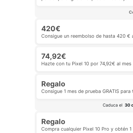
 C
420€
Consigue un reembolso de hasta 420 € a
74,92€
Hazte con tu Pixel 10 por 74,92€ al mes ¡
Regalo
Consigue 1 mes de prueba GRATIS para
 Caduca el  
30 
Regalo
Compra cualquier Pixel 10 Pro y obtén 1