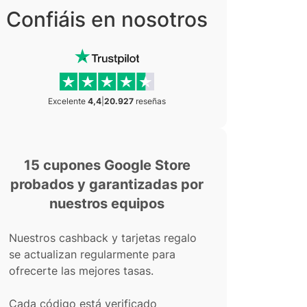
Confiáis en nosotros
Excelente
4,4
|
20.927
reseñas
15 cupones Google Store
probados y garantizadas por
nuestros equipos
Nuestros cashback y tarjetas regalo
se actualizan regularmente para
ofrecerte las mejores tasas.
Cada código está verificado