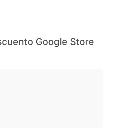
scuento Google Store