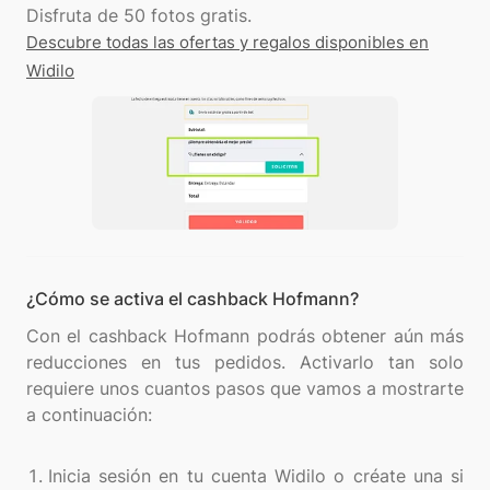
Descubre todas las ofertas y regalos disponibles en
Widilo
¿Cómo se activa el cashback Hofmann?
Con el cashback Hofmann podrás obtener aún más
reducciones en tus pedidos. Activarlo tan solo
requiere unos cuantos pasos que vamos a mostrarte
a continuación:
Inicia sesión en tu cuenta Widilo o créate una si