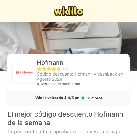
Hofmann
175
Código descuento Hofmann y cashback en
Agosto 2026
Actualizado hace
1 día
Widilo valorado 4,4/5 en
El mejor código descuento Hofmann
de la semana
Cupón verificado y aprobado por nuestro equipo.