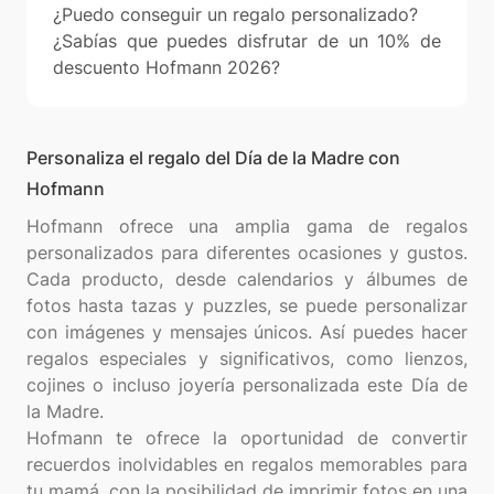
¿Puedo conseguir un regalo personalizado?
¿Sabías que puedes disfrutar de un 10% de
descuento Hofmann 2026?
Personaliza el regalo del Día de la Madre con
Hofmann
Hofmann ofrece una amplia gama de regalos
personalizados para diferentes ocasiones y gustos.
Cada producto, desde calendarios y álbumes de
fotos hasta tazas y puzzles, se puede personalizar
con imágenes y mensajes únicos. Así puedes hacer
regalos especiales y significativos, como lienzos,
cojines o incluso joyería personalizada este Día de
la Madre.
Hofmann te ofrece la oportunidad de convertir
recuerdos inolvidables en regalos memorables para
tu mamá, con la posibilidad de imprimir fotos en una