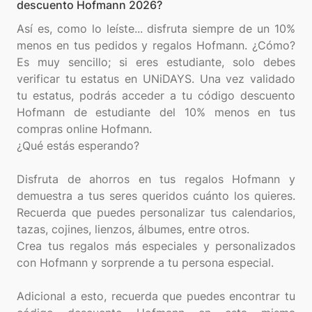
descuento Hofmann 2026?
Así es, como lo leíste... disfruta siempre de un 10%
menos en tus pedidos y regalos Hofmann. ¿Cómo?
Es muy sencillo; si eres estudiante, solo debes
verificar tu estatus en UNiDAYS. Una vez validado
tu estatus, podrás acceder a tu código descuento
Hofmann de estudiante del 10% menos en tus
compras online Hofmann.
¿Qué estás esperando?
Disfruta de ahorros en tus regalos Hofmann y
demuestra a tus seres queridos cuánto los quieres.
Recuerda que puedes personalizar tus calendarios,
tazas, cojines, lienzos, álbumes, entre otros.
Crea tus regalos más especiales y personalizados
con Hofmann y sorprende a tu persona especial.
Adicional a esto, recuerda que puedes encontrar tu