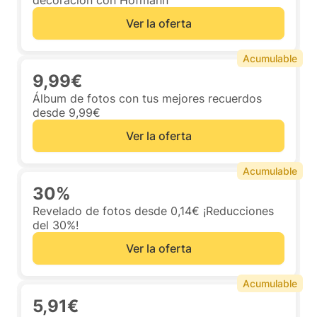
decoración con Hofmann
Ver la oferta
Acumulable
9,99€
Álbum de fotos con tus mejores recuerdos
desde 9,99€
Ver la oferta
Acumulable
30%
Revelado de fotos desde 0,14€ ¡Reducciones
del 30%!
Ver la oferta
Acumulable
5,91€