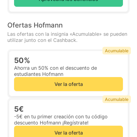
Ofertas Hofmann
Las ofertas con la insignia «Acumulable» se pueden
utilizar junto con el Cashback.
Acumulable
50%
Ahorra un 50% con el descuento de
estudiantes Hofmann
Ver la oferta
Acumulable
5€
-5€ en tu primer creación con tu código
descuento Hofmann ¡Regístrate!
Ver la oferta