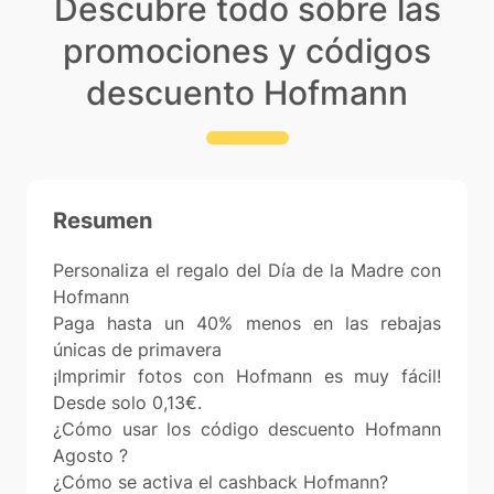
Descubre todo sobre las
promociones y códigos
descuento Hofmann
Resumen
Personaliza el regalo del Día de la Madre con
Hofmann
Paga hasta un 40% menos en las rebajas
únicas de primavera
¡Imprimir fotos con Hofmann es muy fácil!
Desde solo 0,13€.
¿Cómo usar los código descuento Hofmann
Agosto ?
¿Cómo se activa el cashback Hofmann?