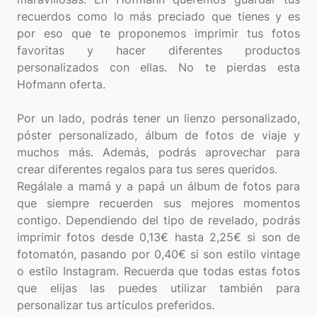
recuerdos como lo más preciado que tienes y es
por eso que te proponemos imprimir tus fotos
favoritas y hacer diferentes productos
personalizados con ellas. No te pierdas esta
Hofmann oferta.
Por un lado, podrás tener un lienzo personalizado,
póster personalizado, álbum de fotos de viaje y
muchos más. Además, podrás aprovechar para
crear diferentes regalos para tus seres queridos.
Regálale a mamá y a papá un álbum de fotos para
que siempre recuerden sus mejores momentos
contigo. Dependiendo del tipo de revelado, podrás
imprimir fotos desde 0,13€ hasta 2,25€ si son de
fotomatón, pasando por 0,40€ si son estilo vintage
o estilo Instagram. Recuerda que todas estas fotos
que elijas las puedes utilizar también para
personalizar tus artículos preferidos.