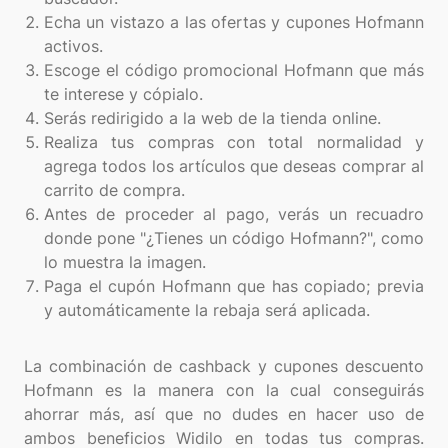
Echa un vistazo a las ofertas y cupones Hofmann
activos.
Escoge el código promocional Hofmann que más
te interese y cópialo.
Serás redirigido a la web de la tienda online.
Realiza tus compras con total normalidad y
agrega todos los artículos que deseas comprar al
carrito de compra.
Antes de proceder al pago, verás un recuadro
donde pone "¿Tienes un código Hofmann?", como
lo muestra la imagen.
Paga el cupón Hofmann que has copiado; previa
y automáticamente la rebaja será aplicada.
La combinación de cashback y cupones descuento
Hofmann es la manera con la cual conseguirás
ahorrar más, así que no dudes en hacer uso de
ambos beneficios Widilo en todas tus compras.