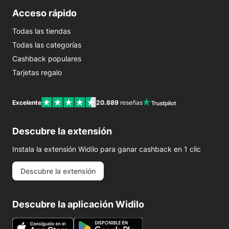
Acceso rápido
Todas las tiendas
Todas las categorías
Cashback populares
Tarjetas regalo
Excelente
20.889
reseñas
Descubre la extensión
Instala la extensión Widilo para ganar cashback en 1 clic
Descubre la extensión
Descubre la aplicación Widilo