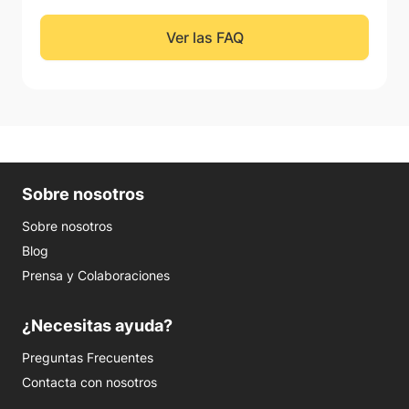
Ver las FAQ
Sobre nosotros
Sobre nosotros
Blog
Prensa y Colaboraciones
¿Necesitas ayuda?
Preguntas Frecuentes
Contacta con nosotros