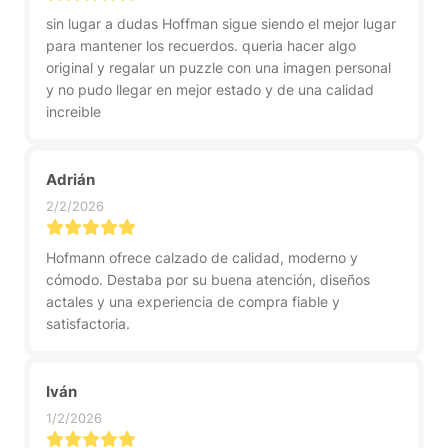
sin lugar a dudas Hoffman sigue siendo el mejor lugar
para mantener los recuerdos. queria hacer algo
original y regalar un puzzle con una imagen personal
y no pudo llegar en mejor estado y de una calidad
increible
Adrián
2/2/2026
Hofmann ofrece calzado de calidad, moderno y
cómodo. Destaba por su buena atención, diseños
actales y una experiencia de compra fiable y
satisfactoria.
Iván
1/2/2026