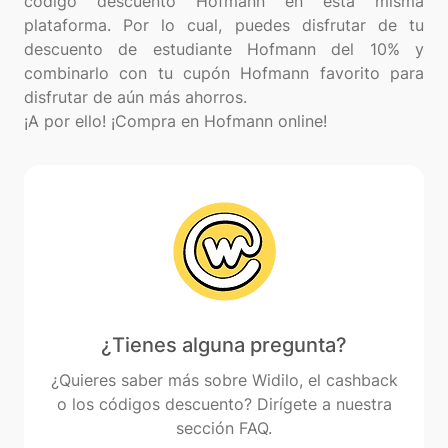
código descuento Hofmann en esta misma
plataforma. Por lo cual, puedes disfrutar de tu
descuento de estudiante Hofmann del 10% y
combinarlo con tu cupón Hofmann favorito para
disfrutar de aún más ahorros.
¿Tienes alguna pregunta?
¿Quieres saber más sobre Widilo, el cashback
o los códigos descuento? Dirígete a nuestra
sección FAQ.