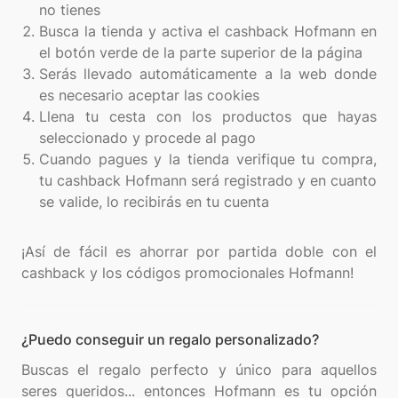
no tienes
Busca la tienda y activa el cashback Hofmann en
el botón verde de la parte superior de la página
Serás llevado automáticamente a la web donde
es necesario aceptar las cookies
Llena tu cesta con los productos que hayas
seleccionado y procede al pago
Cuando pagues y la tienda verifique tu compra,
tu cashback Hofmann será registrado y en cuanto
se valide, lo recibirás en tu cuenta
¡Así de fácil es ahorrar por partida doble con el
¿Puedo conseguir un regalo personalizado?
Buscas el regalo perfecto y único para aquellos
seres queridos... entonces Hofmann es tu opción