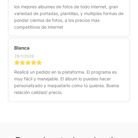
los mejores albumes de fotos de todo internet, gran
variedad de portadas, plantillas, y multiples formas de
ponder cientos de fotos, a los precios mas
competitivos de internet
Blanca
29/1/2026
Realicé un pedido en la plataforma. El programa es
muy fácil y manejable. El álbum lo puedes hacer
personalizado y maquetarlo como tú quieras. Buena
relación calidad/ precio.