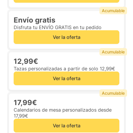
Acumulable
Envío gratis
Disfruta tu ENVÍO GRATIS en tu pedido
Ver la oferta
Acumulable
12,99€
Tazas personalizadas a partir de solo 12,99€
Ver la oferta
Acumulable
17,99€
Calendarios de mesa personalizados desde
17,99€
Ver la oferta