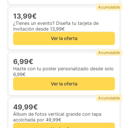
Acumulable
13,99€
¿Tienes un evento? Diseña tu tarjeta de
invitación desde 13,99€
Ver la oferta
Acumulable
6,99€
Hazte con tu poster personalizado desde solo
6,99€
Ver la oferta
Acumulable
49,99€
Álbum de fotos vertical grande con tapa
acolchada por 49,99€