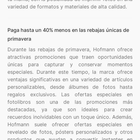
Paga hasta un 40% menos en las rebajas únicas de
primavera
Durante las rebajas de primavera, Hofmann ofrece
atractivas promociones que traen oportunidades
únicas para capturar y conservar momentos
especiales. Durante este tiempo, la marca ofrece
ventajas significativas en una variedad de artículos
personalizables, desde álbumes de fotos hasta
regalos exclusivos. Las ofertas especiales en
fotolibros son una de las promociones más
destacadas, ya que son ideales para crear
recuerdos inolvidables con un toque único. Además,
Hofmann suele ofrecer ofertas especiales en
revelado de fotos, pósters personalizados y otros
productos que ayudan a convertir instantes en