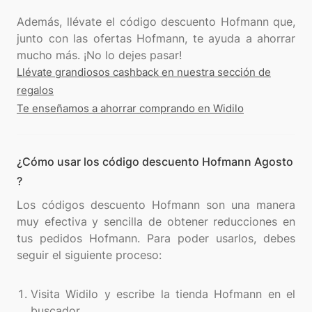
Además, llévate el código descuento Hofmann que,
junto con las ofertas Hofmann, te ayuda a ahorrar
Llévate grandiosos cashback en nuestra sección de
regalos
Te enseñamos a ahorrar comprando en Widilo
¿Cómo usar los código descuento Hofmann Agosto
?
Los códigos descuento Hofmann son una manera
muy efectiva y sencilla de obtener reducciones en
tus pedidos Hofmann. Para poder usarlos, debes
seguir el siguiente proceso:
Visita Widilo y escribe la tienda Hofmann en el
buscador.