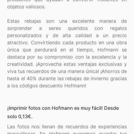
objetos valiosos.
Estas rebajas son una excelente manera de
sorprender a seres queridos con regalos
personalizados y de alta calidad a un precio
atractivo. Convirtiendo cada producto en una obra
única que perdurará en el tiempo, Hofmann se
destaca por su compromiso con la excelencia y la
creatividad. ¡Aprovecha estas ventajas exclusivas y
viva tus recuerdos de una manera única! ¡Ahorros de
hasta el 40% durante las rebajas de invierno gracias
¡Imprimir fotos con Hofmann es muy fácil! Desde
solo 0,13€.
Las fotos nos llenan de recuerdos de experiencias
maravillosas. En Hofmann queremos guardar tus