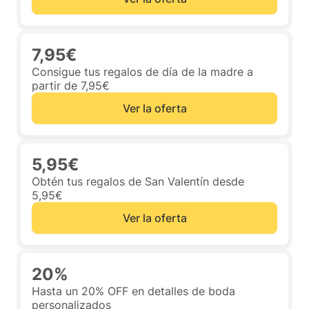
7,95€
Consigue tus regalos de día de la madre a
partir de 7,95€
Ver la oferta
5,95€
Obtén tus regalos de San Valentín desde
5,95€
Ver la oferta
20%
Hasta un 20% OFF en detalles de boda
personalizados