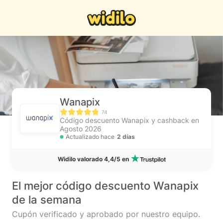
Wanapix
74
Código descuento Wanapix y cashback en
Agosto 2026
Actualizado hace
2 días
Widilo valorado 4,4/5 en
El mejor código descuento Wanapix
de la semana
Cupón verificado y aprobado por nuestro equipo.