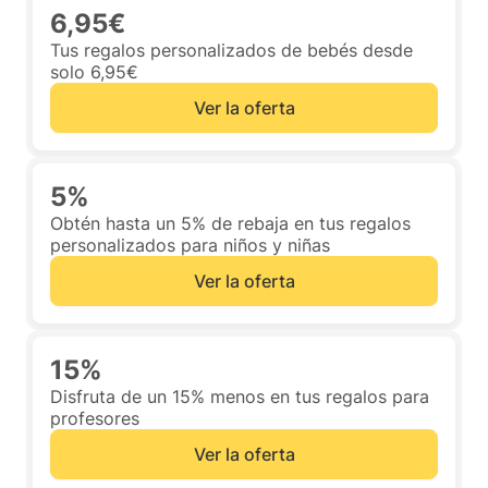
6,95€
Tus regalos personalizados de bebés desde
solo 6,95€
Ver la oferta
5%
Obtén hasta un 5% de rebaja en tus regalos
personalizados para niños y niñas
Ver la oferta
15%
Disfruta de un 15% menos en tus regalos para
profesores
Ver la oferta