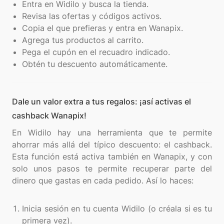
Entra en Widilo y busca la tienda.
Revisa las ofertas y códigos activos.
Copia el que prefieras y entra en Wanapix.
Agrega tus productos al carrito.
Pega el cupón en el recuadro indicado.
Obtén tu descuento automáticamente.
Dale un valor extra a tus regalos: ¡así activas el
cashback Wanapix!
En Widilo hay una herramienta que te permite
ahorrar más allá del típico descuento: el cashback.
Esta función está activa también en Wanapix, y con
solo unos pasos te permite recuperar parte del
dinero que gastas en cada pedido. Así lo haces:
Inicia sesión en tu cuenta Widilo (o créala si es tu
primera vez).