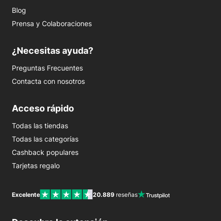
Blog
Prensa y Colaboraciones
¿Necesitas ayuda?
Preguntas Frecuentes
Contacta con nosotros
Acceso rápido
Todas las tiendas
Todas las categorías
Cashback populares
Tarjetas regalo
Excelente
20.889
reseñas