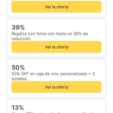
Ver la oferta
39%
Regalos con fotos con hasta un 39% de
reducción
Ver la oferta
50%
50% OFF en caja de vino personalizada + 3
botellas
Ver la oferta
13%