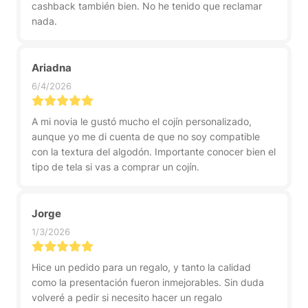
cashback también bien. No he tenido que reclamar
nada.
Ariadna
6/4/2026
A mi novia le gustó mucho el cojín personalizado,
aunque yo me di cuenta de que no soy compatible
con la textura del algodón. Importante conocer bien el
tipo de tela si vas a comprar un cojín.
Jorge
1/3/2026
Hice un pedido para un regalo, y tanto la calidad
como la presentación fueron inmejorables. Sin duda
volveré a pedir si necesito hacer un regalo