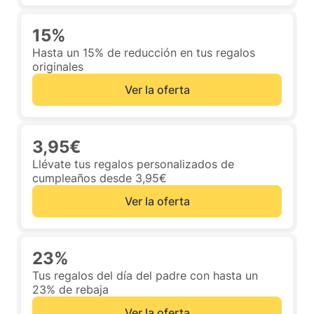
15%
Hasta un 15% de reducción en tus regalos
originales
Ver la oferta
3,95€
Llévate tus regalos personalizados de
cumpleaños desde 3,95€
Ver la oferta
23%
Tus regalos del día del padre con hasta un
23% de rebaja
Ver la oferta