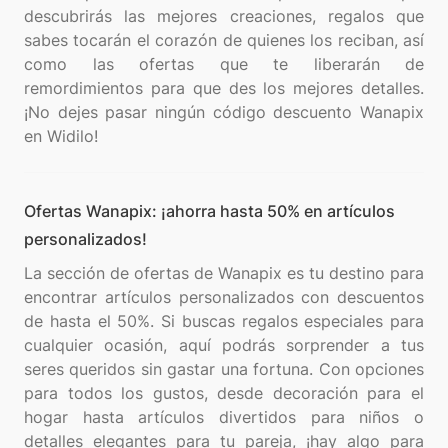
descubrirás las mejores creaciones, regalos que
sabes tocarán el corazón de quienes los reciban, así
como las ofertas que te liberarán de
remordimientos para que des los mejores detalles.
¡No dejes pasar ningún código descuento Wanapix
Ofertas Wanapix: ¡ahorra hasta 50% en artículos
personalizados!
La sección de ofertas de Wanapix es tu destino para
encontrar artículos personalizados con descuentos
de hasta el 50%. Si buscas regalos especiales para
cualquier ocasión, aquí podrás sorprender a tus
seres queridos sin gastar una fortuna. Con opciones
para todos los gustos, desde decoración para el
hogar hasta artículos divertidos para niños o
detalles elegantes para tu pareja, ¡hay algo para