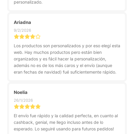
personalizado.
Ariadna
9/2/2026
Los productos son personalizados y por eso elegí esta
web. Hay muchos productos pero están bien
organizados y es fácil hacer la personalización,
además no es de los más caros y el envío (aunque
eran fechas de navidad) fué suficientemente rápido.
Noelia
26/1/2026
El envío fue rápido y la calidad perfecta, en cuanto al
cashback, genial, me llego incluso antes de lo
esperado. Lo seguiré usando para futuros pedidos!