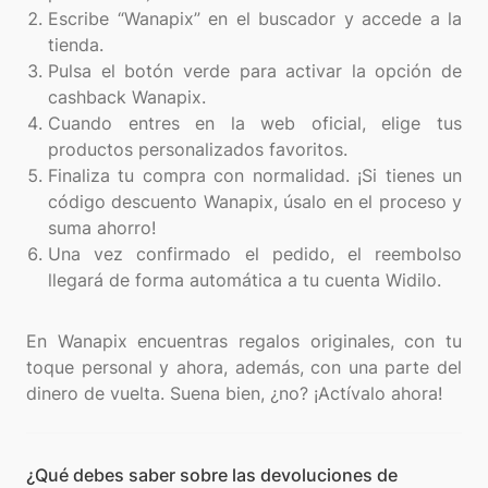
Escribe “Wanapix” en el buscador y accede a la
tienda.
Pulsa el botón verde para activar la opción de
cashback Wanapix.
Cuando entres en la web oficial, elige tus
productos personalizados favoritos.
Finaliza tu compra con normalidad. ¡Si tienes un
código descuento Wanapix, úsalo en el proceso y
suma ahorro!
Una vez confirmado el pedido, el reembolso
llegará de forma automática a tu cuenta Widilo.
En Wanapix encuentras regalos originales, con tu
toque personal y ahora, además, con una parte del
¿Qué debes saber sobre las devoluciones de