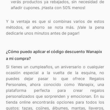
verás productos ya rebajados, sin necesidad de
añadir cupones. ¡Hasta con 50% menos!
Y la ventaja es que si combinas varios de estos
métodos, el ahorro se nota más. ¡Vale la pena
¿Cómo puedo aplicar el código descuento Wanapix
a mi compra?
Si tienes un cumpleaños, un aniversario o cualquier
ocasión especial a la vuelta de la esquina, no
puedes dejar pasar lo que ofrece Regalos
Personales, ahora conocido como Wanapix, una
plataforma perfecta para crear regalos
personalizados que sorprenden y emocionan. En su
tienda online encontrarás opciones para todos los
gustos: tazas, cojines, álbumes, mantas, llaveros,