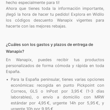
hecho especialmente para ti!
Ahora que tienes toda la información importante,
¡llegó la hora de hacer tu pedido! Explora en Widilo
los códigos descuento Wanapix vigentes para
¿Cuáles son los gastos y plazos de entrega de
Wanapix?
En Wanapix, puedes recibir tus productos
personalizados de forma cómoda y rápida en toda
Para la España peninsular, tienes varias opciones
económicas: recogida en punto Pickpoint con
Correos, GLS o InPost por 3,95 € (1-3 días
laborables), o envío a domicilio con MRW
estándar por 4,95 €, urgente 14h por 5,95 €, y
urgente 10h por 9,95 €