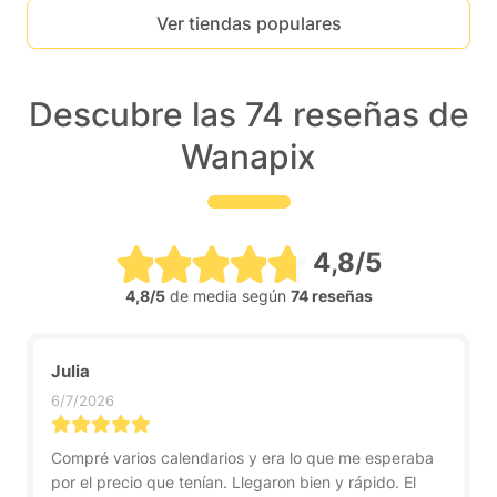
Ver tiendas populares
Descubre las 74 reseñas de
Wanapix
4,8/5
4,8/5
de media según
74 reseñas
Julia
6/7/2026
Compré varios calendarios y era lo que me esperaba
por el precio que tenían. Llegaron bien y rápido. El