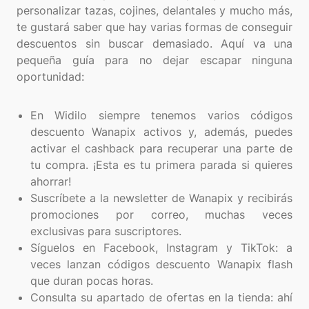
personalizar tazas, cojines, delantales y mucho más,
te gustará saber que hay varias formas de conseguir
descuentos sin buscar demasiado. Aquí va una
pequeña guía para no dejar escapar ninguna
oportunidad:
En Widilo siempre tenemos varios códigos
descuento Wanapix activos y, además, puedes
activar el cashback para recuperar una parte de
tu compra. ¡Esta es tu primera parada si quieres
ahorrar!
Suscríbete a la newsletter de Wanapix y recibirás
promociones por correo, muchas veces
exclusivas para suscriptores.
Síguelos en Facebook, Instagram y TikTok: a
veces lanzan códigos descuento Wanapix flash
que duran pocas horas.
Consulta su apartado de ofertas en la tienda: ahí