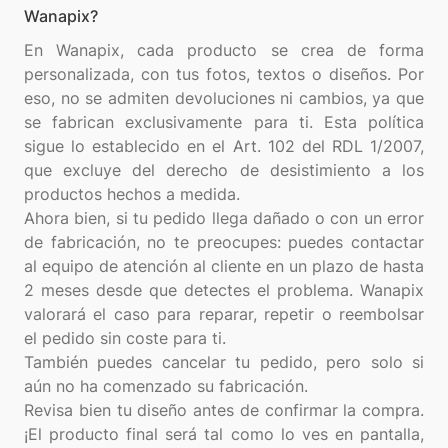
Wanapix?
En Wanapix, cada producto se crea de forma
personalizada, con tus fotos, textos o diseños. Por
eso, no se admiten devoluciones ni cambios, ya que
se fabrican exclusivamente para ti. Esta política
sigue lo establecido en el Art. 102 del RDL 1/2007,
que excluye del derecho de desistimiento a los
productos hechos a medida.
Ahora bien, si tu pedido llega dañado o con un error
de fabricación, no te preocupes: puedes contactar
al equipo de atención al cliente en un plazo de hasta
2 meses desde que detectes el problema. Wanapix
valorará el caso para reparar, repetir o reembolsar
el pedido sin coste para ti.
También puedes cancelar tu pedido, pero solo si
aún no ha comenzado su fabricación.
Revisa bien tu diseño antes de confirmar la compra.
¡El producto final será tal como lo ves en pantalla,