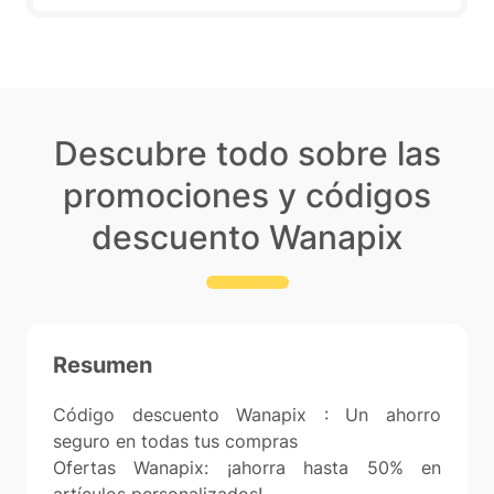
Descubre todo sobre las
promociones y códigos
descuento Wanapix
Resumen
Código descuento Wanapix : Un ahorro
seguro en todas tus compras
Ofertas Wanapix: ¡ahorra hasta 50% en