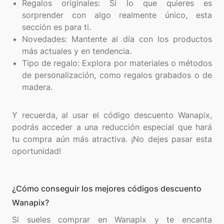
Regalos originales: Si lo que quieres es
sorprender con algo realmente único, esta
sección es para ti.
Novedades: Mantente al día con los productos
más actuales y en tendencia.
Tipo de regalo: Explora por materiales o métodos
de personalización, como regalos grabados o de
madera.
Y recuerda, al usar el código descuento Wanapix,
podrás acceder a una reducción especial que hará
tu compra aún más atractiva. ¡No dejes pasar esta
¿Cómo conseguir los mejores códigos descuento
Wanapix?
Si sueles comprar en Wanapix y te encanta