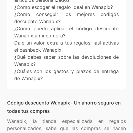
artículos personalizados!
¿Cómo escoger el regalo ideal en Wanapix?
¿Cómo conseguir los mejores códigos
descuento Wanapix?
¿Cómo puedo aplicar el código descuento
Wanapix a mi compra?
Dale un valor extra a tus regalos: ¡así activas
el cashback Wanapix!
¿Qué debes saber sobre las devoluciones de
Wanapix?
¿Cuáles son los gastos y plazos de entrega
de Wanapix?
Código descuento Wanapix : Un ahorro seguro en
todas tus compras
Wanapix, la tienda especializada en regalos
personalizados, sabe que las compras se hacen