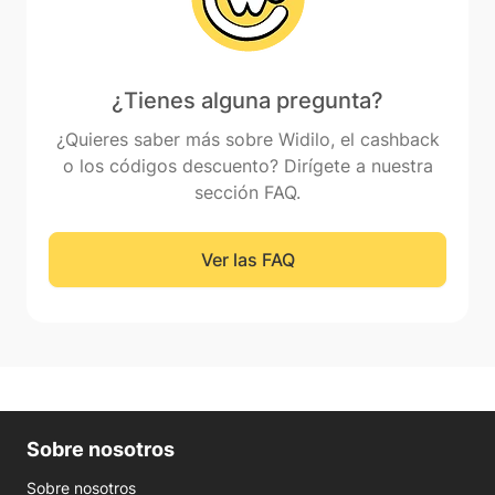
¿Tienes alguna pregunta?
¿Quieres saber más sobre Widilo, el cashback
o los códigos descuento? Dirígete a nuestra
sección FAQ.
Ver las FAQ
Sobre nosotros
Sobre nosotros