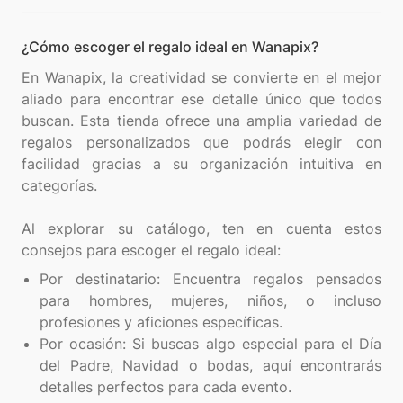
¿Cómo escoger el regalo ideal en Wanapix?
En Wanapix, la creatividad se convierte en el mejor
aliado para encontrar ese detalle único que todos
buscan. Esta tienda ofrece una amplia variedad de
regalos personalizados que podrás elegir con
facilidad gracias a su organización intuitiva en
categorías.
Al explorar su catálogo, ten en cuenta estos
Por destinatario: Encuentra regalos pensados
para hombres, mujeres, niños, o incluso
profesiones y aficiones específicas.
Por ocasión: Si buscas algo especial para el Día
del Padre, Navidad o bodas, aquí encontrarás
detalles perfectos para cada evento.