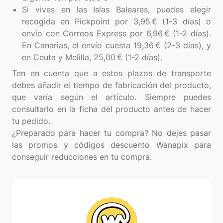
Si vives en las Islas Baleares, puedes elegir
recogida en Pickpoint por 3,95 € (1-3 días) o
envío con Correos Express por 6,96 € (1-2 días).
En Canarias, el envío cuesta 19,36 € (2-3 días), y
en Ceuta y Melilla, 25,00 € (1-2 días).
Ten en cuenta que a estos plazos de transporte
debes añadir el tiempo de fabricación del producto,
que varía según el artículo. Siempre puedes
consultarlo en la ficha del producto antes de hacer
tu pedido.
¿Preparado para hacer tu compra? No dejes pasar
las promos y códigos descuento Wanapix para