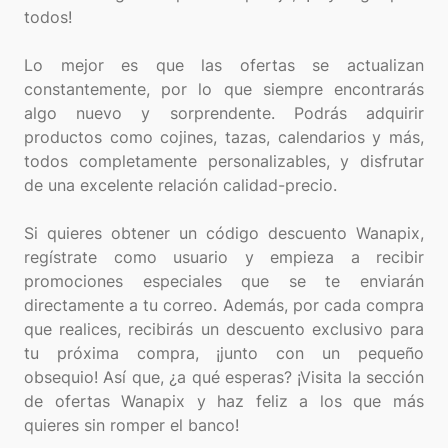
todos!
Lo mejor es que las ofertas se actualizan
constantemente, por lo que siempre encontrarás
algo nuevo y sorprendente. Podrás adquirir
productos como cojines, tazas, calendarios y más,
todos completamente personalizables, y disfrutar
de una excelente relación calidad-precio.
Si quieres obtener un código descuento Wanapix,
regístrate como usuario y empieza a recibir
promociones especiales que se te enviarán
directamente a tu correo. Además, por cada compra
que realices, recibirás un descuento exclusivo para
tu próxima compra, ¡junto con un pequeño
obsequio! Así que, ¿a qué esperas? ¡Visita la sección
de ofertas Wanapix y haz feliz a los que más