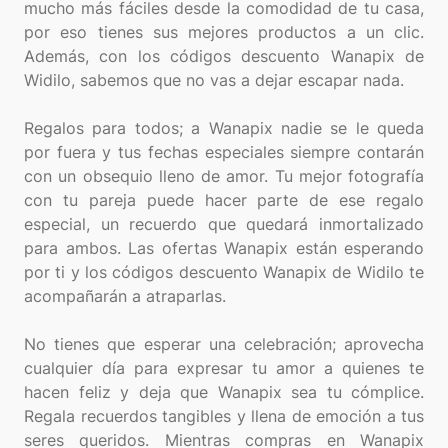
mucho más fáciles desde la comodidad de tu casa,
por eso tienes sus mejores productos a un clic.
Además, con los códigos descuento Wanapix de
Widilo, sabemos que no vas a dejar escapar nada.
Regalos para todos; a Wanapix nadie se le queda
por fuera y tus fechas especiales siempre contarán
con un obsequio lleno de amor. Tu mejor fotografía
con tu pareja puede hacer parte de ese regalo
especial, un recuerdo que quedará inmortalizado
para ambos. Las ofertas Wanapix están esperando
por ti y los códigos descuento Wanapix de Widilo te
acompañarán a atraparlas.
No tienes que esperar una celebración; aprovecha
cualquier día para expresar tu amor a quienes te
hacen feliz y deja que Wanapix sea tu cómplice.
Regala recuerdos tangibles y llena de emoción a tus
seres queridos. Mientras compras en Wanapix