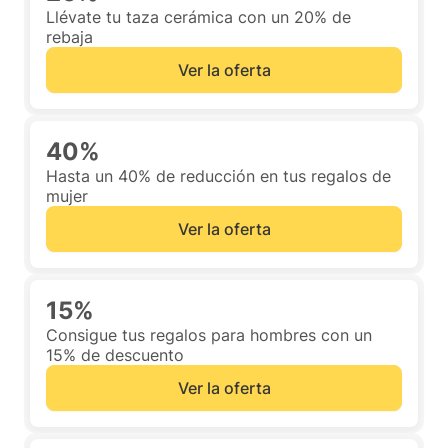
Llévate tu taza cerámica con un 20% de
rebaja
Ver la oferta
40%
Hasta un 40% de reducción en tus regalos de
mujer
Ver la oferta
15%
Consigue tus regalos para hombres con un
15% de descuento
Ver la oferta