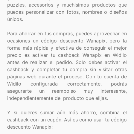
puzzles, accesorios y muchísimos productos que
puedes personalizar con fotos, nombres o diseños
únicos.
Para ahorrar en tus compras, puedes aprovechar en
ocasiones un código descuento Wanapix, pero la
forma más rápida y efectiva de conseguir el mejor
precio es activar tu cashback Wanapix en Widilo
antes de realizar el pedido. Solo debes activar el
cashback y completar tu compra sin visitar otras
páginas web durante el proceso. Con tu cuenta de
Widilo configurada correctamente, podrás
asegurarte un reembolso muy interesante,
independientemente del producto que elijas.
Y si quieres sumar aún más ahorro, combina el
cashback con un cupón. Así es como usar tu código