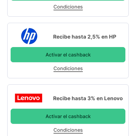
Condiciones
Recibe hasta 2,5% en HP
Activar el cashback
Condiciones
Recibe hasta 3% en Lenovo
Activar el cashback
Condiciones