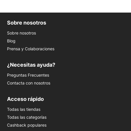
Sobre nosotros
Sobre nosotros
Blog
Prensa y Colaboraciones
¿Necesitas ayuda?
Preguntas Frecuentes
Contacta con nosotros
Acceso rápido
Todas las tiendas
Todas las categorías
Cashback populares