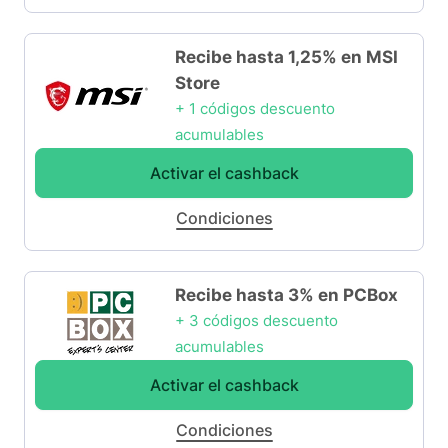
Recibe hasta 1,25% en MSI
Store
+ 1 códigos descuento
acumulables
Activar el cashback
Condiciones
Recibe hasta 3% en PCBox
+ 3 códigos descuento
acumulables
Activar el cashback
Condiciones