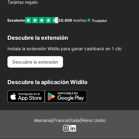
Tarjetas regalo
Excelente
20.909
reseñas
Descubre la extensión
Instala la extensión Widilo para ganar cashback en 1 clic
Descubre la extensión
Descubre la aplicación Widilo
Alemania
|
Francia
|
Italia
|
Reino Unido