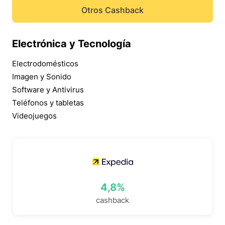
Otros Cashback
Electrónica y Tecnología
Electrodomésticos
Imagen y Sonido
Software y Antivirus
Teléfonos y tabletas
Videojuegos
4,8%
cashback