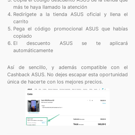
más te haya llamado la atención
Redirígete a la tienda ASUS oficial y llena el
carrito
Pega el código promocional ASUS que habías
copiado
El descuento ASUS se te aplicará
automáticamente
Así de sencillo, y además compatible con el
Cashback ASUS. No dejes escapar esta oportunidad