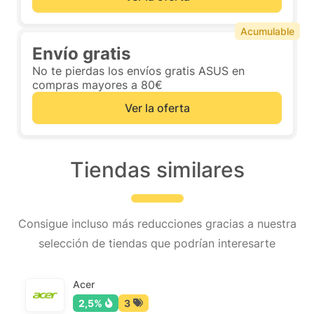
Acumulable
Envío gratis
No te pierdas los envíos gratis ASUS en
compras mayores a 80€
Ver la oferta
Tiendas similares
Consigue incluso más reducciones gracias a nuestra
selección de tiendas que podrían interesarte
Acer
2,5%
3