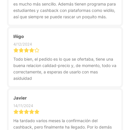
es mucho más sencillo. Además tienen programa para
estudiantes y cashback con plataformas como widilo,
así que siempre se puede rascar un poquito más.
Iñigo
4/12/2024
Todo bien, el pedido es lo que se ofertaba, tiene una
buena relacion calidad-precio y, de momento, todo va
correctamente, a esperas de usarlo con mas
asiduidad
Javier
14/11/2024
Ha tardado varios meses la confirmación del
cashback, pero finalmente ha llegado. Por lo demás