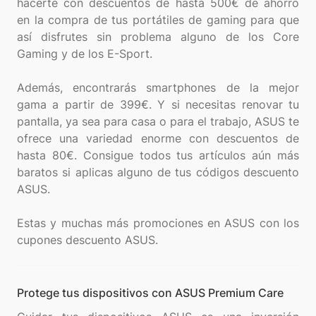
hacerte con descuentos de hasta 500€ de ahorro
en la compra de tus portátiles de gaming para que
así disfrutes sin problema alguno de los Core
Gaming y de los E-Sport.
Además, encontrarás smartphones de la mejor
gama a partir de 399€. Y si necesitas renovar tu
pantalla, ya sea para casa o para el trabajo, ASUS te
ofrece una variedad enorme con descuentos de
hasta 80€. Consigue todos tus artículos aún más
baratos si aplicas alguno de tus códigos descuento
ASUS.
Estas y muchas más promociones en ASUS con los
Protege tus dispositivos con ASUS Premium Care