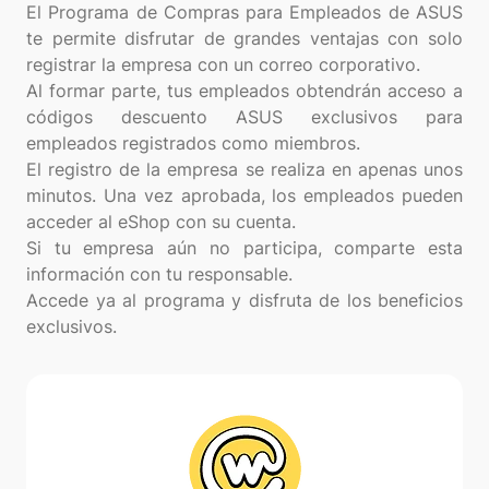
El Programa de Compras para Empleados de ASUS
te permite disfrutar de grandes ventajas con solo
registrar la empresa con un correo corporativo.
Al formar parte, tus empleados obtendrán acceso a
códigos descuento ASUS exclusivos para
empleados registrados como miembros.
El registro de la empresa se realiza en apenas unos
minutos. Una vez aprobada, los empleados pueden
acceder al eShop con su cuenta.
Si tu empresa aún no participa, comparte esta
información con tu responsable.
Accede ya al programa y disfruta de los beneficios