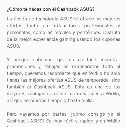
¿Cómo te haces con el Cashback ASUS?
La tienda de tecnología ASUS te ofrece las mejores
ofertas tanto en ordenadores profesionales y
personales, como en móviles y periféricos. Disfruta
de la mejor experiencia gaming usando los cupones
ASUS.
Y aunque sabemos, que no es fácil encontrar
promociones y rebajas en ordenadores todo el
tiempo, queremos recordarte que en Widilo no solo
tienes las mejores ofertas ASUS de temporada, sino
también el Cashback ASUS. Esta es una de las
mayores ventajas de contar con una cuenta Widilo,
así que no pierdas tiempo y hazte a ella.
Pero vayamos por partes, ¿cómo consigo yo el
Cashback ASUS? Es muy fácil y rápido y en Widilo