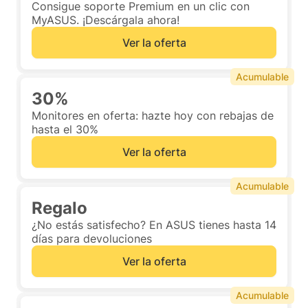
Consigue soporte Premium en un clic con
MyASUS. ¡Descárgala ahora!
Ver la oferta
Acumulable
30%
Monitores en oferta: hazte hoy con rebajas de
hasta el 30%
Ver la oferta
Acumulable
Regalo
¿No estás satisfecho? En ASUS tienes hasta 14
días para devoluciones
Ver la oferta
Acumulable