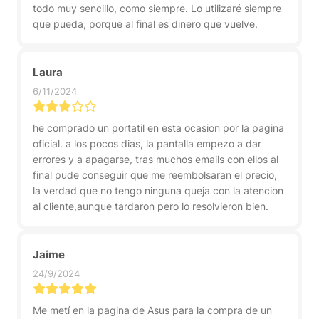
todo muy sencillo, como siempre. Lo utilizaré siempre
que pueda, porque al final es dinero que vuelve.
Laura
6/11/2024
he comprado un portatil en esta ocasion por la pagina
oficial. a los pocos dias, la pantalla empezo a dar
errores y a apagarse, tras muchos emails con ellos al
final pude conseguir que me reembolsaran el precio,
la verdad que no tengo ninguna queja con la atencion
al cliente,aunque tardaron pero lo resolvieron bien.
Jaime
24/9/2024
Me metí en la pagina de Asus para la compra de un