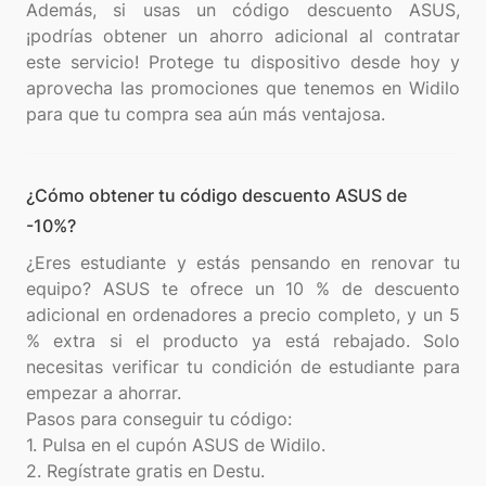
Además, si usas un código descuento ASUS,
¡podrías obtener un ahorro adicional al contratar
este servicio! Protege tu dispositivo desde hoy y
aprovecha las promociones que tenemos en Widilo
¿Cómo obtener tu código descuento ASUS de
-10%?
¿Eres estudiante y estás pensando en renovar tu
equipo? ASUS te ofrece un 10 % de descuento
adicional en ordenadores a precio completo, y un 5
% extra si el producto ya está rebajado. Solo
necesitas verificar tu condición de estudiante para
empezar a ahorrar.
Pasos para conseguir tu código:
1. Pulsa en el cupón ASUS de Widilo.
2. Regístrate gratis en Destu.