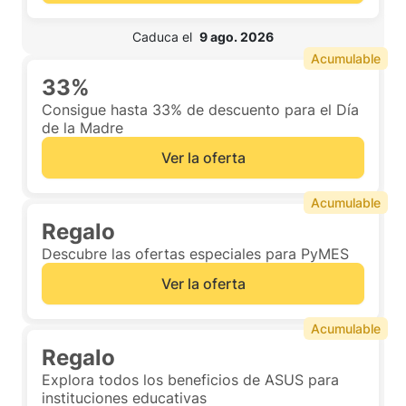
 Caduca el  
9 ago. 2026
Acumulable
33%
Consigue hasta 33% de descuento para el Día
de la Madre
Ver la oferta
Acumulable
Regalo
Descubre las ofertas especiales para PyMES
Ver la oferta
Acumulable
Regalo
Explora todos los beneficios de ASUS para
instituciones educativas