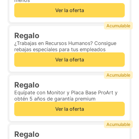
menos
Ver la oferta
Acumulable
Regalo
¿Trabajas en Recursos Humanos? Consigue
rebajas especiales para tus empleados
Ver la oferta
Acumulable
Regalo
Equípate con Monitor y Placa Base ProArt y
obtén 5 años de garantía premium
Ver la oferta
Acumulable
Regalo