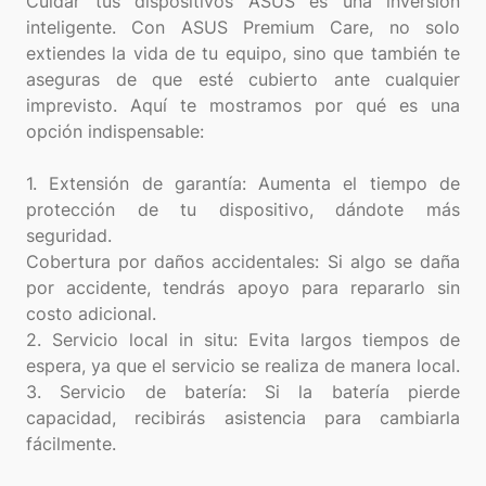
Cuidar tus dispositivos ASUS es una inversión
inteligente. Con ASUS Premium Care, no solo
extiendes la vida de tu equipo, sino que también te
aseguras de que esté cubierto ante cualquier
imprevisto. Aquí te mostramos por qué es una
opción indispensable:
1. Extensión de garantía: Aumenta el tiempo de
protección de tu dispositivo, dándote más
seguridad.
Cobertura por daños accidentales: Si algo se daña
por accidente, tendrás apoyo para repararlo sin
costo adicional.
2. Servicio local in situ: Evita largos tiempos de
espera, ya que el servicio se realiza de manera local.
3. Servicio de batería: Si la batería pierde
capacidad, recibirás asistencia para cambiarla
fácilmente.