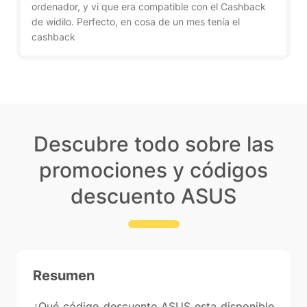
ordenador, y vi que era compatible con el Cashback
de widilo. Perfecto, en cosa de un mes tenía el
cashback
Descubre todo sobre las
promociones y códigos
descuento ASUS
Resumen
¿Qué código descuento ASUS esta disponible