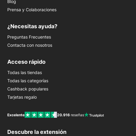
Blog
Prensa y Colaboraciones
¿Necesitas ayuda?
Preguntas Frecuentes
Contacta con nosotros
Acceso rápido
Todas las tiendas
Todas las categorías
Cashback populares
Tarjetas regalo
Excelente
20.916
reseñas
Descubre la extensión