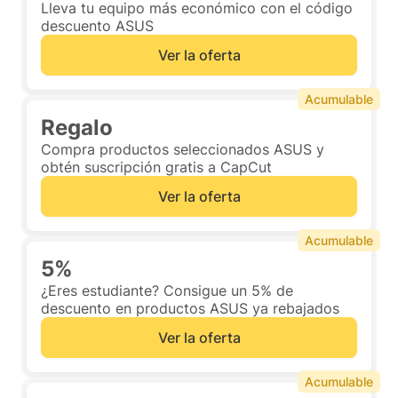
Lleva tu equipo más económico con el código
descuento ASUS
Ver la oferta
Acumulable
Regalo
Compra productos seleccionados ASUS y
obtén suscripción gratis a CapCut
Ver la oferta
Acumulable
5%
¿Eres estudiante? Consigue un 5% de
descuento en productos ASUS ya rebajados
Ver la oferta
Acumulable