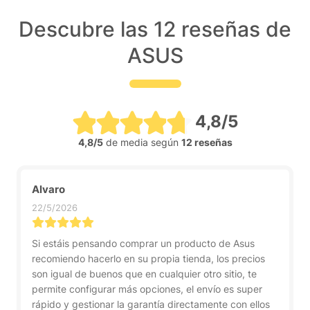
Descubre las 12 reseñas de
ASUS
4,8/5
4,8/5
de media según
12 reseñas
Alvaro
22/5/2026
Si estáis pensando comprar un producto de Asus
recomiendo hacerlo en su propia tienda, los precios
son igual de buenos que en cualquier otro sitio, te
permite configurar más opciones, el envío es super
rápido y gestionar la garantía directamente con ellos