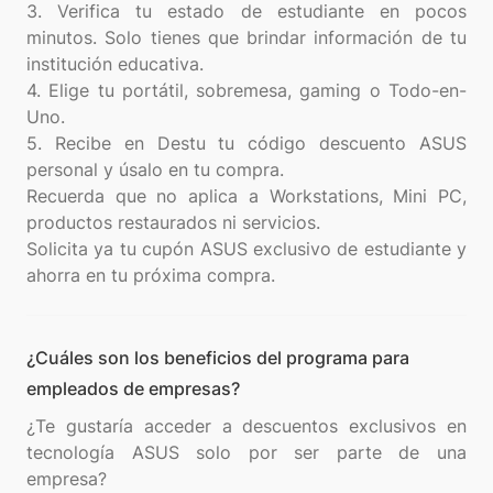
3. Verifica tu estado de estudiante en pocos
minutos. Solo tienes que brindar información de tu
institución educativa.
4. Elige tu portátil, sobremesa, gaming o Todo-en-
Uno.
5. Recibe en Destu tu código descuento ASUS
personal y úsalo en tu compra.
Recuerda que no aplica a Workstations, Mini PC,
productos restaurados ni servicios.
Solicita ya tu cupón ASUS exclusivo de estudiante y
¿Cuáles son los beneficios del programa para
empleados de empresas?
¿Te gustaría acceder a descuentos exclusivos en
tecnología ASUS solo por ser parte de una
empresa?