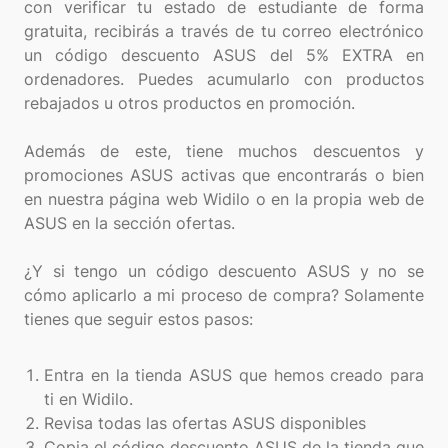
con verificar tu estado de estudiante de forma
gratuita, recibirás a través de tu correo electrónico
un código descuento ASUS del 5% EXTRA en
ordenadores. Puedes acumularlo con productos
rebajados u otros productos en promoción.
Además de este, tiene muchos descuentos y
promociones ASUS activas que encontrarás o bien
en nuestra página web Widilo o en la propia web de
ASUS en la sección ofertas.
¿Y si tengo un código descuento ASUS y no se
cómo aplicarlo a mi proceso de compra? Solamente
tienes que seguir estos pasos:
Entra en la tienda ASUS que hemos creado para
ti en Widilo.
Revisa todas las ofertas ASUS disponibles
Copia el código descuento ASUS de la tienda que