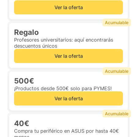
Ver la oferta
Acumulable
Regalo
Profesores universitarios: aquí encontrarás
descuentos únicos
Ver la oferta
Acumulable
500€
¡Productos desde 500€ solo para PYMES!
Ver la oferta
Acumulable
40€
Compra tu periférico en ASUS por hasta 40€