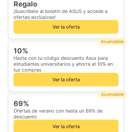
Regalo
¡Suscríbete al boletín de ASUS y accede a
ofertas exclusivas!
Ver la oferta
Acumulable
10%
Hazte con tu código descuento Asus para
estudiantes universitarios y ahorra el 10% en
tus compras
Ver la oferta
Acumulable
69%
Ofertas de verano con hasta un 69% de
descuento
Ver la oferta