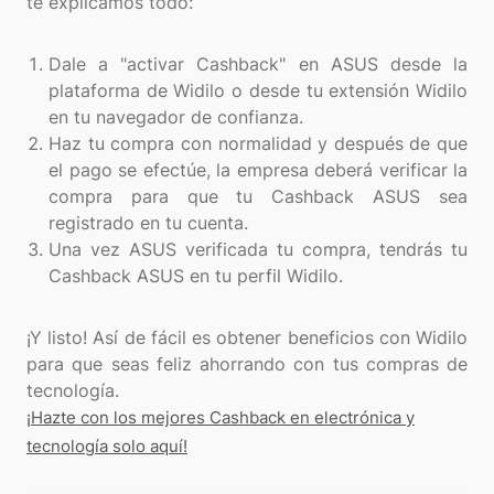
te explicamos todo:
Dale a "activar Cashback" en ASUS desde la
plataforma de Widilo o desde tu extensión Widilo
en tu navegador de confianza.
Haz tu compra con normalidad y después de que
el pago se efectúe, la empresa deberá verificar la
compra para que tu Cashback ASUS sea
registrado en tu cuenta.
Una vez ASUS verificada tu compra, tendrás tu
Cashback ASUS en tu perfil Widilo.
¡Y listo! Así de fácil es obtener beneficios con Widilo
para que seas feliz ahorrando con tus compras de
¡Hazte con los mejores Cashback en electrónica y
tecnología solo aquí!