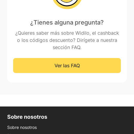
¿Tienes alguna pregunta?
¿Quieres saber más sobre Widilo, el cashback
o los códigos descuento? Dirígete a nuestra
sección FAQ.
Ver las FAQ
Sobre nosotros
Sobre nosotros