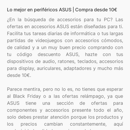
Lo mejor en periféricos ASUS | Compra desde 10€
¿En la búsqueda de accesorios para tu PC? Las
ofertas en accesorios ASUS están diseñadas para ti.
Facilita tus tareas diarias de informática o tus largas
partidas de videojuegos con accesorios cómodos,
de calidad y a un muy buen precio comprando con
tu código descuento ASUS, hazte con tus
dispositivos de audio, ratones, teclados, accesorios
para display, auriculares, adaptadores y mucho más
desde 10€.
Parece mentira, pero no lo es, no tienes que esperar
al Black Friday o a las ofertas relámpago, ya que
ASUS tiene una sección de ofertas para
componentes y accesorios presente todo el año,
solo debes prestar atención porque los productos y
los precios cambian constantemente, aquí