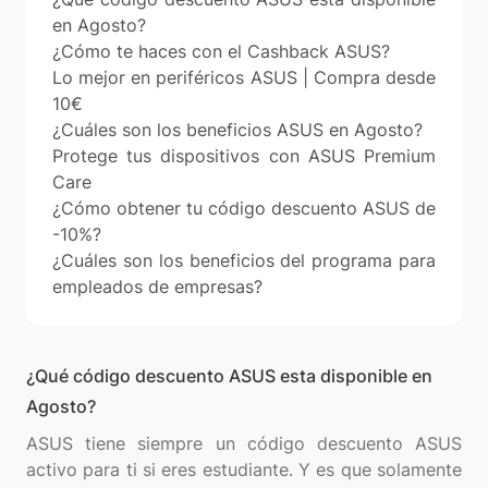
en Agosto?
¿Cómo te haces con el Cashback ASUS?
Lo mejor en periféricos ASUS | Compra desde
10€
¿Cuáles son los beneficios ASUS en Agosto?
Protege tus dispositivos con ASUS Premium
Care
¿Cómo obtener tu código descuento ASUS de
-10%?
¿Cuáles son los beneficios del programa para
empleados de empresas?
¿Qué código descuento ASUS esta disponible en
Agosto?
ASUS tiene siempre un código descuento ASUS
activo para ti si eres estudiante. Y es que solamente