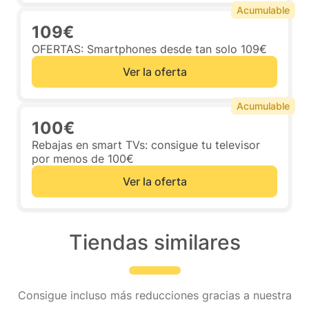
Acumulable
109€
OFERTAS: Smartphones desde tan solo 109€
Ver la oferta
Acumulable
100€
Rebajas en smart TVs: consigue tu televisor
por menos de 100€
Ver la oferta
Tiendas similares
Consigue incluso más reducciones gracias a nuestra