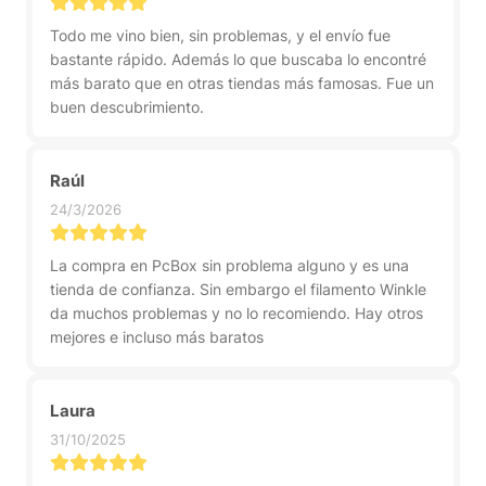
Todo me vino bien, sin problemas, y el envío fue
bastante rápido. Además lo que buscaba lo encontré
más barato que en otras tiendas más famosas. Fue un
buen descubrimiento.
Raúl
24/3/2026
La compra en PcBox sin problema alguno y es una
tienda de confianza. Sin embargo el filamento Winkle
da muchos problemas y no lo recomiendo. Hay otros
mejores e incluso más baratos
Laura
31/10/2025