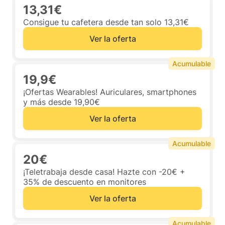
13,31€
Consigue tu cafetera desde tan solo 13,31€
Ver la oferta
Acumulable
19,9€
¡Ofertas Wearables! Auriculares, smartphones
y más desde 19,90€
Ver la oferta
Acumulable
20€
¡Teletrabaja desde casa! Hazte con -20€ +
35% de descuento en monitores
Ver la oferta
Acumulable