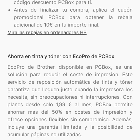
código descuento PCBox para ti.
Antes de finalizar tu compra, aplica el cupón
promocional PCBox para obtener la rebaja
adicional de 10€ en tu importe final.
Mira las rebajas en ordenadores HP
Ahorra en tinta y tóner con EcoPro de PCBox
EcoPro de Brother, disponible en PCBox, es una
solución para reducir el coste de impresión. Este
servicio de reposición automática de tinta y tóner
garantiza que lleguen justo cuando la impresora los
necesita, sin preocupaciones ni interrupciones. Con
planes desde solo 1,99 € al mes, PCBox permite
ahorrar más del 50% en costes de impresión y
ofrece opciones flexibles sin compromiso. Además,
incluye una garantía ilimitada y la posibilidad de
acumular páginas no utilizadas.