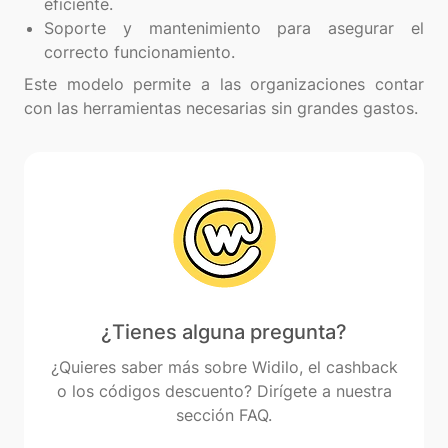
eficiente.
Soporte y mantenimiento para asegurar el
correcto funcionamiento.
Este modelo permite a las organizaciones contar
¿Tienes alguna pregunta?
¿Quieres saber más sobre Widilo, el cashback
o los códigos descuento? Dirígete a nuestra
sección FAQ.