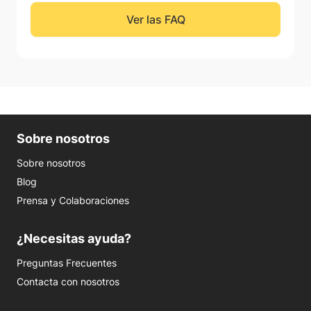
Ver las FAQ
Sobre nosotros
Sobre nosotros
Blog
Prensa y Colaboraciones
¿Necesitas ayuda?
Preguntas Frecuentes
Contacta con nosotros