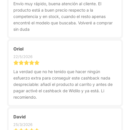
Envío muy rápido, buena atención al cliente. El
producto está a buen precio respecto a la
competencia y en stock, cuando el resto apenas
encontré el modelo que buscaba. Volveré a comprar
sin duda
Oriol
22/5/2026
La verdad que no he tenido que hacer ningún
esfuerzo extra para conseguir este cashback nada
despreciable: añadí el producto al carrito y antes de
pagar activé el cashback de Widilo y ya está. Li
recomiendo.
David
25/3/2026