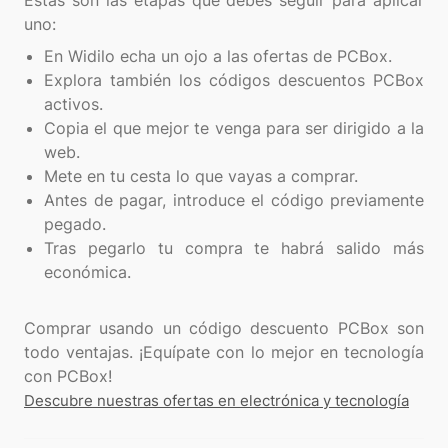
Estas son las etapas que debes seguir para aplicar
En Widilo echa un ojo a las ofertas de PCBox.
Explora también los códigos descuentos PCBox
activos.
Copia el que mejor te venga para ser dirigido a la
web.
Mete en tu cesta lo que vayas a comprar.
Antes de pagar, introduce el código previamente
pegado.
Tras pegarlo tu compra te habrá salido más
económica.
Comprar usando un código descuento PCBox son
todo ventajas. ¡Equípate con lo mejor en tecnología
Descubre nuestras ofertas en electrónica y tecnología