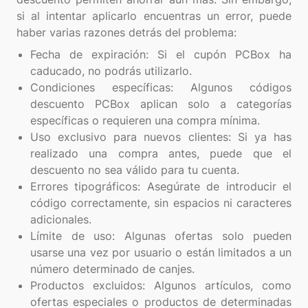
si al intentar aplicarlo encuentras un error, puede
Fecha de expiración: Si el cupón PCBox ha
caducado, no podrás utilizarlo.
Condiciones específicas: Algunos códigos
descuento PCBox aplican solo a categorías
específicas o requieren una compra mínima.
Uso exclusivo para nuevos clientes: Si ya has
realizado una compra antes, puede que el
descuento no sea válido para tu cuenta.
Errores tipográficos: Asegúrate de introducir el
código correctamente, sin espacios ni caracteres
adicionales.
Límite de uso: Algunas ofertas solo pueden
usarse una vez por usuario o están limitados a un
número determinado de canjes.
Productos excluidos: Algunos artículos, como
ofertas especiales o productos de determinadas