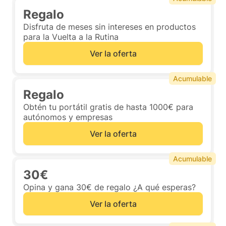
Regalo
Disfruta de meses sin intereses en productos
para la Vuelta a la Rutina
Ver la oferta
Acumulable
Regalo
Obtén tu portátil gratis de hasta 1000€ para
autónomos y empresas
Ver la oferta
Acumulable
30€
Opina y gana 30€ de regalo ¿A qué esperas?
Ver la oferta