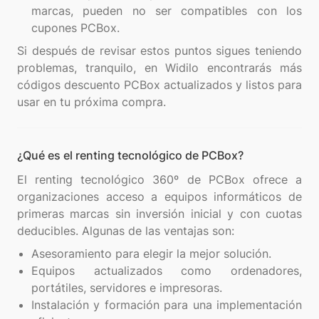
marcas, pueden no ser compatibles con los
cupones PCBox.
Si después de revisar estos puntos sigues teniendo
problemas, tranquilo, en Widilo encontrarás más
códigos descuento PCBox actualizados y listos para
¿Qué es el renting tecnológico de PCBox?
El renting tecnológico 360º de PCBox ofrece a
organizaciones acceso a equipos informáticos de
primeras marcas sin inversión inicial y con cuotas
Asesoramiento para elegir la mejor solución.
Equipos actualizados como ordenadores,
portátiles, servidores e impresoras.
Instalación y formación para una implementación