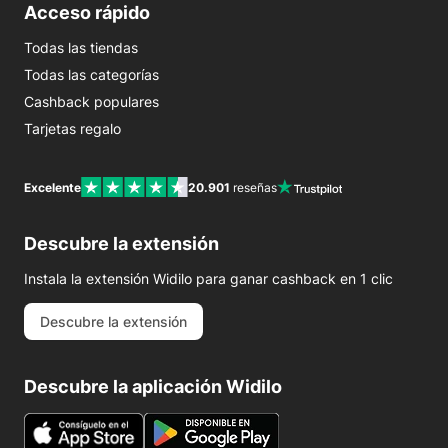
Acceso rápido
Todas las tiendas
Todas las categorías
Cashback populares
Tarjetas regalo
Excelente
20.901
reseñas
Descubre la extensión
Instala la extensión Widilo para ganar cashback en 1 clic
Descubre la extensión
Descubre la aplicación Widilo