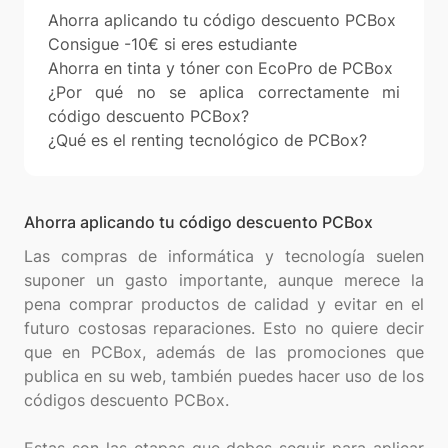
Ahorra aplicando tu código descuento PCBox
Consigue -10€ si eres estudiante
Ahorra en tinta y tóner con EcoPro de PCBox
¿Por qué no se aplica correctamente mi
código descuento PCBox?
¿Qué es el renting tecnológico de PCBox?
Ahorra aplicando tu código descuento PCBox
Las compras de informática y tecnología suelen
suponer un gasto importante, aunque merece la
pena comprar productos de calidad y evitar en el
futuro costosas reparaciones. Esto no quiere decir
que en PCBox, además de las promociones que
publica en su web, también puedes hacer uso de los
códigos descuento PCBox.