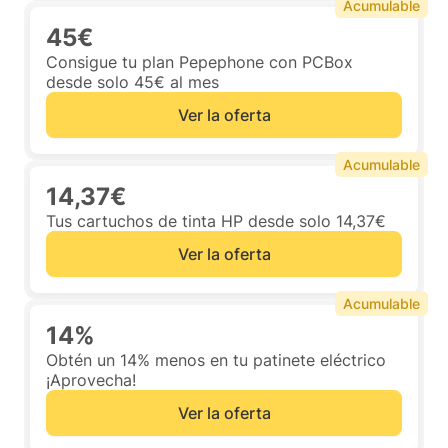
Acumulable
45€
Consigue tu plan Pepephone con PCBox
desde solo 45€ al mes
Ver la oferta
Acumulable
14,37€
Tus cartuchos de tinta HP desde solo 14,37€
Ver la oferta
Acumulable
14%
Obtén un 14% menos en tu patinete eléctrico
¡Aprovecha!
Ver la oferta