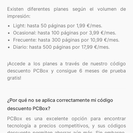
Existen diferentes planes según el volumen de
Light: hasta 50 páginas por 1,99 €/mes.
Ocasional: hasta 100 páginas por 3,99 €/mes.
Frecuente: hasta 300 páginas por 10,99 €/mes.
Diario: hasta 500 páginas por 17,99 €/mes.
¡Accede a los planes a través de nuestro código
descuento PCBox y consigue 6 meses de prueba
¿Por qué no se aplica correctamente mi código
descuento PCBox?
PCBox es una excelente opción para encontrar
tecnología a precios competitivos, y sus códigos
descuento permiten ahorrar aún más. Sin embargo,