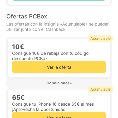
Ofertas PCBox
Las ofertas con la insignia «Acumulable» se pueden
utilizar junto con el Cashback.
Acumulable
10€
Consigue 10€ de rebaja con tu código
descuento PCBox
Ver la oferta
 Condiciones 
Acumulable
65€
Consigue tu iPhone 16 desde 65€ al mes
¡Aprovecha la oportunidad!