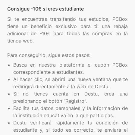
Consigue -10€ si eres estudiante
Si te encuentras transitando tus estudios, PCBox
tiene un beneficio exclusivo para ti: una rebaja
adicional de -10€ para todas las compras en la
tienda web.
Busca en nuestra plataforma el cupón PCBox
correspondiente a estudiantes.
Al hacer clic, se abrirá una nueva ventana que te
redirigirá directamente a la web de Destu.
Si no tienes cuenta en Destu, crea una
presionando el botón “Registro”.
Facilita tus datos personales y la información de
la institución educativa en la que participas.
Destu verificará rápidamente tu condición de
estudiante y, si todo es correcto, te enviará el