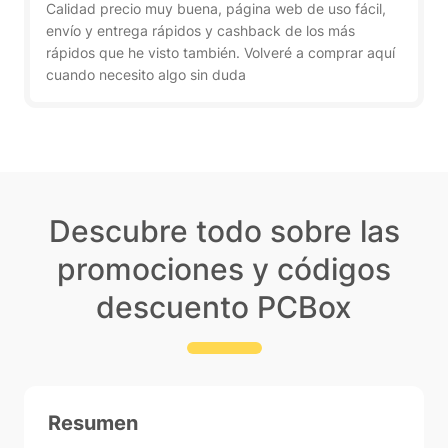
Calidad precio muy buena, página web de uso fácil,
envío y entrega rápidos y cashback de los más
rápidos que he visto también. Volveré a comprar aquí
cuando necesito algo sin duda
Descubre todo sobre las
promociones y códigos
descuento PCBox
Resumen