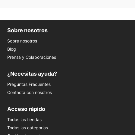
Sobre nosotros
Sobre nosotros
Blog
Prensa y Colaboraciones
¿Necesitas ayuda?
Preguntas Frecuentes
Contacta con nosotros
Acceso rápido
Todas las tiendas
Todas las categorías