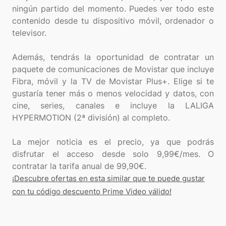
ningún partido del momento. Puedes ver todo este
contenido desde tu dispositivo móvil, ordenador o
televisor.
Además, tendrás la oportunidad de contratar un
paquete de comunicaciones de Movistar que incluye
Fibra, móvil y la TV de Movistar Plus+. Elige si te
gustaría tener más o menos velocidad y datos, con
cine, series, canales e incluye la LALIGA
HYPERMOTION (2ª división) al completo.
La mejor noticia es el precio, ya que podrás
disfrutar el acceso desde solo 9,99€/mes. O
¡Descubre ofertas en esta similar que te puede gustar
con tu código descuento Prime Video válido!