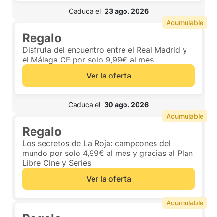
 Caduca el  
23 ago. 2026
Acumulable
Regalo
Disfruta del encuentro entre el Real Madrid y
el Málaga CF por solo 9,99€ al mes
Ver la oferta
 Caduca el  
30 ago. 2026
Acumulable
Regalo
Los secretos de La Roja: campeones del
mundo por solo 4,99€ al mes y gracias al Plan
Libre Cine y Series
Ver la oferta
Acumulable