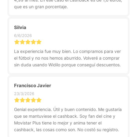
que es un gran porcentaje.
Silvia
6/6/2026
La experiencia fue muy bien. Lo compramos para ver
el fútbol y no nos hemos aburrido. Volveré a comprar
sin duda usando Widilo porque conseguí descuentos.
Francisco Javier
23/3/2026
Genial experiencia. Útil y buen contenido. Me gustaría
que se mantuviese el cashback. Soy fan del cine y
Movistar Plus tiene lo mejor y anima tener el
cashback, las cosas como son. No costó su registro.