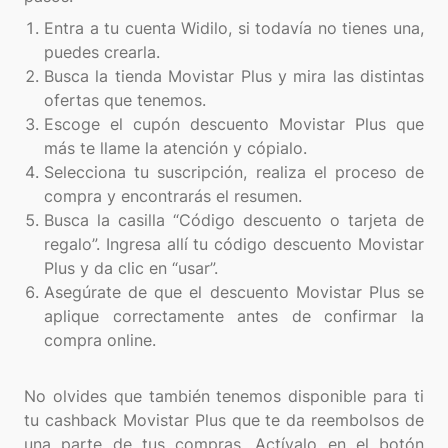
Entra a tu cuenta Widilo, si todavía no tienes una,
puedes crearla.
Busca la tienda Movistar Plus y mira las distintas
ofertas que tenemos.
Escoge el cupón descuento Movistar Plus que
más te llame la atención y cópialo.
Selecciona tu suscripción, realiza el proceso de
compra y encontrarás el resumen.
Busca la casilla “Código descuento o tarjeta de
regalo”. Ingresa allí tu código descuento Movistar
Plus y da clic en “usar”.
Asegúrate de que el descuento Movistar Plus se
aplique correctamente antes de confirmar la
compra online.
No olvides que también tenemos disponible para ti
tu cashback Movistar Plus que te da reembolsos de
una parte de tus compras. Actívalo en el botón