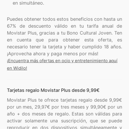
en simultáneo.
Puedes obtener todos estos beneficios con hasta un
67% de descuento válido en tu tarifa anual de
Movistar Plus, gracias a tu Bono Cultural Joven. Ten
en cuenta que para obtener esta oferta, es
necesario tener la tarjeta y haber cumplido 18 años.
¡Encuentra más ofertas en ocio y entretenimiento aquí
en Widilo!
Tarjetas regalo Movistar Plus desde 9,99€
Movistar Plus te ofrece tarjetas regalo desde 9,99€
por un mes, 29,97€ por tres meses y 99,90€ por un
año + dos meses de regalo. Estas son válidas para
activar solamente una suscripción, que se puede
reproducir en dos dispositivos simultáneamente y