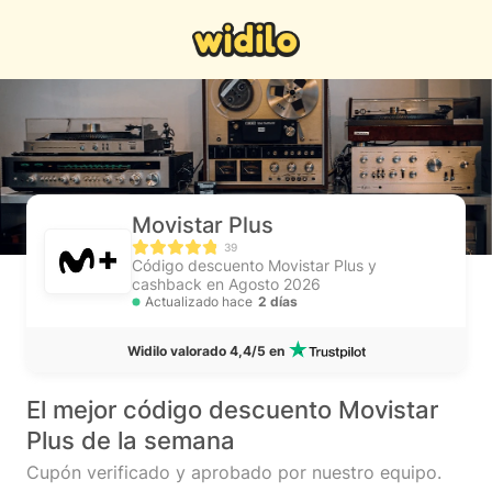
Movistar Plus
39
Código descuento Movistar Plus y
cashback en Agosto 2026
Actualizado hace
2 días
Widilo valorado 4,4/5 en
El mejor código descuento Movistar
Plus de la semana
Cupón verificado y aprobado por nuestro equipo.