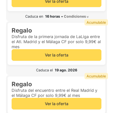
Ver la oferta
 Caduca en  
16 horas
•
 Condiciones 
Acumulable
Regalo
Disfruta de la primera jornada de LaLiga entre
el Atl. Madrid y el Málaga CF por solo 9,99€ al
mes
Ver la oferta
 Caduca el  
19 ago. 2026
Acumulable
Regalo
Disfruta del encuentro entre el Real Madrid y
el Málaga CF por solo 9,99€ al mes
Ver la oferta