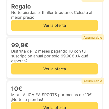
Regalo
No te pierdas el thriller tributario: Celeste al
mejor precio
Ver la oferta
Acumulable
99,9€
Disfruta de 12 meses pagando 10 con tu
suscripción anual por solo 99,90€ ¿A qué
esperas?
Ver la oferta
Acumulable
10€
Mira LALIGA EA SPORTS por menos de 10€
¡No te lo pierdas!
Ver la oferta