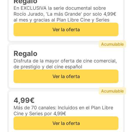
Regalo
En EXCLUSIVA la serie documental sobre
Rocío Jurado, 'La más Grande' por solo 4,99€
al mes y gracias al Plan Libre Cine y Series
Ver la oferta
Acumulable
Regalo
Disfruta de la mayor oferta de cine comercial,
de prestigio y del cine español
Ver la oferta
Acumulable
4,99€
Más de 70 canales: Incluidos en el Plan Libre
Cine y Series por 4,99€
Ver la oferta