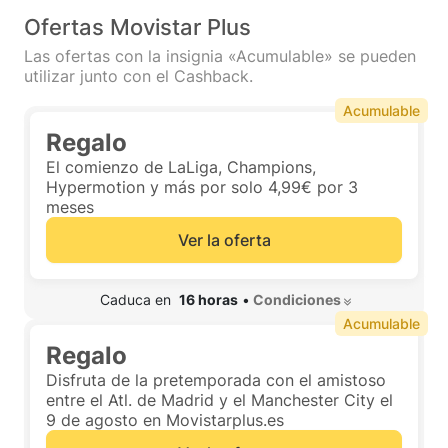
Ofertas Movistar Plus
Las ofertas con la insignia «Acumulable» se pueden
utilizar junto con el Cashback.
Acumulable
Regalo
El comienzo de LaLiga, Champions,
Hypermotion y más por solo 4,99€ por 3
meses
Ver la oferta
 Caduca en  
16 horas
•
 Condiciones 
Acumulable
Regalo
Disfruta de la pretemporada con el amistoso
entre el Atl. de Madrid y el Manchester City el
9 de agosto en Movistarplus.es