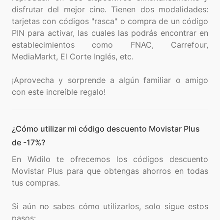
disfrutar del mejor cine. Tienen dos modalidades:
tarjetas con códigos "rasca" o compra de un código
PIN para activar, las cuales las podrás encontrar en
establecimientos como FNAC, Carrefour,
MediaMarkt, El Corte Inglés, etc.
¡Aprovecha y sorprende a algún familiar o amigo
¿Cómo utilizar mi código descuento Movistar Plus
de -17%?
En Widilo te ofrecemos los códigos descuento
Movistar Plus para que obtengas ahorros en todas
tus compras.
Si aún no sabes cómo utilizarlos, solo sigue estos