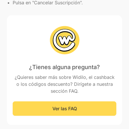
Pulsa en "Cancelar Suscripción".
¿Tienes alguna pregunta?
¿Quieres saber más sobre Widilo, el cashback
o los códigos descuento? Dirígete a nuestra
sección FAQ.
Ver las FAQ