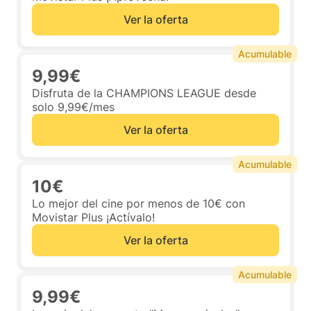
Ver la oferta
Acumulable
9,99€
Disfruta de la CHAMPIONS LEAGUE desde
solo 9,99€/mes
Ver la oferta
Acumulable
10€
Lo mejor del cine por menos de 10€ con
Movistar Plus ¡Actívalo!
Ver la oferta
Acumulable
9,99€