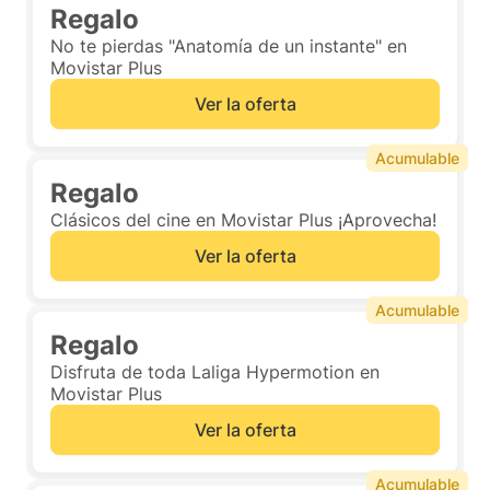
Regalo
No te pierdas "Anatomía de un instante" en
Movistar Plus
Ver la oferta
Acumulable
Regalo
Clásicos del cine en Movistar Plus ¡Aprovecha!
Ver la oferta
Acumulable
Regalo
Disfruta de toda Laliga Hypermotion en
Movistar Plus
Ver la oferta
Acumulable