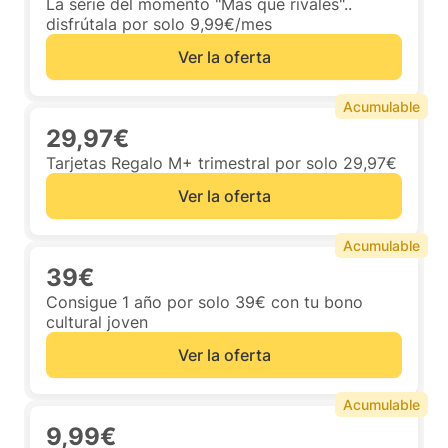
La serie del momento "Mas que rivales"..
disfrútala por solo 9,99€/mes
Ver la oferta
Acumulable
29,97€
Tarjetas Regalo M+ trimestral por solo 29,97€
Ver la oferta
Acumulable
39€
Consigue 1 año por solo 39€ con tu bono
cultural joven
Ver la oferta
Acumulable
9,99€