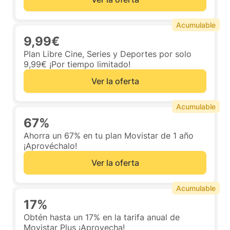
Acumulable
9,99€
Plan Libre Cine, Series y Deportes por solo
9,99€ ¡Por tiempo limitado!
Ver la oferta
Acumulable
67%
Ahorra un 67% en tu plan Movistar de 1 año
¡Aprovéchalo!
Ver la oferta
Acumulable
17%
Obtén hasta un 17% en la tarifa anual de
Movistar Plus ¡Aprovecha!