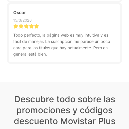
Oscar
15/3/2026
Todo perfecto, la página web es muy intuitiva y es
fácil de manejar. La suscripción me parece un poco
cara para los títulos que hay actualmente. Pero en
general está bien.
Descubre todo sobre las
promociones y códigos
descuento Movistar Plus