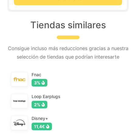
Tiendas similares
Consigue incluso más reducciones gracias a nuestra
selección de tiendas que podrían interesarte
Fnac
3%
Loop Earplugs
2%
Disney+
11,4€