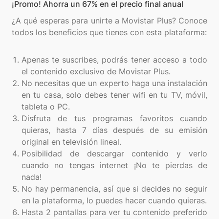
¡Promo! Ahorra un 67% en el precio final anual
¿A qué esperas para unirte a Movistar Plus? Conoce
todos los beneficios que tienes con esta plataforma:
Apenas te suscribes, podrás tener acceso a todo
el contenido exclusivo de Movistar Plus.
No necesitas que un experto haga una instalación
en tu casa, solo debes tener wifi en tu TV, móvil,
tableta o PC.
Disfruta de tus programas favoritos cuando
quieras, hasta 7 días después de su emisión
original en televisión lineal.
Posibilidad de descargar contenido y verlo
cuando no tengas internet ¡No te pierdas de
nada!
No hay permanencia, así que si decides no seguir
en la plataforma, lo puedes hacer cuando quieras.
Hasta 2 pantallas para ver tu contenido preferido