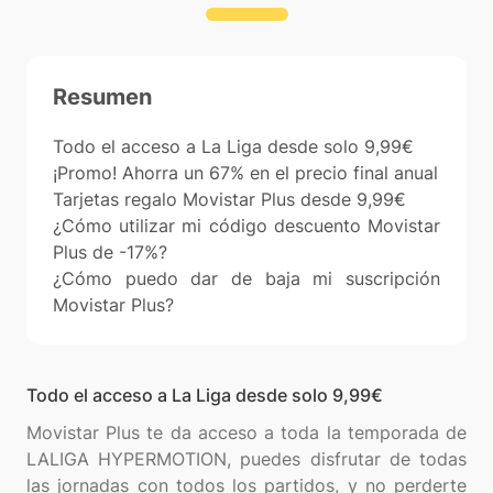
Resumen
Todo el acceso a La Liga desde solo 9,99€
¡Promo! Ahorra un 67% en el precio final anual
Tarjetas regalo Movistar Plus desde 9,99€
¿Cómo utilizar mi código descuento Movistar
Plus de -17%?
¿Cómo puedo dar de baja mi suscripción
Movistar Plus?
Todo el acceso a La Liga desde solo 9,99€
Movistar Plus te da acceso a toda la temporada de
LALIGA HYPERMOTION, puedes disfrutar de todas
las jornadas con todos los partidos, y no perderte