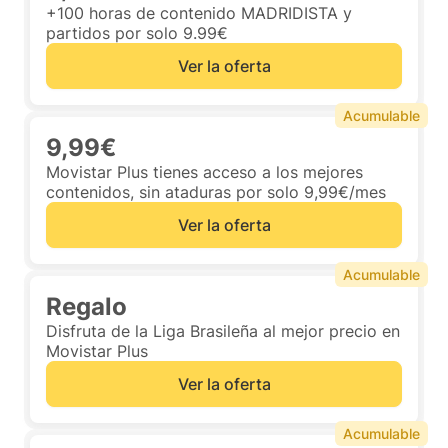
+100 horas de contenido MADRIDISTA y
partidos por solo 9.99€
Ver la oferta
Acumulable
9,99€
Movistar Plus tienes acceso a los mejores
contenidos, sin ataduras por solo 9,99€/mes
Ver la oferta
Acumulable
Regalo
Disfruta de la Liga Brasileña al mejor precio en
Movistar Plus
Ver la oferta
Acumulable