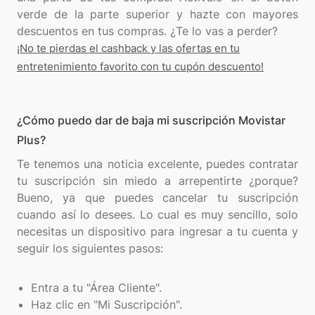
verde de la parte superior y hazte con mayores
¡No te pierdas el cashback y las ofertas en tu
entretenimiento favorito con tu cupón descuento!
¿Cómo puedo dar de baja mi suscripción Movistar
Plus?
Te tenemos una noticia excelente, puedes contratar
tu suscripción sin miedo a arrepentirte ¿porque?
Bueno, ya que puedes cancelar tu suscripción
cuando así lo desees. Lo cual es muy sencillo, solo
necesitas un dispositivo para ingresar a tu cuenta y
seguir los siguientes pasos:
Entra a tu "Área Cliente".
Haz clic en "Mi Suscripción".