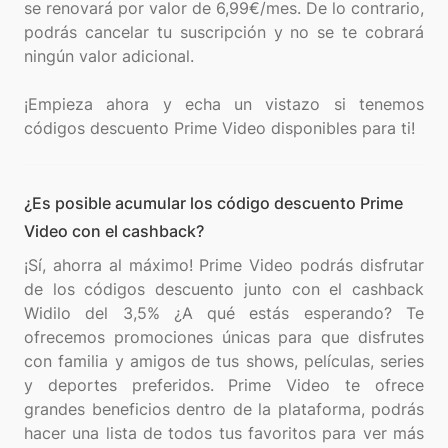
se renovará por valor de 6,99€/mes. De lo contrario,
podrás cancelar tu suscripción y no se te cobrará
ningún valor adicional.
¡Empieza ahora y echa un vistazo si tenemos
¿Es posible acumular los código descuento Prime
Video con el cashback?
¡Sí, ahorra al máximo! Prime Video podrás disfrutar
de los códigos descuento junto con el cashback
Widilo del 3,5% ¿A qué estás esperando? Te
ofrecemos promociones únicas para que disfrutes
con familia y amigos de tus shows, películas, series
y deportes preferidos. Prime Video te ofrece
grandes beneficios dentro de la plataforma, podrás
hacer una lista de todos tus favoritos para ver más