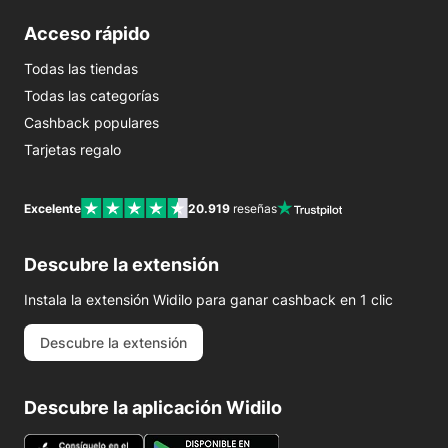
Acceso rápido
Todas las tiendas
Todas las categorías
Cashback populares
Tarjetas regalo
Excelente
20.919
reseñas
Descubre la extensión
Instala la extensión Widilo para ganar cashback en 1 clic
Descubre la extensión
Descubre la aplicación Widilo