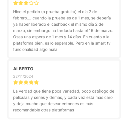
Hice el pedido (o prueba gratuita) el día 2 de
febrero..., cuando la prueba es de 1 mes, se debería
ya haber liberado el cashback el mismo día 2 de
marzo, sin embargo ha tardado hasta el 16 de marzo.
Osea una espera de 1 mes y 14 días. En cuanto a la
plataforma bien, es lo esperable. Pero en la smart tv
funcionalidad algo mala
ALBERTO
22/11/2024
La verdad que tiene poca variedad, poco catálogo de
películas y series y demás, y cada vez está más caro
y deja mucho que desear entonces es más
recomendable otras plataformas