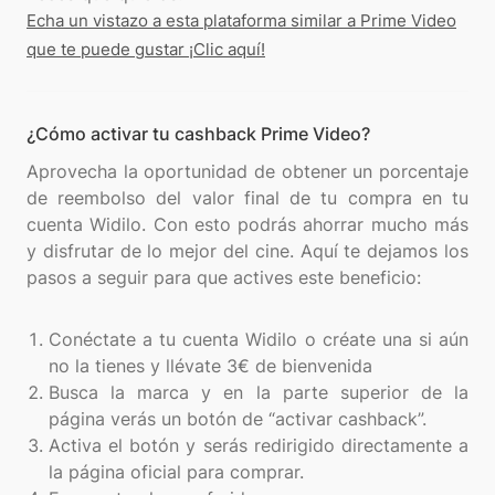
Echa un vistazo a esta plataforma similar a Prime Video
que te puede gustar ¡Clic aquí!
¿Cómo activar tu cashback Prime Video?
Aprovecha la oportunidad de obtener un porcentaje
de reembolso del valor final de tu compra en tu
cuenta Widilo. Con esto podrás ahorrar mucho más
y disfrutar de lo mejor del cine. Aquí te dejamos los
pasos a seguir para que actives este beneficio:
Conéctate a tu cuenta Widilo o créate una si aún
no la tienes y llévate 3€ de bienvenida
Busca la marca y en la parte superior de la
página verás un botón de “activar cashback”.
Activa el botón y serás redirigido directamente a
la página oficial para comprar.