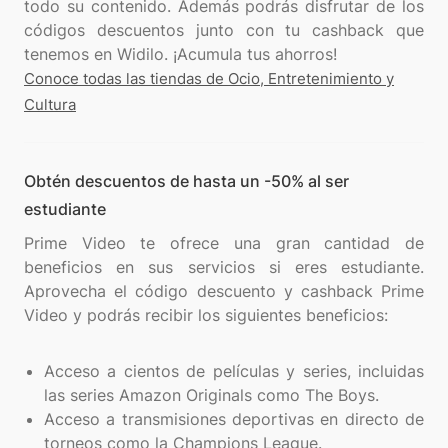
todo su contenido. Además podrás disfrutar de los
códigos descuentos junto con tu cashback que
Conoce todas las tiendas de Ocio, Entretenimiento y
Cultura
Obtén descuentos de hasta un -50% al ser
estudiante
Prime Video te ofrece una gran cantidad de
beneficios en sus servicios si eres estudiante.
Aprovecha el código descuento y cashback Prime
Video y podrás recibir los siguientes beneficios:
Acceso a cientos de películas y series, incluidas
las series Amazon Originals como The Boys.
Acceso a transmisiones deportivas en directo de
torneos como la Champions League.