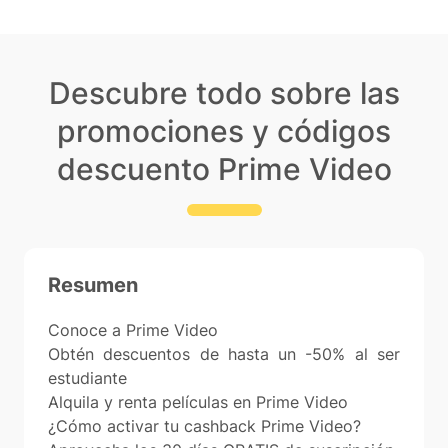
Descubre todo sobre las
promociones y códigos
descuento Prime Video
Resumen
Conoce a Prime Video
Obtén descuentos de hasta un -50% al ser
estudiante
Alquila y renta películas en Prime Video
¿Cómo activar tu cashback Prime Video?