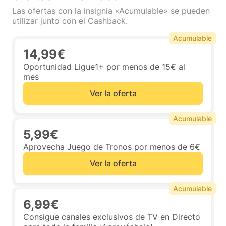
Las ofertas con la insignia «Acumulable» se pueden
utilizar junto con el Cashback.
Acumulable
14,99€
Oportunidad Ligue1+ por menos de 15€ al
mes
Ver la oferta
Acumulable
5,99€
Aprovecha Juego de Tronos por menos de 6€
Ver la oferta
Acumulable
6,99€
Consigue canales exclusivos de TV en Directo