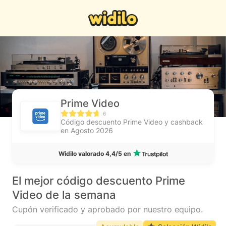
Prime Video
6
Código descuento Prime Video y cashback
en Agosto 2026
Widilo valorado 4,4/5 en
El mejor código descuento Prime
Video de la semana
Cupón verificado y aprobado por nuestro equipo.