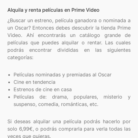
Alquila y renta películas en Prime Video
¿Buscar un estreno, película ganadora o nominada a
un Oscar? Entonces debes descubrir la tienda Prime
Video. Ahí encontrarás un catálogo grande de
películas que puedes alquilar o rentar. Las cuales
podrás encontrar divididas en las siguientes
categorías:
Películas nominadas y premiadas al Oscar
Cine en tendencia
Estrenos de cine en casa
Películas de: drama, populares, misterio y
suspenso, comedia, románticas, etc.
Si deseas alquilar una película podrás hacerlo por
solo 6,99€, o podrás comprarla para verla todas las