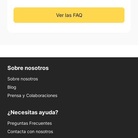
Ver las FAQ
Sobre nosotros
Sobre nosotros
Blog
Prensa y Colaboraciones
¿Necesitas ayuda?
Preguntas Frecuentes
Contacta con nosotros