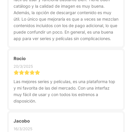
catálogo y la calidad de imagen es muy buena.
Además, la opción de descargar contenido es muy
útil. Lo único que mejoraría es que a veces se mezclan
contenidos incluidos con los de pago adicional, lo que
puede confundir un poco. En general, es una buena
app para ver series y películas sin complicaciones.
Rocio
20/3/2025
Las mejores series y peliculas, es una plataforma top
y mi favorita de las del mercado. Con una interfaz
muy fácil de usar y con todos los estrenos a
disposición.
Jacobo
16/3/2025