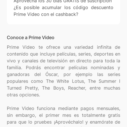
Aprovecha los 30 días GRATIS de suscripción
¿Es posible acumular los código descuento
Prime Video con el cashback?
Conoce a Prime Video
Prime Video te ofrece una variedad infinita de
contenido que incluye películas, series, deportes en
vivo y canales de televisión en directo para toda la
familia. Podrás encontrar películas nominadas y
ganadoras del Óscar, por ejemplo las series
populares como The White Lotus, The Summer I
Turned Pretty, The Boys, Reacher, entre muchas
otras opciones.
Prime Video funciona mediante pagos mensuales,
sin embargo, el primer mes es totalmente gratis
para que lo pruebes ¡Aprovéchalo! y enamórate de