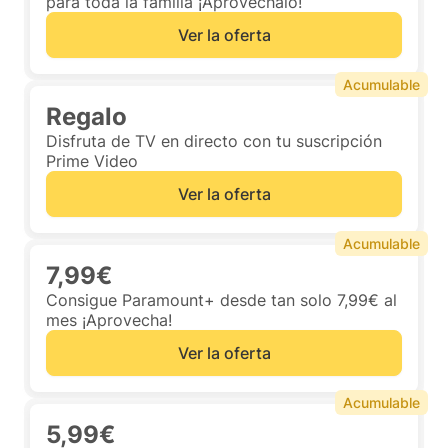
para toda la familia ¡Aprovéchalo!
Ver la oferta
Acumulable
Regalo
Disfruta de TV en directo con tu suscripción
Prime Video
Ver la oferta
Acumulable
7,99€
Consigue Paramount+ desde tan solo 7,99€ al
mes ¡Aprovecha!
Ver la oferta
Acumulable
5,99€