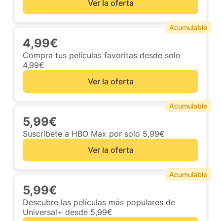
Ver la oferta
Acumulable
4,99€
Compra tus películas favoritas desde solo
4,99€
Ver la oferta
Acumulable
5,99€
Suscríbete a HBO Max por solo 5,99€
Ver la oferta
Acumulable
5,99€
Descubre las películas más populares de
Universal+ desde 5,99€