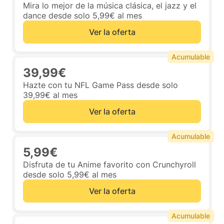
Mira lo mejor de la música clásica, el jazz y el
dance desde solo 5,99€ al mes
Ver la oferta
Acumulable
39,99€
Hazte con tu NFL Game Pass desde solo
39,99€ al mes
Ver la oferta
Acumulable
5,99€
Disfruta de tu Anime favorito con Crunchyroll
desde solo 5,99€ al mes
Ver la oferta
Acumulable