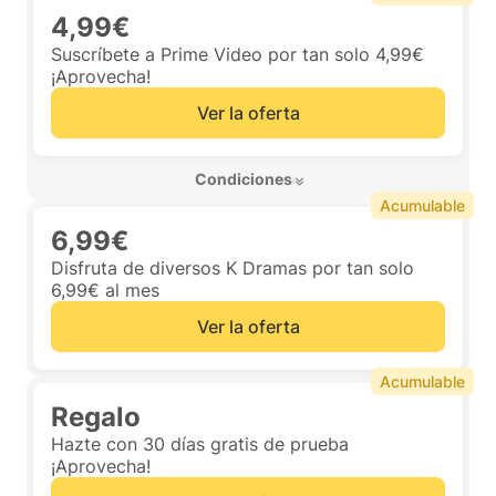
4,99€
Suscríbete a Prime Video por tan solo 4,99€
¡Aprovecha!
Ver la oferta
 Condiciones 
Acumulable
6,99€
Disfruta de diversos K Dramas por tan solo
6,99€ al mes
Ver la oferta
Acumulable
Regalo
Hazte con 30 días gratis de prueba
¡Aprovecha!