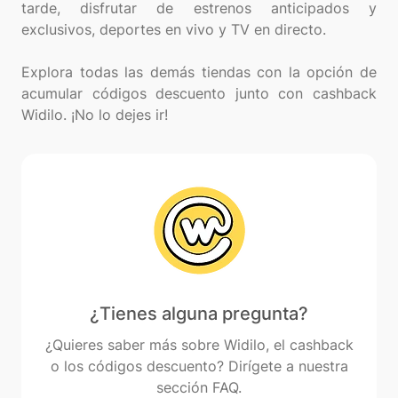
tarde, disfrutar de estrenos anticipados y
exclusivos, deportes en vivo y TV en directo.
Explora todas las demás tiendas con la opción de
acumular códigos descuento junto con cashback
¿Tienes alguna pregunta?
¿Quieres saber más sobre Widilo, el cashback
o los códigos descuento? Dirígete a nuestra
sección FAQ.