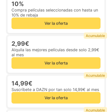
10%
Compra películas seleccionadas con hasta un
10% de rebaja
Ver la oferta
Acumulable
2,99€
Alquila las mejores películas desde solo 2,99€
al mes
Ver la oferta
Acumulable
14,99€
Suscríbete a DAZN por tan solo 14,99€ al mes
Ver la oferta
Acumulable