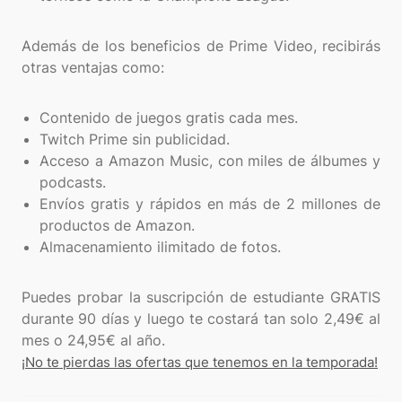
Además de los beneficios de Prime Video, recibirás
otras ventajas como:
Contenido de juegos gratis cada mes.
Twitch Prime sin publicidad.
Acceso a Amazon Music, con miles de álbumes y
podcasts.
Envíos gratis y rápidos en más de 2 millones de
productos de Amazon.
Almacenamiento ilimitado de fotos.
Puedes probar la suscripción de estudiante GRATIS
durante 90 días y luego te costará tan solo 2,49€ al
¡No te pierdas las ofertas que tenemos en la temporada!