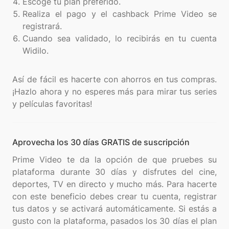
Escoge tu plan preferido.
Realiza el pago y el cashback Prime Video se
registrará.
Cuando sea validado, lo recibirás en tu cuenta
Widilo.
Así de fácil es hacerte con ahorros en tus compras.
¡Hazlo ahora y no esperes más para mirar tus series
Aprovecha los 30 días GRATIS de suscripción
Prime Video te da la opción de que pruebes su
plataforma durante 30 días y disfrutes del cine,
deportes, TV en directo y mucho más. Para hacerte
con este beneficio debes crear tu cuenta, registrar
tus datos y se activará automáticamente. Si estás a
gusto con la plataforma, pasados los 30 días el plan