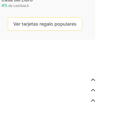
4%
de cashback
Ver tarjetas regalo populares