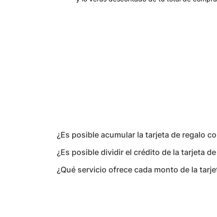
¿Es posible acumular la tarjeta de regalo c
¿Es posible dividir el crédito de la tarjeta d
¿Qué servicio ofrece cada monto de la tarje