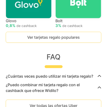
Glovo
Bolt
0,8%
3%
de cashback
de cashback
Ver tarjetas regalo populares
FAQ
¿Cuántas veces puedo utilizar mi tarjeta regalo?
¿Puedo combinar mi tarjeta regalo con el
cashback que ofrece Widilo?
Ver todas las ofertas Uber