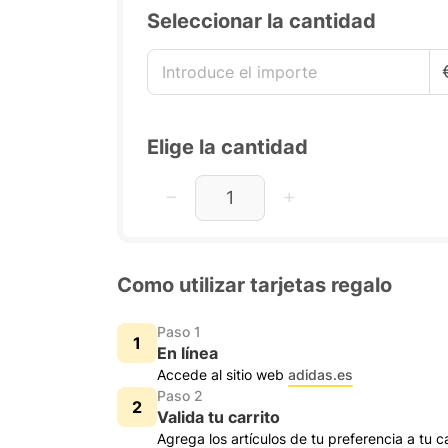
Seleccionar la cantidad
Elige la cantidad
Como utilizar tarjetas regalo
Paso 1
En línea
Accede al sitio web
adidas.es
Paso 2
Valida tu carrito
Agrega los artículos de tu preferencia a tu c