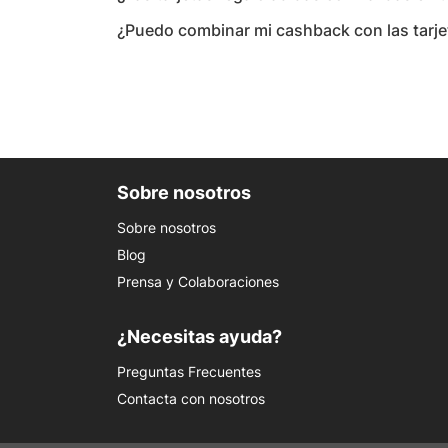
¿Puedo combinar mi cashback con las tarje
Sobre nosotros
Sobre nosotros
Blog
Prensa y Colaboraciones
¿Necesitas ayuda?
Preguntas Frecuentes
Contacta con nosotros