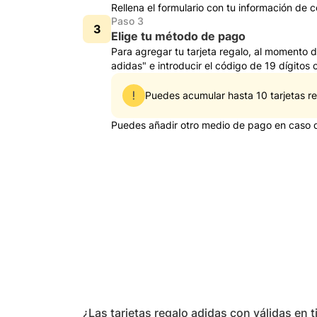
Rellena el formulario con tu información de c
Paso 3
Elige tu método de pago
Para agregar tu tarjeta regalo, al momento de
adidas" e introducir el código de 19 dígitos
Puedes acumular hasta 10 tarjetas re
Puedes añadir otro medio de pago en caso de
¿Las tarjetas regalo adidas con válidas en t