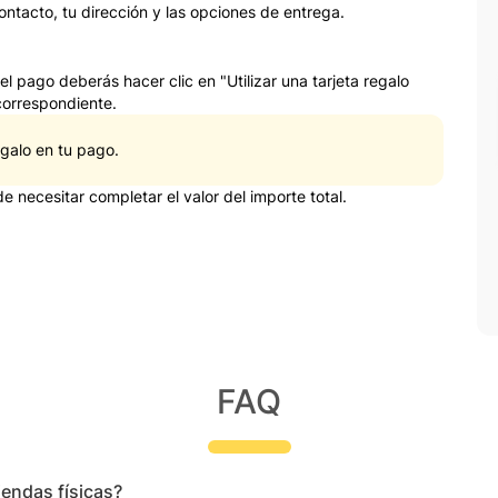
ontacto, tu dirección y las opciones de entrega.
l pago deberás hacer clic en "Utilizar una tarjeta regalo
 correspondiente.
galo en tu pago.
 necesitar completar el valor del importe total.
FAQ
iendas físicas?