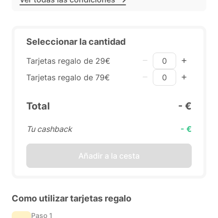
Seleccionar la cantidad
Tarjetas regalo de 29€
Tarjetas regalo de 79€
Total
- €
Tu cashback
- €
Añadir a la cesta
Como utilizar tarjetas regalo
Paso 1