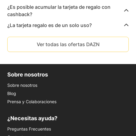
¿Es posible acumular la tarjeta de regalo con
cashback?
¿La tarjeta regalo es de un solo uso?
Ver todas las ofertas DAZN
Sobre nosotros
Sobre nosotros
Blog
Prensa y Colaboraciones
¿Necesitas ayuda?
Preguntas Frecuentes