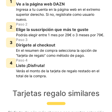
Ve a la página web DAZN
Ingresa a tu cuenta en la página web en el extremo
superior derecho. Si no, regístrate como usuario
nuevo.
Paso 2
Elige la suscripción que más te guste
Podrás elegir entre 1 mes por 29€ o 3 meses por 79€.
Paso 3
Dirígete al checkout
En el resumen de compra selecciona la opción de
“tarjeta de regalo” como método de pago.
Paso 4
Listo ¡Disfruta!
Verás el monto de la tarjeta de regalo restado en el
total de la compra.
Tarjetas regalo similares