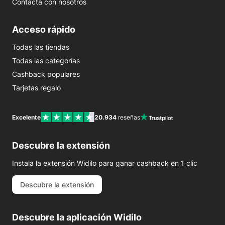
Contacta con nosotros
Acceso rápido
Todas las tiendas
Todas las categorías
Cashback populares
Tarjetas regalo
Excelente
20.934
reseñas
Descubre la extensión
Instala la extensión Widilo para ganar cashback en 1 clic
Descubre la extensión
Descubre la aplicación Widilo