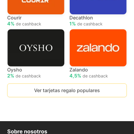
Courir
Decathlon
4%
1%
de cashback
de cashback
Oysho
Zalando
2%
4,5%
de cashback
de cashback
Ver tarjetas regalo populares
Sobre nosotros