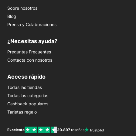
Sobre nosotros
Blog
Prensa y Colaboraciones
¿Necesitas ayuda?
Preguntas Frecuentes
Contacta con nosotros
Acceso rápido
Todas las tiendas
Todas las categorías
Cashback populares
Tarjetas regalo
Excelente
20.897
reseñas