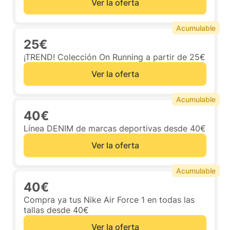
Ver la oferta
Acumulable
25€
¡TREND! Colección On Running a partir de 25€
Ver la oferta
Acumulable
40€
Línea DENIM de marcas deportivas desde 40€
Ver la oferta
Acumulable
40€
Compra ya tus Nike Air Force 1 en todas las
tallas desde 40€
Ver la oferta