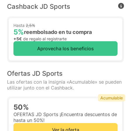
Cashback JD Sports
Hasta
2,5%
5%
reembolsado en tu compra
+5€
de regalo al registrarte
Aprovecha los beneficios
Ofertas JD Sports
Las ofertas con la insignia «Acumulable» se pueden
utilizar junto con el Cashback.
Acumulable
50%
OFERTAS JD Sports ¡Encuentra descuentos de
hasta un 50%!
Ver la oferta