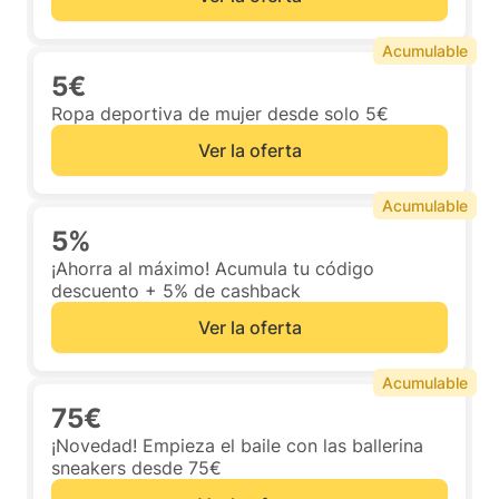
Acumulable
5€
Ropa deportiva de mujer desde solo 5€
Ver la oferta
Acumulable
5%
¡Ahorra al máximo! Acumula tu código
descuento + 5% de cashback
Ver la oferta
Acumulable
75€
¡Novedad! Empieza el baile con las ballerina
sneakers desde 75€