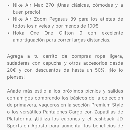
Nike Air Max 270 ¡Unas clásicas, cómodas y a
buen precio!
Nike Air Zoom Pegasus 39 para los atletas de
todos los niveles y por menos de 100€
Hoka One One Clifton 9 con excelente
amortiguación para correr largas distancias.
Agrega a tu carrito de compras ropa ligera,
sudaderas con capucha y otros accesorios desde
20€ y con descuentos de hasta un 50%. ¡No lo
pienses!
Añade más estilo a los próximos pícnics y salidas
con amigos comprando los básicos de la colección
de primavera, vaqueros en la sección Premium Style
o los versátiles Pantalones Cargo con Zapatillas de
Plataforma. ¡Utiliza los cupones y el cashback JD
Sports en Agosto para aumentar los beneficios de