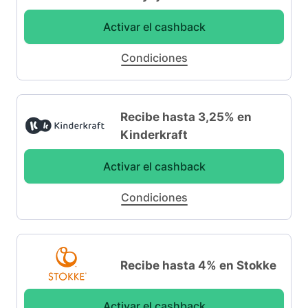
Activar el cashback
Condiciones
Recibe hasta 3,25% en
Kinderkraft
Activar el cashback
Condiciones
Recibe hasta 4% en Stokke
Activar el cashback