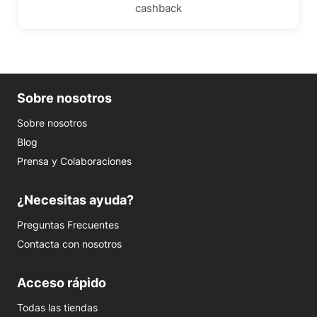
cashback
Sobre nosotros
Sobre nosotros
Blog
Prensa y Colaboraciones
¿Necesitas ayuda?
Preguntas Frecuentes
Contacta con nosotros
Acceso rápido
Todas las tiendas