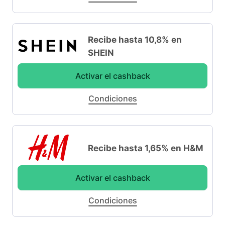
Recibe hasta 10,8% en
SHEIN
Activar el cashback
Condiciones
Recibe hasta 1,65% en H&M
Activar el cashback
Condiciones