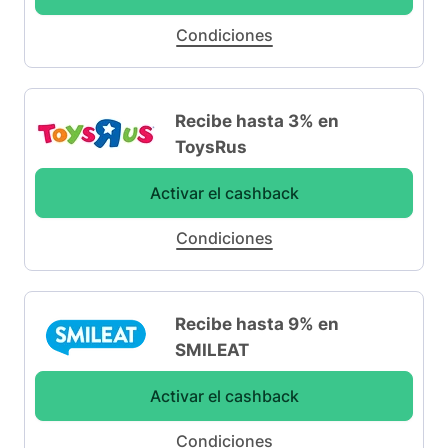
Condiciones
Recibe hasta 3% en
ToysRus
Activar el cashback
Condiciones
Recibe hasta 9% en
SMILEAT
Activar el cashback
Condiciones