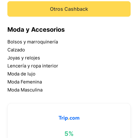
Otros Cashback
Moda y Accesorios
Bolsos y marroquinería
Calzado
Joyas y relojes
Lencería y ropa interior
Moda de lujo
Moda Femenina
Moda Masculina
5%