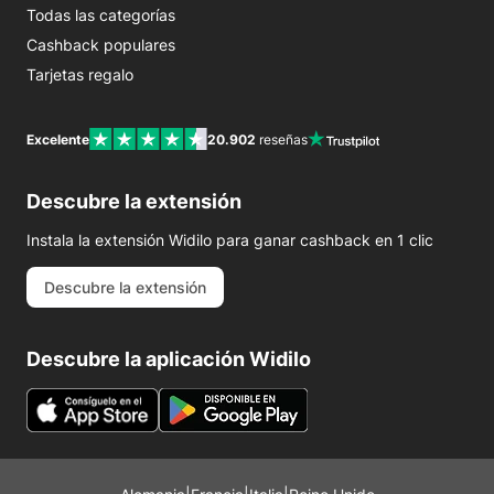
Todas las categorías
Cashback populares
Tarjetas regalo
Excelente
20.902
reseñas
Descubre la extensión
Instala la extensión Widilo para ganar cashback en 1 clic
Descubre la extensión
Descubre la aplicación Widilo