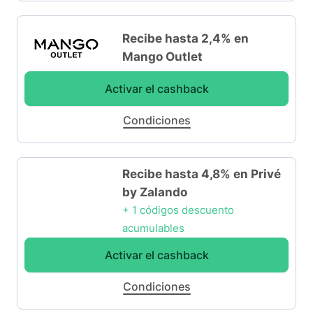
Recibe hasta 2,4% en
Mango Outlet
Activar el cashback
Condiciones
Recibe hasta 4,8% en Privé
by Zalando
+ 1 códigos descuento
acumulables
Activar el cashback
Condiciones