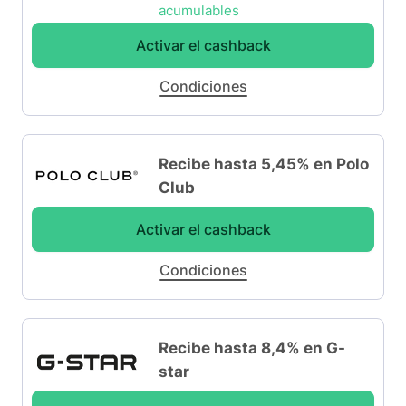
acumulables
Activar el cashback
Condiciones
Recibe hasta 5,45% en Polo
Club
Activar el cashback
Condiciones
Recibe hasta 8,4% en G-
star