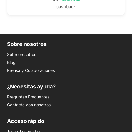
cashback
Sobre nosotros
Sobre nosotros
Blog
Prensa y Colaboraciones
¿Necesitas ayuda?
Preguntas Frecuentes
Contacta con nosotros
Acceso rápido
Todas las tiendas