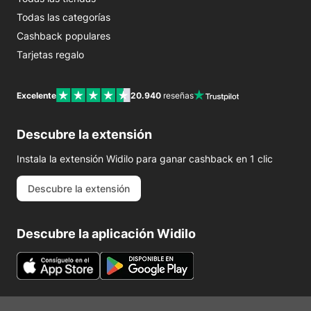
Todas las categorías
Cashback populares
Tarjetas regalo
Excelente
20.940
reseñas
Descubre la extensión
Instala la extensión Widilo para ganar cashback en 1 clic
Descubre la extensión
Descubre la aplicación Widilo