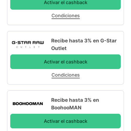
Activar el cashback
Condiciones
Recibe hasta 3% en G-Star
Outlet
Activar el cashback
Condiciones
Recibe hasta 3% en
BoohooMAN
Activar el cashback