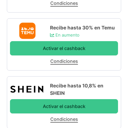
Condiciones
Recibe hasta 30% en Temu
En aumento
Activar el cashback
Condiciones
Recibe hasta 10,8% en
SHEIN
Activar el cashback
Condiciones