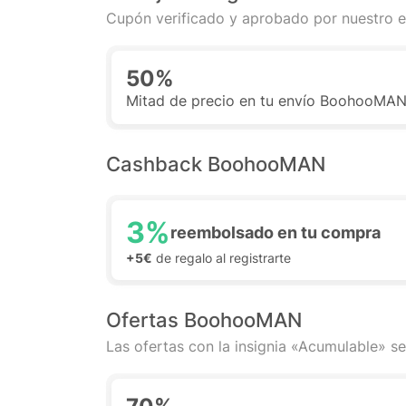
Cupón verificado y aprobado por nuestro e
50%
Mitad de precio en tu envío BoohooMAN.
Cashback BoohooMAN
3%
reembolsado en tu compra
+5€
de regalo al registrarte
Ofertas BoohooMAN
Las ofertas con la insignia «Acumulable» se