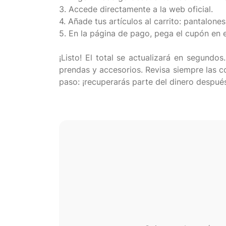
3. Accede directamente a la web oficial.
4. Añade tus artículos al carrito: pantalone
5. En la página de pago, pega el cupón en 
¡Listo! El total se actualizará en segund
prendas y accesorios. Revisa siempre las c