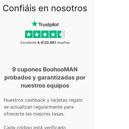
Confiáis en nosotros
Excelente
4,4
|
20.881
reseñas
9 cupones BoohooMAN
probados y garantizadas por
nuestros equipos
Nuestros cashback y tarjetas regalo
se actualizan regularmente para
ofrecerte las mejores tasas.
Cada código está verificado