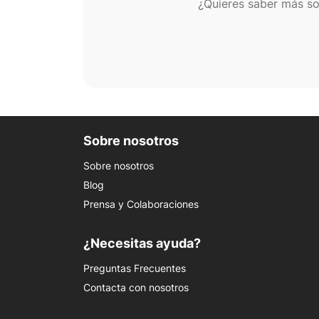
¿Quieres saber más so
Sobre nosotros
Sobre nosotros
Blog
Prensa y Colaboraciones
¿Necesitas ayuda?
Preguntas Frecuentes
Contacta con nosotros