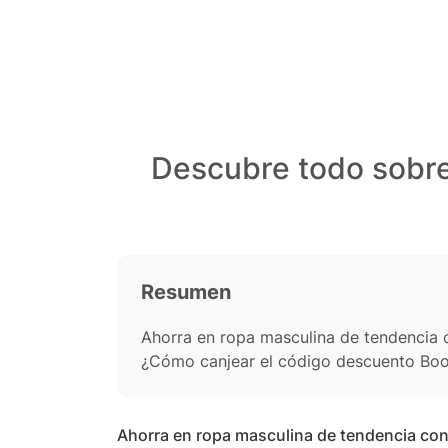
Descubre todo sobr
Resumen
Ahorra en ropa masculina de tendenci
¿Cómo canjear el código descuento Bo
Ahorra en ropa masculina de tendencia c