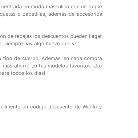
tá centrada en moda masculina con un toque
aquetas o zapatillas, además de accesorios
ión de rebajas los descuentos pueden llegar
, siempre hay algo nuevo que ver.
odo tipo de cuerpo. Además, en cada compra
 más ahorro en tus modelos favoritos. ¿Lo
cilmente un código descuento de Widilo y