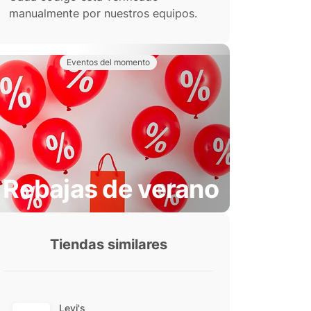
manualmente por nuestros equipos.
Eventos del momento
Rebajas de verano
Tiendas similares
Levi's