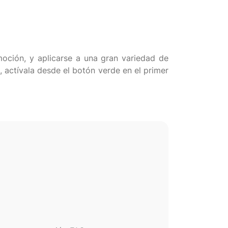
moción, y aplicarse a una gran variedad de
 actívala desde el botón verde en el primer