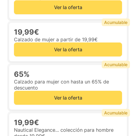
Ver la oferta
Acumulable
19,99€
Calzado de mujer a partir de 19,99€
Ver la oferta
Acumulable
65%
Calzado para mujer con hasta un 65% de
descuento
Ver la oferta
Acumulable
19,99€
Nautical Elegance... colección para hombre