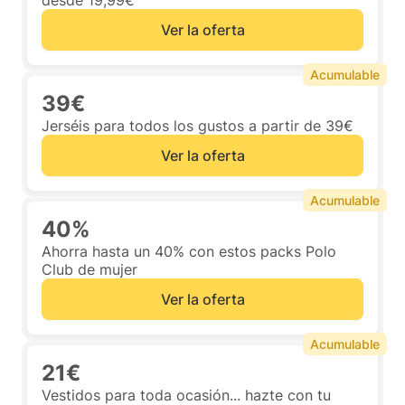
desde 19,99€
Ver la oferta
Acumulable
39€
Jerséis para todos los gustos a partir de 39€
Ver la oferta
Acumulable
40%
Ahorra hasta un 40% con estos packs Polo
Club de mujer
Ver la oferta
Acumulable
21€
Vestidos para toda ocasión... hazte con tu