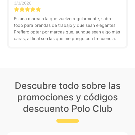
3/3/2026
Es una marca a la que vuelvo regularmente, sobre
todo para prendas de trabajo y que sean elegantes.
Prefiero optar por marcas que, aunque sean algo más
caras, al final son las que me pongo con frecuencia.
Descubre todo sobre las
promociones y códigos
descuento Polo Club