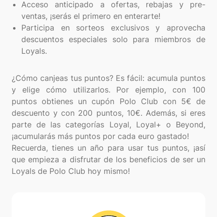
Acceso anticipado a ofertas, rebajas y pre-
ventas, ¡serás el primero en enterarte!
Participa en sorteos exclusivos y aprovecha
descuentos especiales solo para miembros de
Loyals.
¿Cómo canjeas tus puntos? Es fácil: acumula puntos
y elige cómo utilizarlos. Por ejemplo, con 100
puntos obtienes un cupón Polo Club con 5€ de
descuento y con 200 puntos, 10€. Además, si eres
parte de las categorías Loyal, Loyal+ o Beyond,
¡acumularás más puntos por cada euro gastado!
Recuerda, tienes un año para usar tus puntos, ¡así
que empieza a disfrutar de los beneficios de ser un