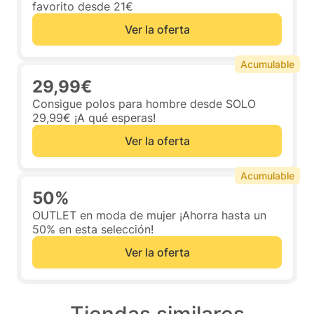
favorito desde 21€
Ver la oferta
Acumulable
29,99€
Consigue polos para hombre desde SOLO
29,99€ ¡A qué esperas!
Ver la oferta
Acumulable
50%
OUTLET en moda de mujer ¡Ahorra hasta un
50% en esta selección!
Ver la oferta