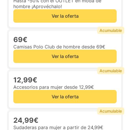
Hasta -50% con el OUTLET en moda de
hombre ¡Aprovéchalo!
Ver la oferta
Acumulable
69€
Camisas Polo Club de hombre desde 69€
Ver la oferta
Acumulable
12,99€
Accesorios para mujer desde 12,99€
Ver la oferta
Acumulable
24,99€
Sudaderas para mujer a partir de 24,99€