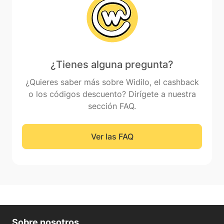
¿Tienes alguna pregunta?
¿Quieres saber más sobre Widilo, el cashback
o los códigos descuento? Dirígete a nuestra
sección FAQ.
Ver las FAQ
Sobre nosotros