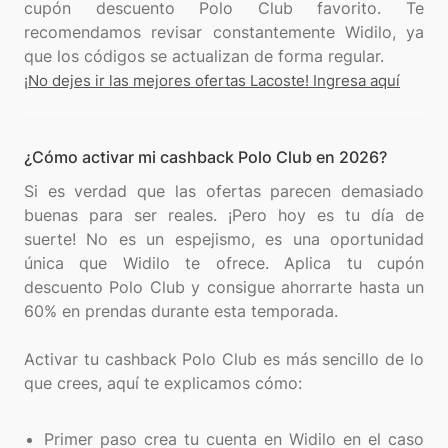
cupón descuento Polo Club favorito. Te
recomendamos revisar constantemente Widilo, ya
¡No dejes ir las mejores ofertas Lacoste! Ingresa aquí
¿Cómo activar mi cashback Polo Club en 2026?
Si es verdad que las ofertas parecen demasiado
buenas para ser reales. ¡Pero hoy es tu día de
suerte! No es un espejismo, es una oportunidad
única que Widilo te ofrece. Aplica tu cupón
descuento Polo Club y consigue ahorrarte hasta un
60% en prendas durante esta temporada.
Activar tu cashback Polo Club es más sencillo de lo
que crees, aquí te explicamos cómo:
Primer paso crea tu cuenta en Widilo en el caso