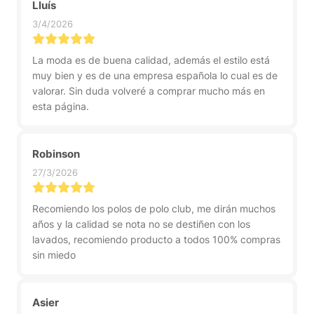
Lluís
3/4/2026
La moda es de buena calidad, además el estilo está
muy bien y es de una empresa española lo cual es de
valorar. Sin duda volveré a comprar mucho más en
esta página.
Robinson
27/3/2026
Recomiendo los polos de polo club, me dirán muchos
años y la calidad se nota no se destiñen con los
lavados, recomiendo producto a todos 100% compras
sin miedo
Asier