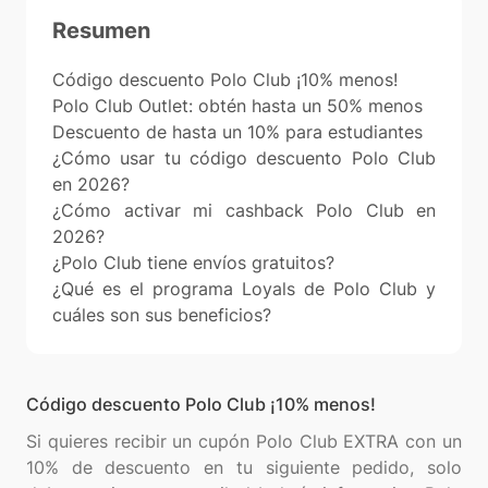
Resumen
Código descuento Polo Club ¡10% menos!
Polo Club Outlet: obtén hasta un 50% menos
Descuento de hasta un 10% para estudiantes
¿Cómo usar tu código descuento Polo Club
en 2026?
¿Cómo activar mi cashback Polo Club en
2026?
¿Polo Club tiene envíos gratuitos?
¿Qué es el programa Loyals de Polo Club y
cuáles son sus beneficios?
Código descuento Polo Club ¡10% menos!
Si quieres recibir un cupón Polo Club EXTRA con un
10% de descuento en tu siguiente pedido, solo