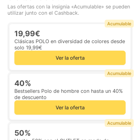
Las ofertas con la insignia «Acumulable» se pueden
utilizar junto con el Cashback.
Acumulable
19,99€
Clásicas POLO en diversidad de colores desde
solo 19,99€
Ver la oferta
Acumulable
40%
Bestsellers Polo de hombre con hasta un 40%
de descuento
Ver la oferta
Acumulable
50%