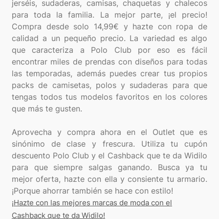
jerséis, sudaderas, camisas, chaquetas y chalecos
para toda la familia. La mejor parte, ¡el precio!
Compra desde solo 14,99€ y hazte con ropa de
calidad a un pequeño precio. La variedad es algo
que caracteriza a Polo Club por eso es fácil
encontrar miles de prendas con diseños para todas
las temporadas, además puedes crear tus propios
packs de camisetas, polos y sudaderas para que
tengas todos tus modelos favoritos en los colores
que más te gusten.
Aprovecha y compra ahora en el Outlet que es
sinónimo de clase y frescura. Utiliza tu cupón
descuento Polo Club y el Cashback que te da Widilo
para que siempre salgas ganando. Busca ya tu
mejor oferta, hazte con ella y consiente tu armario.
¡Hazte con las mejores marcas de moda con el
Cashback que te da Widilo!