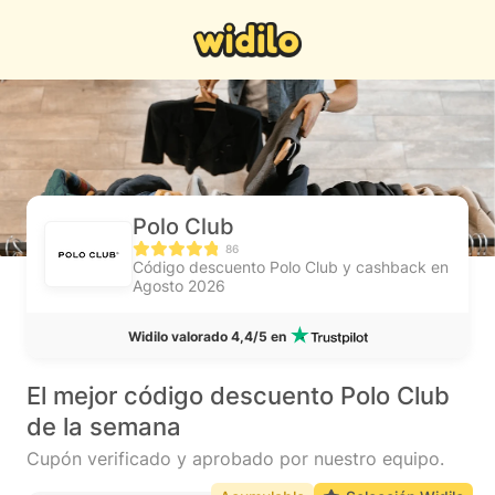
Polo Club
86
Código descuento Polo Club y cashback en
Agosto 2026
Widilo valorado 4,4/5 en
El mejor código descuento Polo Club
de la semana
Cupón verificado y aprobado por nuestro equipo.