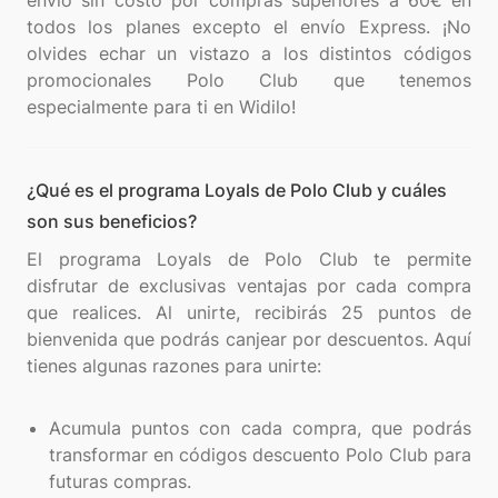
envío sin costo por compras superiores a 60€ en
todos los planes excepto el envío Express. ¡No
olvides echar un vistazo a los distintos códigos
promocionales Polo Club que tenemos
¿Qué es el programa Loyals de Polo Club y cuáles
son sus beneficios?
El programa Loyals de Polo Club te permite
disfrutar de exclusivas ventajas por cada compra
que realices. Al unirte, recibirás 25 puntos de
bienvenida que podrás canjear por descuentos. Aquí
tienes algunas razones para unirte:
Acumula puntos con cada compra, que podrás
transformar en códigos descuento Polo Club para
futuras compras.