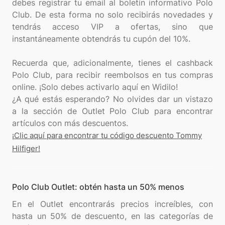
debes registrar tu email al boletín informativo Polo
Club. De esta forma no solo recibirás novedades y
tendrás acceso VIP a ofertas, sino que
instantáneamente obtendrás tu cupón del 10%.
Recuerda que, adicionalmente, tienes el cashback
Polo Club, para recibir reembolsos en tus compras
online. ¡Solo debes activarlo aquí en Widilo!
¿A qué estás esperando? No olvides dar un vistazo
a la sección de Outlet Polo Club para encontrar
¡Clic aquí para encontrar tu código descuento Tommy
Hilfiger!
Polo Club Outlet: obtén hasta un 50% menos
En el Outlet encontrarás precios increíbles, con
hasta un 50% de descuento, en las categorías de