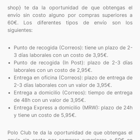
shop} te da la oportunidad de que obtengas el
envío sin costo alguno por compras superiores a
60€. Los diferentes tipos de envío son los
siguientes:
Punto de recogida (Correos): tiene un plazo de 2-
3 días laborales con un costo de 3,95€.
Punto de recogida (In Post): plazo de 2-3 días
laborales con un costo de 2,95€.
Entrega en oficina (Correos): plazo de entrega de
2-3 días laborales con un valor de 3,95€.
Entrega a domicilio (Correos): tiempo de entrega
de 48h con un valor de 3,95€.
Entrega Express a domicilio (MRW): plazo de 24h
y tiene un costo de 5,95€.
Polo Club te da la oportunidad de que obtengas el