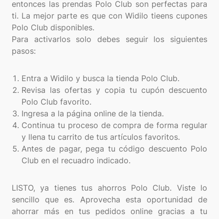
entonces las prendas Polo Club son perfectas para
ti. La mejor parte es que con Widilo tieens cupones
Polo Club disponibles.
Para activarlos solo debes seguir los siguientes
pasos:
Entra a Widilo y busca la tienda Polo Club.
Revisa las ofertas y copia tu cupón descuento
Polo Club favorito.
Ingresa a la página online de la tienda.
Continua tu proceso de compra de forma regular
y llena tu carrito de tus artículos favoritos.
Antes de pagar, pega tu código descuento Polo
Club en el recuadro indicado.
LISTO, ya tienes tus ahorros Polo Club. Viste lo
sencillo que es. Aprovecha esta oportunidad de
ahorrar más en tus pedidos online gracias a tu