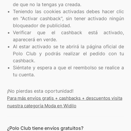
de que no la tengas ya creada.
Teniendo las cookies activadas debes hacer clic
en "Activar cashback", sin tener activado ningún
bloqueador de publicidad.
Verificar que el cashback está activado,
aparecerá en verde.
Al estar activado se te abrirá la página oficial de
Polo Club y podrás realizar el pedido con tu
cashback.
Siéntate y espera a que el reembolso se realice a
tu cuenta.
Para más envíos gratis + cashbacks + descuentos visita
nuestra categoría Moda en Widilo
¿Polo Club tiene envíos gratuitos?