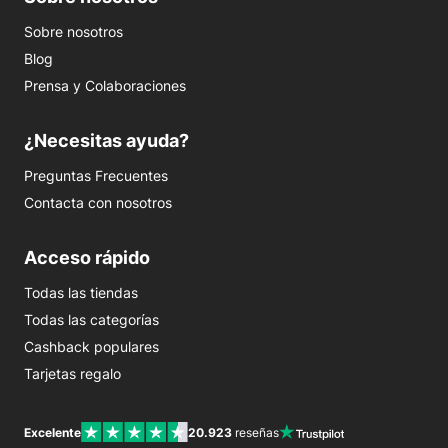
Sobre nosotros
Blog
Prensa y Colaboraciones
¿Necesitas ayuda?
Preguntas Frecuentes
Contacta con nosotros
Acceso rápido
Todas las tiendas
Todas las categorías
Cashback populares
Tarjetas regalo
Excelente
20.923
reseñas