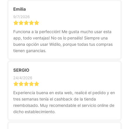
Emilia
9/7/2026
Funciona a la perfección! Me gusta mucho usar esta
app, todo ventajas! No os lo penséis! Siempre una
buena opción usar Widilo, porque todas tus compras
tienen ganancias.
SERGIO
24/4/2026
Experiencia buena en esta web, realicé el pedido y en
tres semanas tenía el cashback de la tienda
reembolsado. Muy recomendable el servicio online de
dicho establecimiento.