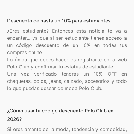
Descuento de hasta un 10% para estudiantes
¿Eres estudiante? Entonces esta noticia te va a
encantar... ya que al ser estudiante tienes acceso a
un código descuento de un 10% en todas tus
compras online.
Lo único que debes hacer es registrarte en la web
Polo Club y confirmar tu estatus de estudiante.
Una vez verificado tendrás un 10% OFF en
chaquetas, polos, jeans, calzado, accesorios y todo
¿Cómo usar tu código descuento Polo Club en
2026?
Si eres amante de la moda, tendencia y comodidad,