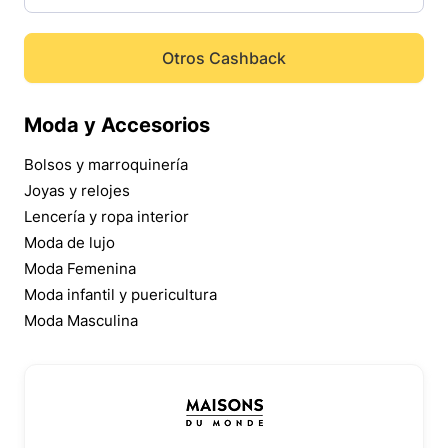
Otros Cashback
Moda y Accesorios
Bolsos y marroquinería
Joyas y relojes
Lencería y ropa interior
Moda de lujo
Moda Femenina
Moda infantil y puericultura
Moda Masculina