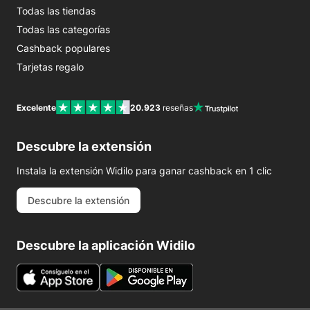
Todas las tiendas
Todas las categorías
Cashback populares
Tarjetas regalo
Excelente
20.923
reseñas
Descubre la extensión
Instala la extensión Widilo para ganar cashback en 1 clic
Descubre la extensión
Descubre la aplicación Widilo