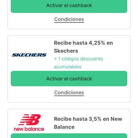
Activar el cashback
Condiciones
Recibe hasta 4,25% en
Skechers
+ 1 códigos descuento
acumulables
Activar el cashback
Condiciones
Recibe hasta 3,5% en New
Balance