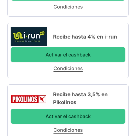
Condiciones
Recibe hasta 4% en i-run
Activar el cashback
Condiciones
Recibe hasta 3,5% en
Pikolinos
Activar el cashback
Condiciones