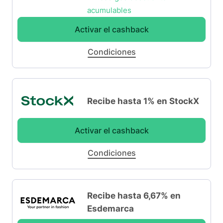
acumulables
Activar el cashback
Condiciones
Recibe hasta 1% en StockX
Activar el cashback
Condiciones
Recibe hasta 6,67% en
Esdemarca