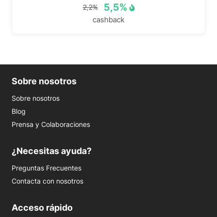
5,5%
2,2%
cashback
Sobre nosotros
Sobre nosotros
Blog
Prensa y Colaboraciones
¿Necesitas ayuda?
Preguntas Frecuentes
Contacta con nosotros
Acceso rápido