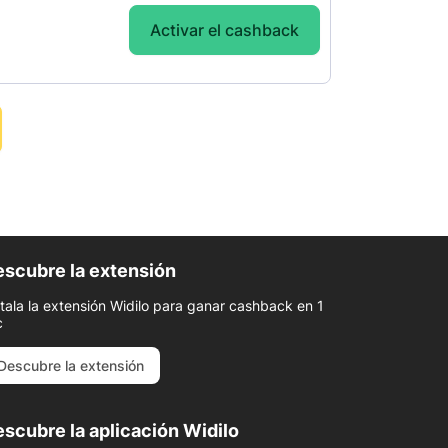
Activar el cashback
scubre la extensión
stala la extensión Widilo para ganar cashback en 1
c
Descubre la extensión
scubre la aplicación Widilo