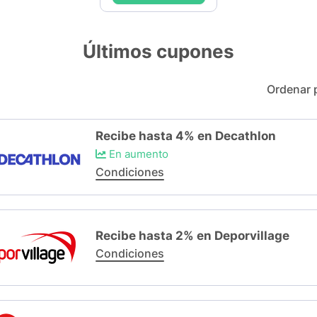
Últimos cupones
Ordenar 
Recibe hasta 4% en Decathlon
En aumento
Condiciones
Recibe hasta 2% en Deporvillage
Condiciones