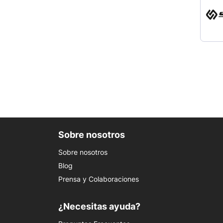
Sobre nosotros
Sobre nosotros
Blog
Prensa y Colaboraciones
¿Necesitas ayuda?