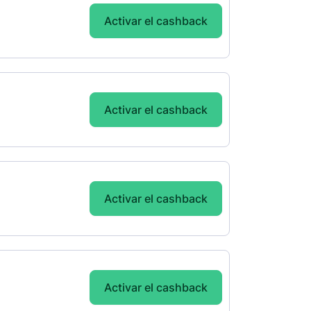
Activar el cashback
Activar el cashback
Activar el cashback
Activar el cashback