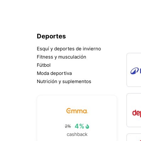
Deportes
Esquí y deportes de invierno
Fitness y musculación
Fútbol
Moda deportiva
Nutrición y suplementos
4%
2%
cashback