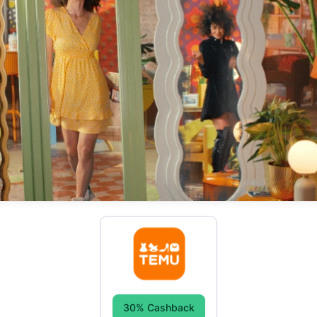
30% Cashback