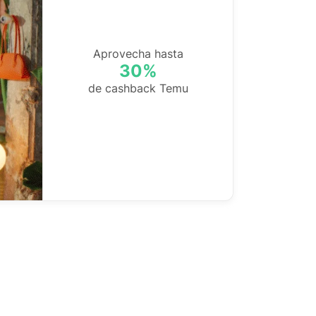
Aprovecha hasta
30%
de cashback Temu