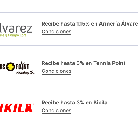
Recibe hasta 1,15% en Armería Álvar
Condiciones
Recibe hasta 3% en Tennis Point
Condiciones
Recibe hasta 3% en Bikila
Condiciones