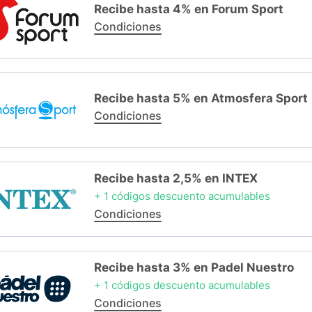
Recibe hasta 4% en Forum Sport
Condiciones
Recibe hasta 5% en Atmosfera Sport
Condiciones
Recibe hasta 2,5% en INTEX
+ 1 códigos descuento acumulables
Condiciones
Recibe hasta 3% en Padel Nuestro
+ 1 códigos descuento acumulables
Condiciones