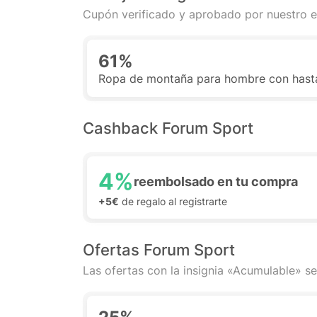
Cupón verificado y aprobado por nuestro e
61%
Ropa de montaña para hombre con hast
Cashback Forum Sport
4%
reembolsado en tu compra
+5€
de regalo al registrarte
Ofertas Forum Sport
Las ofertas con la insignia «Acumulable» se