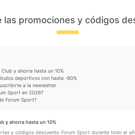
 las promociones y códigos d
 Club y ahorra hasta un 10%
tículos deportivos con hasta -80%
scribirte a la newsletter
rum Sport en 2026?
 de Forum Sport?
ub y ahorra hasta un 10%
ofertas y códigos descuento Forum Sport durante todo el a