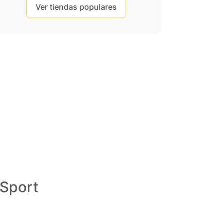
Ver tiendas populares
 Sport