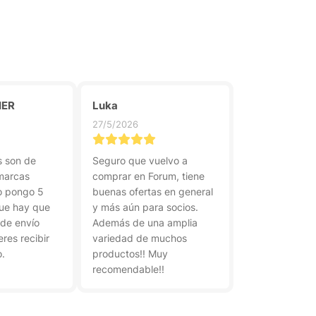
HER
Luka
27/5/2026
s son de
Seguro que vuelvo a
marcas
comprar en Forum, tiene
o pongo 5
buenas ofertas en general
que hay que
y más aún para socios.
de envío
Además de una amplia
res recibir
variedad de muchos
o.
productos!! Muy
recomendable!!