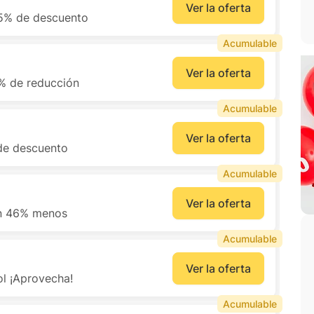
Ver la oferta
25% de descuento
Acumulable
Ver la oferta
4% de reducción
Acumulable
Ver la oferta
de descuento
Acumulable
Ver la oferta
un 46% menos
Acumulable
Ver la oferta
ol ¡Aprovecha!
Acumulable