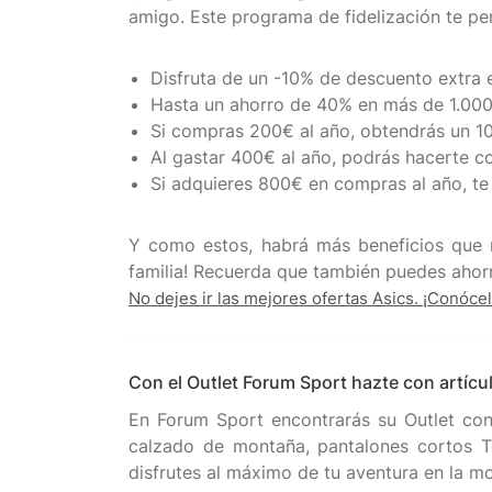
amigo. Este programa de fidelización te pe
Disfruta de un -10% de descuento extra e
Hasta un ahorro de 40% en más de 1.000
Si compras 200€ al año, obtendrás un 
Al gastar 400€ al año, podrás hacerte c
Si adquieres 800€ en compras al año, te
Y como estos, habrá más beneficios que r
No dejes ir las mejores ofertas Asics. ¡Conócel
Con el Outlet Forum Sport hazte con artíc
En Forum Sport encontrarás su Outlet con
calzado de montaña, pantalones cortos T
disfrutes al máximo de tu aventura en la m