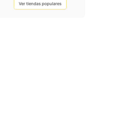
Ver tiendas populares