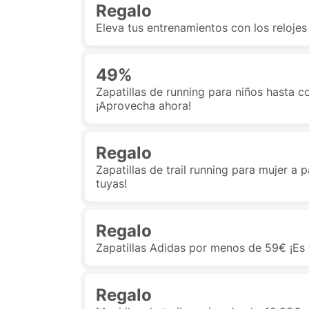
Regalo
Eleva tus entrenamientos con los reloje
49%
Zapatillas de running para niños hasta 
¡Aprovecha ahora!
Regalo
Zapatillas de trail running para mujer a p
tuyas!
Regalo
Zapatillas Adidas por menos de 59€ ¡Es 
Regalo