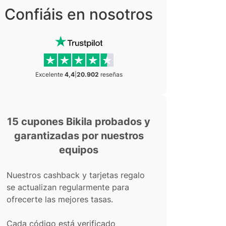
Confiáis en nosotros
Excelente
4,4
|
20.902
reseñas
15 cupones Bikila probados y
garantizadas por nuestros
equipos
Nuestros cashback y tarjetas regalo
se actualizan regularmente para
ofrecerte las mejores tasas.
Cada código está verificado