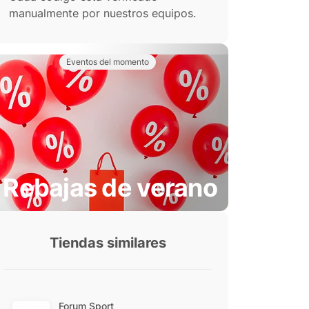
manualmente por nuestros equipos.
Eventos del momento
Rebajas de verano
Tiendas similares
Forum Sport