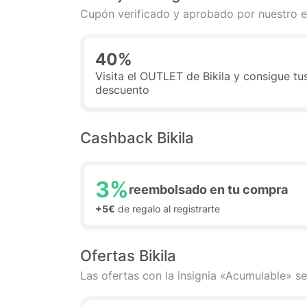
Cupón verificado y aprobado por nuestro e
40%
Visita el OUTLET de Bikila y consigue tu
descuento
Cashback Bikila
3%
reembolsado en tu compra
+5€
de regalo al registrarte
Ofertas Bikila
Las ofertas con la insignia «Acumulable» se