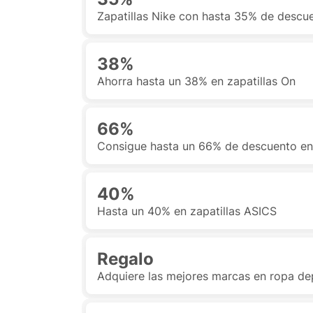
Zapatillas Nike con hasta 35% de descu
38%
Ahorra hasta un 38% en zapatillas On
66%
Consigue hasta un 66% de descuento en
40%
Hasta un 40% en zapatillas ASICS
Regalo
Adquiere las mejores marcas en ropa de