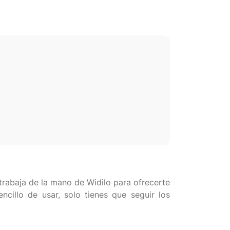
 trabaja de la mano de Widilo para ofrecerte
ncillo de usar, solo tienes que seguir los