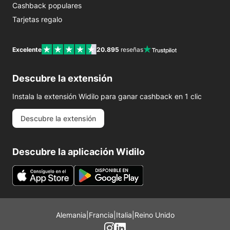
Cashback populares
Tarjetas regalo
Excelente
20.895
reseñas
Descubre la extensión
Instala la extensión Widilo para ganar cashback en 1 clic
Descubre la extensión
Descubre la aplicación Widilo
Alemania
|
Francia
|
Italia
|
Reino Unido