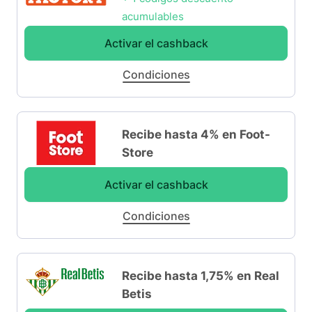
acumulables
Activar el cashback
Condiciones
Recibe hasta 4% en Foot-
Store
Activar el cashback
Condiciones
Recibe hasta 1,75% en Real
Betis