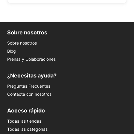
Sobre nosotros
Sobre nosotros
Blog
Prensa y Colaboraciones
¿Necesitas ayuda?
Preguntas Frecuentes
Contacta con nosotros
Acceso rápido
Todas las tiendas
Todas las categorías