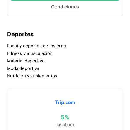
Condiciones
Deportes
Esquí y deportes de invierno
Fitness y musculación
Material deportivo
Moda deportiva
Nutrición y suplementos
5%
cashback