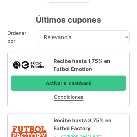
Últimos cupones
Ordenar
por
Recibe hasta 1,75% en
Fútbol Emotion
Activar el cashback
Condiciones
Recibe hasta 3,75% en
Futbol Factory
+ 1 códigos descuento