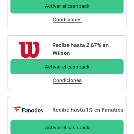
Activar el cashback
Condiciones
Recibe hasta 2,67% en
Wilson
Activar el cashback
Condiciones
Recibe hasta 1% en Fanatics
Activar el cashback