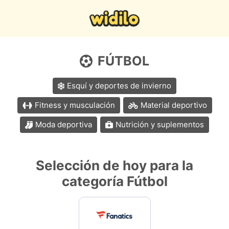
FÚTBOL
Esquí y deportes de invierno
Fitness y musculación
Material deportivo
Moda deportiva
Nutrición y suplementos
Selección de hoy para la
categoría Fútbol