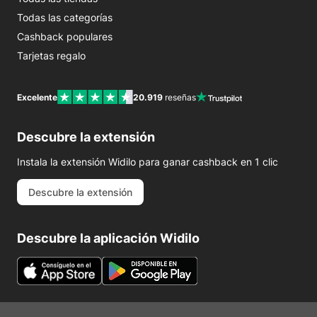
Todas las categorías
Cashback populares
Tarjetas regalo
Excelente
20.919
reseñas
Descubre la extensión
Instala la extensión Widilo para ganar cashback en 1 clic
Descubre la extensión
Descubre la aplicación Widilo