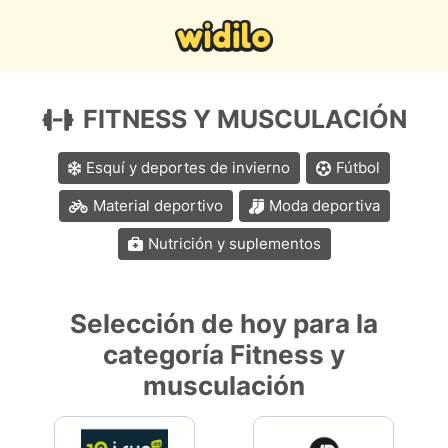
FITNESS Y MUSCULACIÓN
Esquí y deportes de invierno
Fútbol
Material deportivo
Moda deportiva
Nutrición y suplementos
Selección de hoy para la
categoría Fitness y
musculación