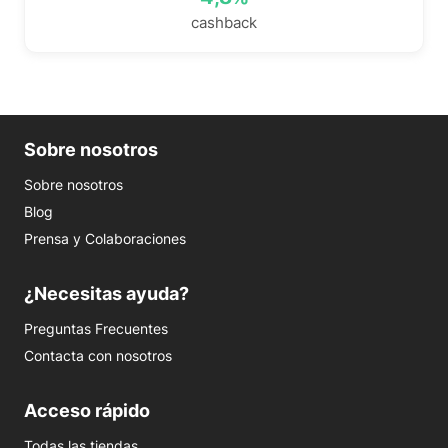
cashback
Sobre nosotros
Sobre nosotros
Blog
Prensa y Colaboraciones
¿Necesitas ayuda?
Preguntas Frecuentes
Contacta con nosotros
Acceso rápido
Todas las tiendas