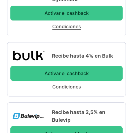
Activar el cashback
Condiciones
Recibe hasta 4% en Bulk
Activar el cashback
Condiciones
Recibe hasta 2,5% en
Bulevip