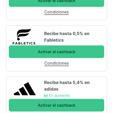
Activar el cashback
Condiciones
Recibe hasta 0,5% en
Fabletics
Activar el cashback
Condiciones
Recibe hasta 5,4% en
adidas
En aumento
Activar el cashback