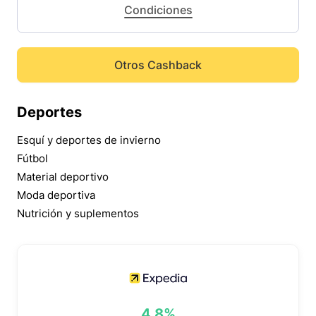
Condiciones
Otros Cashback
Deportes
Esquí y deportes de invierno
Fútbol
Material deportivo
Moda deportiva
Nutrición y suplementos
4,8%