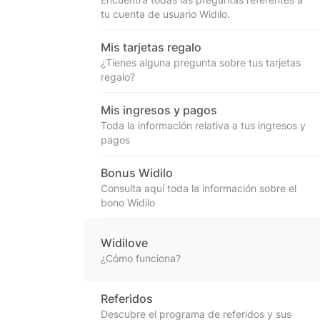
tu cuenta de usuario Widilo.
Mis tarjetas regalo
¿Tienes alguna pregunta sobre tus tarjetas
regalo?
Mis ingresos y pagos
Toda la información relativa a tus ingresos y
pagos
Bonus Widilo
Consulta aquí toda la información sobre el
bono Widilo
Widilove
¿Cómo funciona?
Referidos
Descubre el programa de referidos y sus