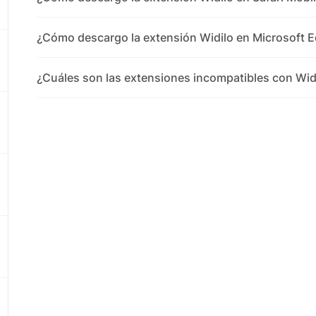
¿Cómo descargo la extensión Widilo en Microsoft 
¿Cuáles son las extensiones incompatibles con Wid