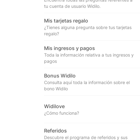
tu cuenta de usuario Widilo.
Mis tarjetas regalo
¿Tienes alguna pregunta sobre tus tarjetas
regalo?
Mis ingresos y pagos
Toda la información relativa a tus ingresos y
pagos
Bonus Widilo
Consulta aquí toda la información sobre el
bono Widilo
Widilove
¿Cómo funciona?
Referidos
Descubre el programa de referidos y sus