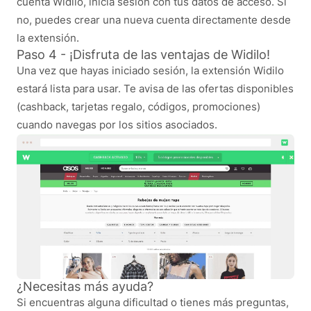
cuenta Widilo, inicia sesión con tus datos de acceso. Si
no, puedes crear una nueva cuenta directamente desde
la extensión.
Paso 4 - ¡Disfruta de las ventajas de Widilo!
Una vez que hayas iniciado sesión, la extensión Widilo
estará lista para usar. Te avisa de las ofertas disponibles
(cashback, tarjetas regalo, códigos, promociones)
cuando navegas por los sitios asociados.
¿Necesitas más ayuda?
Si encuentras alguna dificultad o tienes más preguntas,