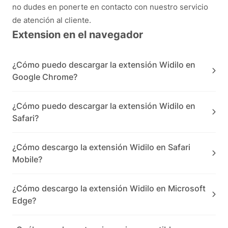
no dudes en ponerte en contacto con nuestro servicio
de atención al cliente.
Extension en el navegador
¿Cómo puedo descargar la extensión Widilo en
Google Chrome?
¿Cómo puedo descargar la extensión Widilo en
Safari?
¿Cómo descargo la extensión Widilo en Safari
Mobile?
¿Cómo descargo la extensión Widilo en Microsoft
Edge?