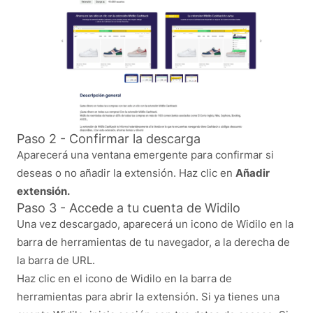
Paso 2 - Confirmar la descarga
Aparecerá una ventana emergente para confirmar si
deseas o no añadir la extensión. Haz clic en
Añadir
extensión.
Paso 3 - Accede a tu cuenta de Widilo
Una vez descargado, aparecerá un icono de Widilo en la
barra de herramientas de tu navegador, a la derecha de
la barra de URL.
Haz clic en el icono de Widilo en la barra de
herramientas para abrir la extensión. Si ya tienes una