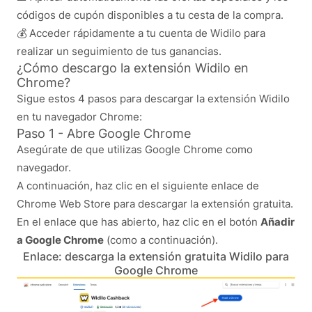
códigos de cupón disponibles a tu cesta de la compra.
💰 Acceder rápidamente a tu cuenta de Widilo para
realizar un seguimiento de tus ganancias.
¿Cómo descargo la extensión Widilo en
Chrome?
Sigue estos 4 pasos para descargar la extensión Widilo
en tu navegador Chrome:
Paso 1 - Abre Google Chrome
Asegúrate de que utilizas Google Chrome como
navegador.
A continuación, haz clic en el siguiente enlace de
Chrome Web Store para descargar la extensión gratuita.
En el enlace que has abierto, haz clic en el botón
Añadir
a Google Chrome
(como a continuación).
Enlace: descarga la extensión gratuita Widilo para
Google Chrome