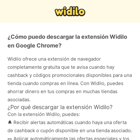
¿Cómo puedo descargar la extensión Widilo
en Google Chrome?
Widilo ofrece una extensión de navegador
completamente gratuita que te avisa cuando hay
cashback y códigos promocionales disponibles para una
tienda cuando compras en línea. Con Widilo, puedes
ahorrar dinero en tus compras en muchas tiendas
asociadas.
¿Por qué descargar la extensión Widilo?
Con la extensión Widilo, puedes:
🔔 Recibir alertas automáticas cuando haya una oferta
de cashback o cupón disponible en una tienda asociado.
🎫 Aplicar automáticamente las ofertas especiales y los