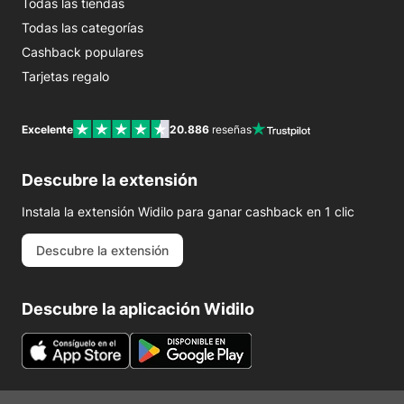
Todas las tiendas
Todas las categorías
Cashback populares
Tarjetas regalo
Excelente
20.886
reseñas
Descubre la extensión
Instala la extensión Widilo para ganar cashback en 1 clic
Descubre la extensión
Descubre la aplicación Widilo