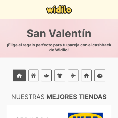
San Valentín
¡Elige el regalo perfecto para tu pareja con el cashback
de Widilo!
NUESTRAS
MEJORES TIENDAS