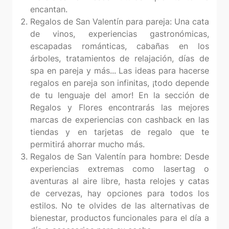
encantan.
Regalos de San Valentín para pareja: Una cata
de vinos, experiencias gastronómicas,
escapadas románticas, cabañas en los
árboles, tratamientos de relajación, días de
spa en pareja y más... Las ideas para hacerse
regalos en pareja son infinitas, ¡todo depende
de tu lenguaje del amor! En la sección de
Regalos y Flores encontrarás las mejores
marcas de experiencias con cashback en las
tiendas y en tarjetas de regalo que te
permitirá ahorrar mucho más.
Regalos de San Valentín para hombre: Desde
experiencias extremas como lasertag o
aventuras al aire libre, hasta relojes y catas
de cervezas, hay opciones para todos los
estilos. No te olvides de las alternativas de
bienestar, productos funcionales para el día a