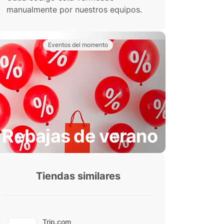
manualmente por nuestros equipos.
Eventos del momento
Rebajas de verano
Tiendas similares
Trip.com