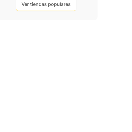
Ver tiendas populares