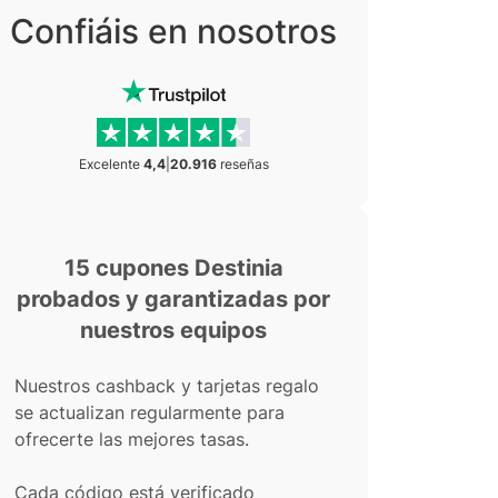
Confiáis en nosotros
Excelente
4,4
|
20.916
reseñas
15 cupones Destinia
probados y garantizadas por
nuestros equipos
Nuestros cashback y tarjetas regalo
se actualizan regularmente para
ofrecerte las mejores tasas.
Cada código está verificado