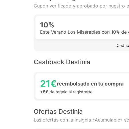
Cupón verificado y aprobado por nuestro e
10%
Este Verano Los Miserables con 10% de
 Caduc
Cashback Destinia
21€
reembolsado en tu compra
+5€
de regalo al registrarte
Ofertas Destinia
Las ofertas con la insignia «Acumulable» se