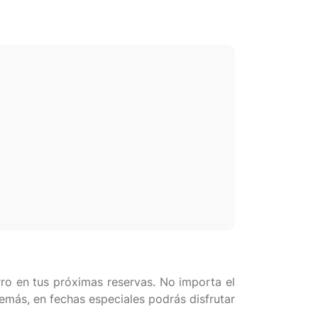
ro en tus próximas reservas. No importa el
demás, en fechas especiales podrás disfrutar