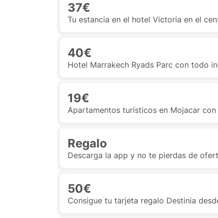
37€
Tu estancia en el hotel Victoria en el ce
40€
Hotel Marrakech Ryads Parc con todo in
19€
Apartamentos turísticos en Mojacar con
Regalo
Descarga la app y no te pierdas de ofe
50€
Consigue tu tarjeta regalo Destinia d