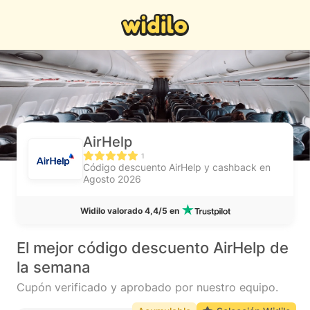
AirHelp
1
Código descuento AirHelp y cashback en
Agosto 2026
Widilo valorado 4,4/5 en
El mejor código descuento AirHelp de
la semana
Cupón verificado y aprobado por nuestro equipo.