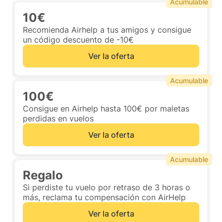
Acumulable
10€
Recomienda Airhelp a tus amigos y consigue
un código descuento de -10€
Ver la oferta
Acumulable
100€
Consigue en Airhelp hasta 100€ por maletas
perdidas en vuelos
Ver la oferta
Acumulable
Regalo
Si perdiste tu vuelo por retraso de 3 horas o
más, reclama tu compensación con AirHelp
Ver la oferta