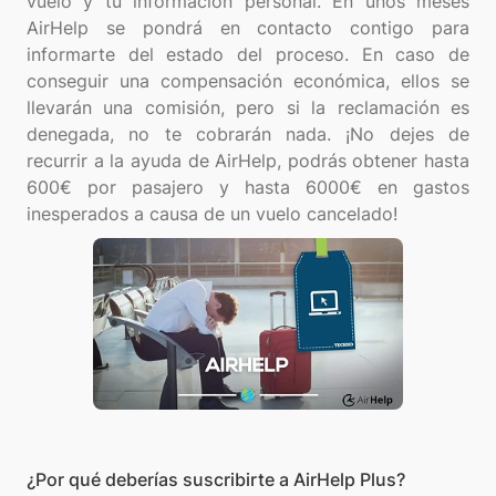
vuelo y tu información personal. En unos meses
AirHelp se pondrá en contacto contigo para
informarte del estado del proceso. En caso de
conseguir una compensación económica, ellos se
llevarán una comisión, pero si la reclamación es
denegada, no te cobrarán nada. ¡No dejes de
recurrir a la ayuda de AirHelp, podrás obtener hasta
600€ por pasajero y hasta 6000€ en gastos
¿Por qué deberías suscribirte a AirHelp Plus?