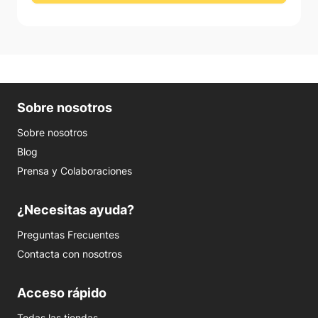
Sobre nosotros
Sobre nosotros
Blog
Prensa y Colaboraciones
¿Necesitas ayuda?
Preguntas Frecuentes
Contacta con nosotros
Acceso rápido
Todas las tiendas