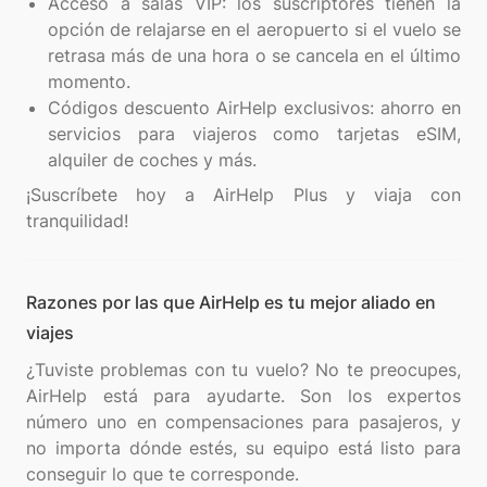
Acceso a salas VIP: los suscriptores tienen la
opción de relajarse en el aeropuerto si el vuelo se
retrasa más de una hora o se cancela en el último
momento.
Códigos descuento AirHelp exclusivos: ahorro en
servicios para viajeros como tarjetas eSIM,
alquiler de coches y más.
¡Suscríbete hoy a AirHelp Plus y viaja con
Razones por las que AirHelp es tu mejor aliado en
viajes
¿Tuviste problemas con tu vuelo? No te preocupes,
AirHelp está para ayudarte. Son los expertos
número uno en compensaciones para pasajeros, y
no importa dónde estés, su equipo está listo para
conseguir lo que te corresponde.