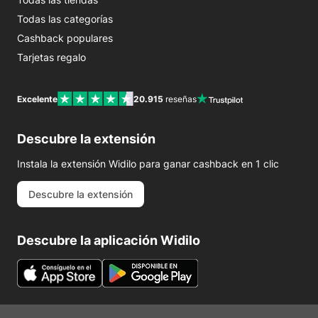
Todas las categorías
Cashback populares
Tarjetas regalo
Excelente
20.915
reseñas
Descubre la extensión
Instala la extensión Widilo para ganar cashback en 1 clic
Descubre la extensión
Descubre la aplicación Widilo