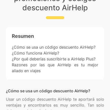
descuento AirHelp
Resumen
¿Cómo se usa un código descuento AirHelp?
¿Cómo funciona AirHelp?
¿Por qué deberías suscribirte a AirHelp Plus?
Razones por las que AirHelp es tu mejor
aliado en viajes
¿Cómo se usa un código descuento AirHelp?
Usar un código descuento AirHelp te aportará solo
ventajas y encontrarlos es muy sencillo. Tan solo