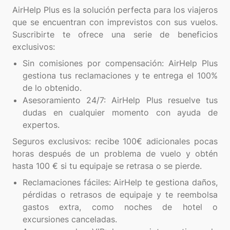
AirHelp Plus es la solución perfecta para los viajeros
que se encuentran con imprevistos con sus vuelos.
Suscribirte te ofrece una serie de beneficios
Sin comisiones por compensación: AirHelp Plus
gestiona tus reclamaciones y te entrega el 100%
de lo obtenido.
Asesoramiento 24/7: AirHelp Plus resuelve tus
dudas en cualquier momento con ayuda de
expertos.
Seguros exclusivos: recibe 100€ adicionales pocas
horas después de un problema de vuelo y obtén
Reclamaciones fáciles: AirHelp te gestiona daños,
pérdidas o retrasos de equipaje y te reembolsa
gastos extra, como noches de hotel o
excursiones canceladas.