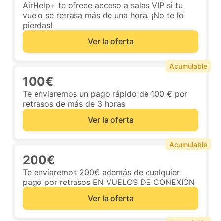
AirHelp+ te ofrece acceso a salas VIP si tu
vuelo se retrasa más de una hora. ¡No te lo
pierdas!
Ver la oferta
Acumulable
100€
Te enviaremos un pago rápido de 100 € por
retrasos de más de 3 horas
Ver la oferta
Acumulable
200€
Te enviaremos 200€ además de cualquier
pago por retrasos EN VUELOS DE CONEXIÓN
Ver la oferta