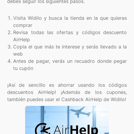
debes seguir los siguientes pasos.
Visita Widilo y busca la tienda en la que quieras
comprar
Revisa todas las ofertas y códigos descuento
AirHelp
Copia el que más te interese y serás llevado a la
web
Antes de pagar, verás un recuadro donde pegar
tu cupón
¡Así de sencillo es ahorrar usando los códigos
descuentos AirHelp! ¡Además de los cupones,