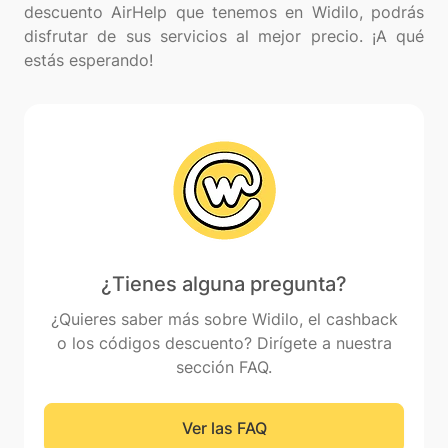
descuento AirHelp que tenemos en Widilo, podrás
disfrutar de sus servicios al mejor precio. ¡A qué
¿Tienes alguna pregunta?
¿Quieres saber más sobre Widilo, el cashback
o los códigos descuento? Dirígete a nuestra
sección FAQ.
Ver las FAQ