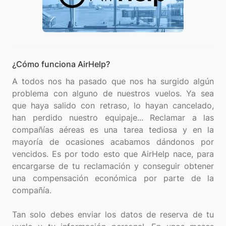
¿Cómo funciona AirHelp?
A todos nos ha pasado que nos ha surgido algún
problema con alguno de nuestros vuelos. Ya sea
que haya salido con retraso, lo hayan cancelado,
han perdido nuestro equipaje... Reclamar a las
compañías aéreas es una tarea tediosa y en la
mayoría de ocasiones acabamos dándonos por
vencidos. Es por todo esto que AirHelp nace, para
encargarse de tu reclamación y conseguir obtener
una compensación económica por parte de la
compañía.
Tan solo debes enviar los datos de reserva de tu