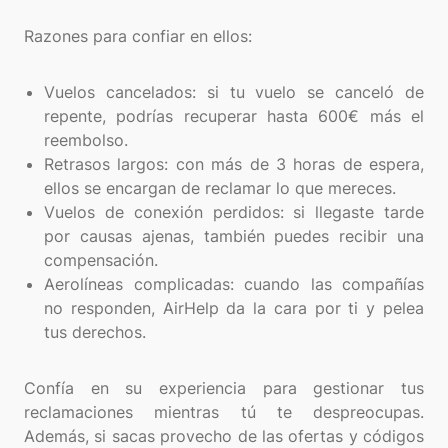
Razones para confiar en ellos:
Vuelos cancelados: si tu vuelo se canceló de
repente, podrías recuperar hasta 600€ más el
reembolso.
Retrasos largos: con más de 3 horas de espera,
ellos se encargan de reclamar lo que mereces.
Vuelos de conexión perdidos: si llegaste tarde
por causas ajenas, también puedes recibir una
compensación.
Aerolíneas complicadas: cuando las compañías
no responden, AirHelp da la cara por ti y pelea
tus derechos.
Confía en su experiencia para gestionar tus
reclamaciones mientras tú te despreocupas.
Además, si sacas provecho de las ofertas y códigos